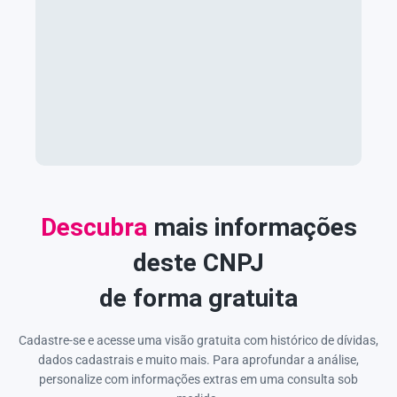
Descubra
mais informações
deste CNPJ
de forma gratuita
Cadastre-se e acesse uma visão gratuita com histórico de dívidas,
dados cadastrais e muito mais. Para aprofundar a análise,
personalize com informações extras em uma consulta sob