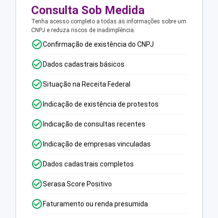
Consulta Sob Medida
Tenha acesso completo a todas as informações sobre um
CNPJ e reduza riscos de inadimplência.
Confirmação de existência do CNPJ
Dados cadastrais básicos
Situação na Receita Federal
Indicação de existência de protestos
Indicação de consultas recentes
Indicação de empresas vinculadas
Dados cadastrais completos
Serasa Score Positivo
Faturamento ou renda presumida