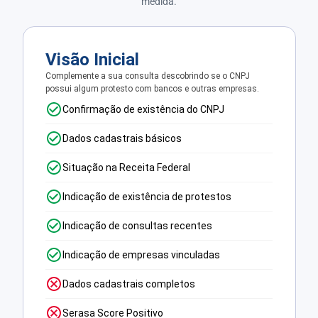
medida.
Visão Inicial
Complemente a sua consulta descobrindo se o CNPJ
possui algum protesto com bancos e outras empresas.
Confirmação de existência do CNPJ
Dados cadastrais básicos
Situação na Receita Federal
Indicação de existência de protestos
Indicação de consultas recentes
Indicação de empresas vinculadas
Dados cadastrais completos
Serasa Score Positivo