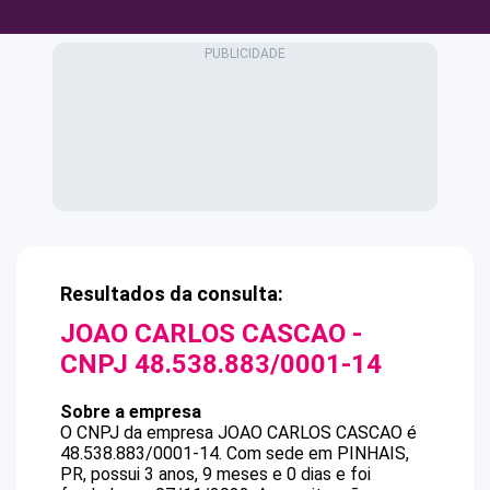
Resultados da consulta:
JOAO CARLOS CASCAO
-
CNPJ
48.538.883/0001-14
Sobre a empresa
O CNPJ da empresa
JOAO CARLOS CASCAO
é
48.538.883/0001-14
.
Com sede em PINHAIS,
PR, possui 3 anos, 9 meses e 0 dias e foi