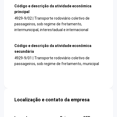
Código e descrição da atividade econômica
principal
4929-9/02 | Transporte rodoviário coletivo de
passageiros, sob regime de fretamento,
intermunicipal, interestadual e internacional
Código e descrição da atividade econômica
secundária
4929-9/01 | Transporte rodoviário coletivo de
passageiros, sob regime de fretamento, municipal
Localização e contato da empresa