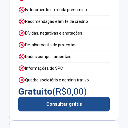
Faturamento ou renda presumida
Recomendação e limite de crédito
Dívidas, negativas e anotações
Detalhamento de protestos
Dados comportamentais
Informações do SPC
Quadro societário e administrativo
Gratuito
(R$
0,00
)
Consultar grátis