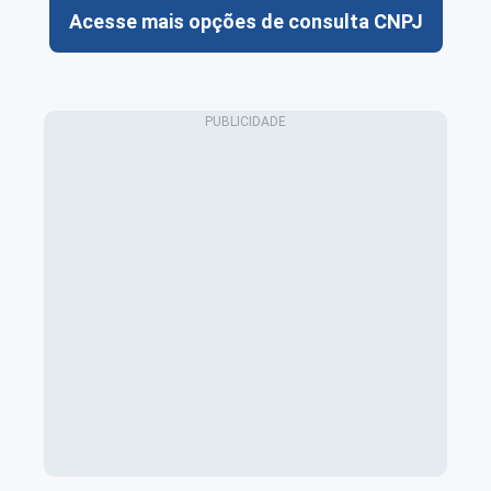
Acesse mais opções de consulta CNPJ