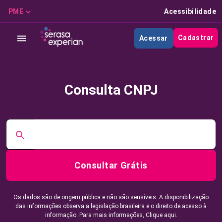
PME
Acessibilidade
Cadastrar
Acessar
Consulta CNPJ
Consultar Grátis
Os dados são de origem pública e não são sensíveis. A disponibilização
das informações observa a legislação brasileira e o direito de acesso à
informação. Para mais informações,
Clique aqui.