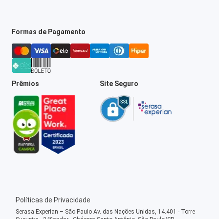
Formas de Pagamento
Prêmios
Site Seguro
Políticas de Privacidade
Serasa Experian – São Paulo Av. das Nações Unidas, 14.401 - Torre