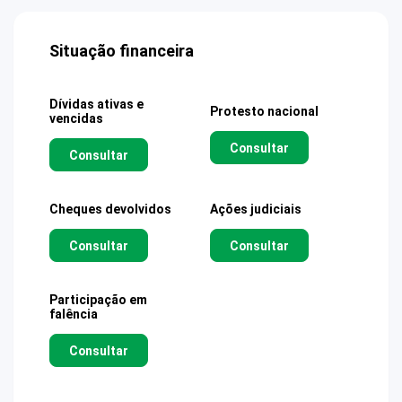
Situação financeira
Dívidas ativas e
Protesto nacional
vencidas
Consultar
Consultar
Cheques devolvidos
Ações judiciais
Consultar
Consultar
Participação em
falência
Consultar