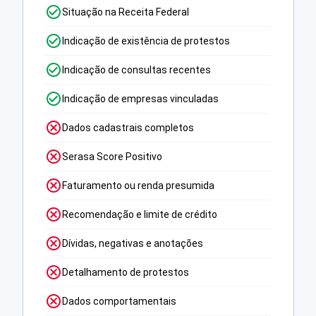
Situação na Receita Federal
Indicação de existência de protestos
Indicação de consultas recentes
Indicação de empresas vinculadas
Dados cadastrais completos
Serasa Score Positivo
Faturamento ou renda presumida
Recomendação e limite de crédito
Dívidas, negativas e anotações
Detalhamento de protestos
Dados comportamentais