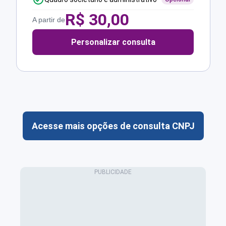
R$
30,00
A partir de
Personalizar consulta
Acesse mais opções de consulta CNPJ