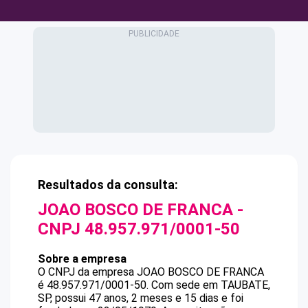
Resultados da consulta:
JOAO BOSCO DE FRANCA
-
CNPJ
48.957.971/0001-50
Sobre a empresa
O CNPJ da empresa
JOAO BOSCO DE FRANCA
é
48.957.971/0001-50
.
Com sede em TAUBATE,
SP, possui 47 anos, 2 meses e 15 dias e foi