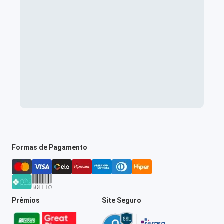
Formas de Pagamento
Prêmios
Site Seguro