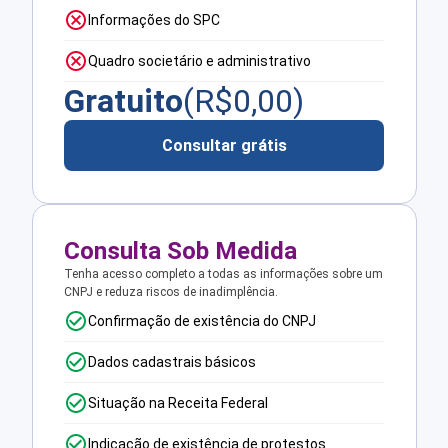
Informações do SPC
Quadro societário e administrativo
Gratuito
(R$
0,00
)
Consultar grátis
Consulta Sob Medida
Tenha acesso completo a todas as informações sobre um
CNPJ e reduza riscos de inadimplência.
Confirmação de existência do CNPJ
Dados cadastrais básicos
Situação na Receita Federal
Indicação de existência de protestos