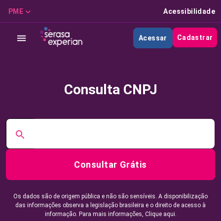
PME
Acessibilidade
Cadastrar
Acessar
Consulta CNPJ
Consultar Grátis
Os dados são de origem pública e não são sensíveis. A disponibilização
das informações observa a legislação brasileira e o direito de acesso à
informação. Para mais informações,
Clique aqui.