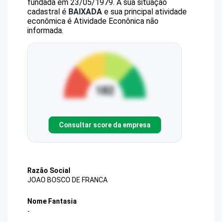
fundada em 23/05/1979.
A sua situação
cadastral é
BAIXADA
e sua principal atividade
econômica é Atividade Econônica não
informada.
Consultar score da empresa
Razão Social
JOAO BOSCO DE FRANCA
Nome Fantasia
-