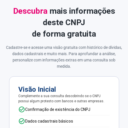
Descubra
mais informações
deste CNPJ
de forma gratuita
Cadastre-se e acesse uma visão gratuita com histórico de dívidas,
dados cadastrais e muito mais. Para aprofundar a análise,
personalize com informações extras em uma consulta sob
medida.
Visão Inicial
Complemente a sua consulta descobrindo se o CNPJ
possui algum protesto com bancos e outras empresas.
Confirmação de existência do CNPJ
Dados cadastrais básicos