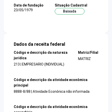
Data de fundação
Situação Cadastral
23/05/1979
Baixada
Dados da receita federal
Código e descrição da natureza
Matriz/Filial
jurídica
MATRIZ
213 | EMPRESARIO (INDIVIDUAL)
Código e descrição da atividade econômica
principal
8888-8/88 | Atividade Econônica não informada
Código e descrição da atividade econômica