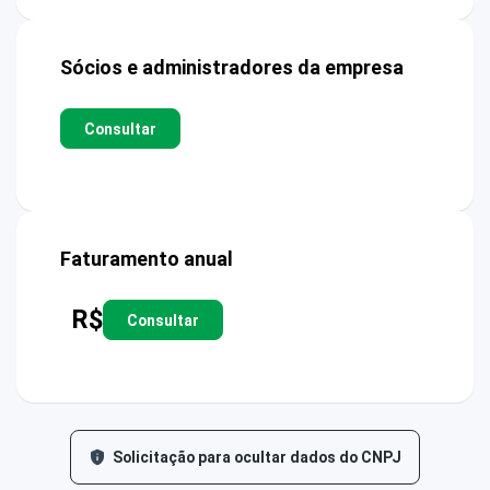
Sócios e administradores da empresa
Consultar
Faturamento anual
R$
Consultar
Solicitação para ocultar dados do CNPJ