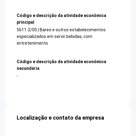
Código e descrição da atividade econômica
principal
5611-2/05 | Bares e outros estabelecimentos
especializados em servir bebidas, com
entretenimento
Código e descrição da atividade econômica
secundária
-
Localização e contato da empresa