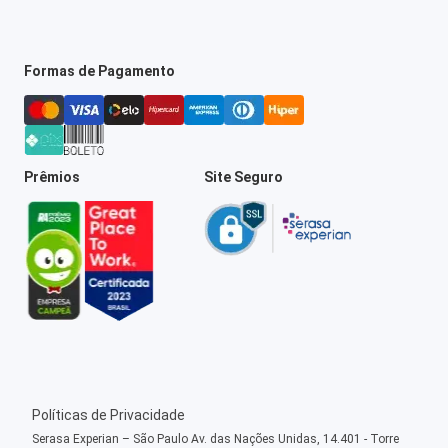
Formas de Pagamento
Prêmios
Site Seguro
Políticas de Privacidade
Serasa Experian – São Paulo Av. das Nações Unidas, 14.401 - Torre