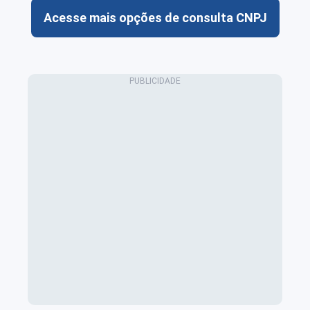
Acesse mais opções de consulta CNPJ