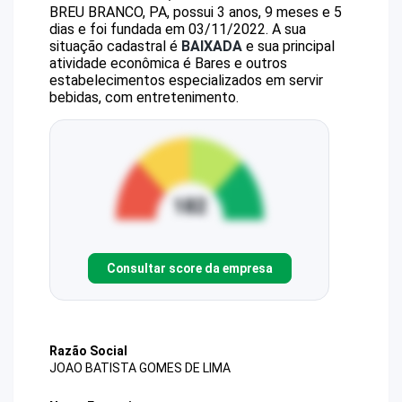
BREU BRANCO, PA, possui 3 anos, 9 meses e 5
dias e foi fundada em 03/11/2022.
A sua
situação cadastral é
BAIXADA
e sua principal
atividade econômica é Bares e outros
estabelecimentos especializados em servir
bebidas, com entretenimento.
Consultar score da empresa
Razão Social
JOAO BATISTA GOMES DE LIMA