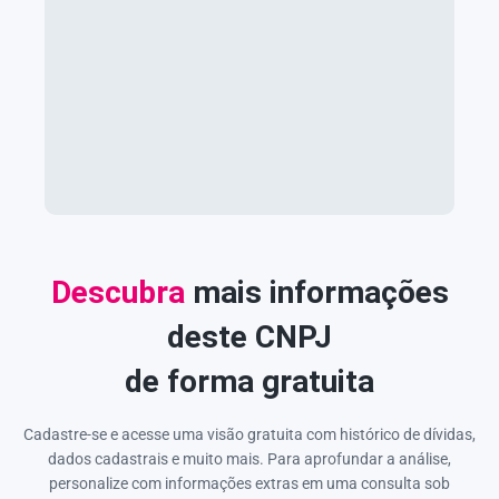
Descubra
mais informações
deste CNPJ
de forma gratuita
Cadastre-se e acesse uma visão gratuita com histórico de dívidas,
dados cadastrais e muito mais. Para aprofundar a análise,
personalize com informações extras em uma consulta sob