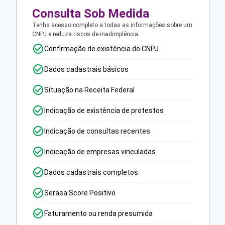
Consulta Sob Medida
Tenha acesso completo a todas as informações sobre um
CNPJ e reduza riscos de inadimplência.
Confirmação de existência do CNPJ
Dados cadastrais básicos
Situação na Receita Federal
Indicação de existência de protestos
Indicação de consultas recentes
Indicação de empresas vinculadas
Dados cadastrais completos
Serasa Score Positivo
Faturamento ou renda presumida