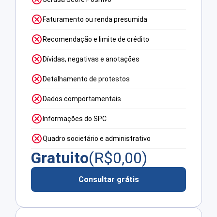
Faturamento ou renda presumida
Recomendação e limite de crédito
Dívidas, negativas e anotações
Detalhamento de protestos
Dados comportamentais
Informações do SPC
Quadro societário e administrativo
Gratuito
(R$
0,00
)
Consultar grátis