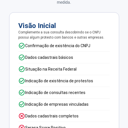
medida.
Visão Inicial
Complemente a sua consulta descobrindo se o CNPJ
possui algum protesto com bancos e outras empresas.
Confirmação de existência do CNPJ
Dados cadastrais básicos
Situação na Receita Federal
Indicação de existência de protestos
Indicação de consultas recentes
Indicação de empresas vinculadas
Dados cadastrais completos
Serasa Score Positivo