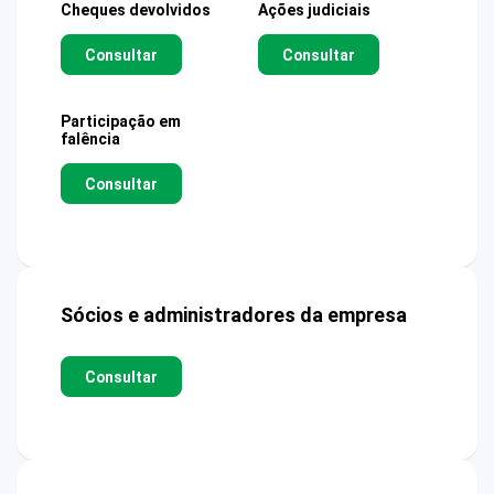
Cheques devolvidos
Ações judiciais
Consultar
Consultar
Participação em
falência
Consultar
Sócios e administradores da empresa
Consultar