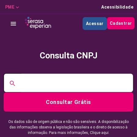
PME
Acessibilidade
Cadastrar
Acessar
Consulta CNPJ
Consultar Grátis
Os dados são de origem pública e não são sensíveis. A disponibilização
das informações observa a legislação brasileira e o direito de acesso à
informação. Para mais informações,
Clique aqui.