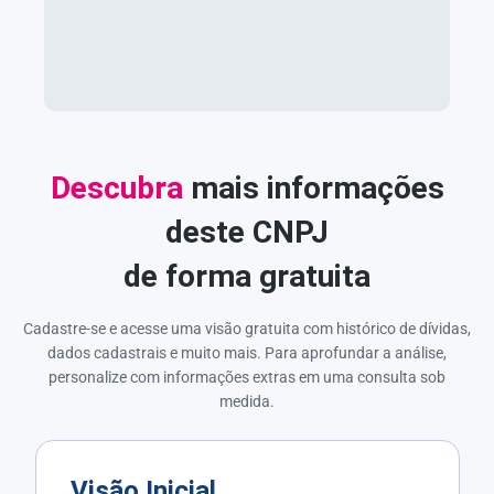
Descubra
mais informações
deste CNPJ
de forma gratuita
Cadastre-se e acesse uma visão gratuita com histórico de dívidas,
dados cadastrais e muito mais. Para aprofundar a análise,
personalize com informações extras em uma consulta sob
medida.
Visão Inicial