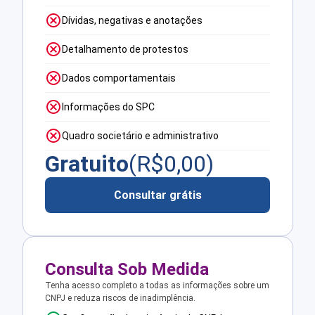
Dívidas, negativas e anotações
Detalhamento de protestos
Dados comportamentais
Informações do SPC
Quadro societário e administrativo
Gratuito
(R$
0,00
)
Consultar grátis
Consulta Sob Medida
Tenha acesso completo a todas as informações sobre um
CNPJ e reduza riscos de inadimplência.