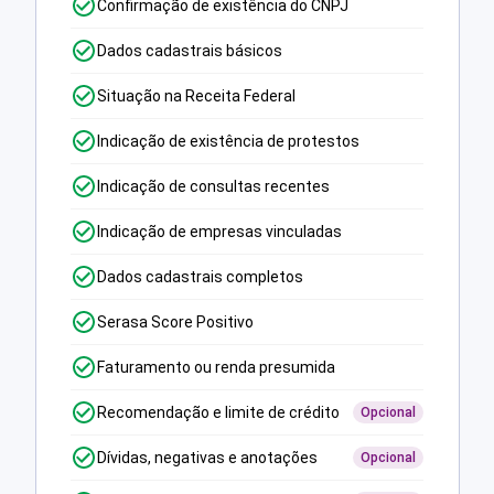
Confirmação de existência do CNPJ
Dados cadastrais básicos
Situação na Receita Federal
Indicação de existência de protestos
Indicação de consultas recentes
Indicação de empresas vinculadas
Dados cadastrais completos
Serasa Score Positivo
Faturamento ou renda presumida
Recomendação e limite de crédito
Opcional
Dívidas, negativas e anotações
Opcional