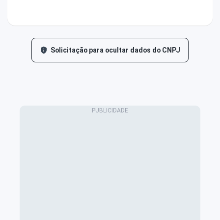
Solicitação para ocultar dados do CNPJ