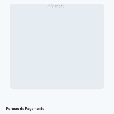
Formas de Pagamento