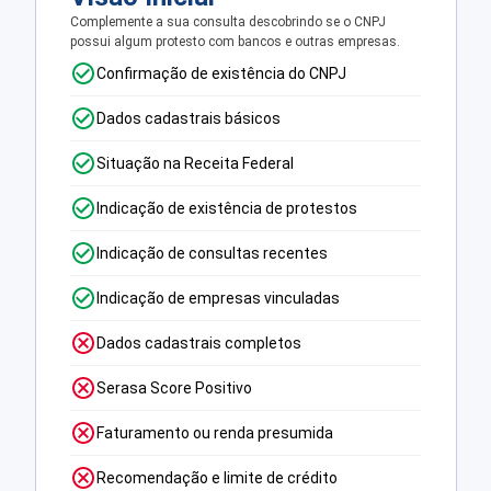
Complemente a sua consulta descobrindo se o CNPJ
possui algum protesto com bancos e outras empresas.
Confirmação de existência do CNPJ
Dados cadastrais básicos
Situação na Receita Federal
Indicação de existência de protestos
Indicação de consultas recentes
Indicação de empresas vinculadas
Dados cadastrais completos
Serasa Score Positivo
Faturamento ou renda presumida
Recomendação e limite de crédito