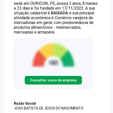
sede em OURICURI, PE, possui 3 anos, 8 meses
e 23 dias e foi fundada em 17/11/2022.
A sua
situação cadastral é
BAIXADA
e sua principal
atividade econômica é Comércio varejista de
mercadorias em geral, com predominância de
produtos alimentícios - minimercados,
mercearias e armazéns.
Consultar score da empresa
Razão Social
JOAO BATISTA DE JESUS DO NASCIMENTO