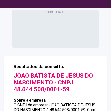
Resultados da consulta:
JOAO BATISTA DE JESUS DO
NASCIMENTO
- CNPJ
48.644.508/0001-59
Sobre a empresa
O CNPJ da empresa
JOAO BATISTA DE JESUS
DO NASCIMENTO
é
48.644.508/0001-59
.
Com