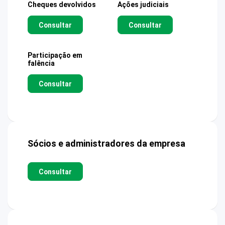
Cheques devolvidos
Ações judiciais
Consultar
Consultar
Participação em
falência
Consultar
Sócios e administradores da empresa
Consultar