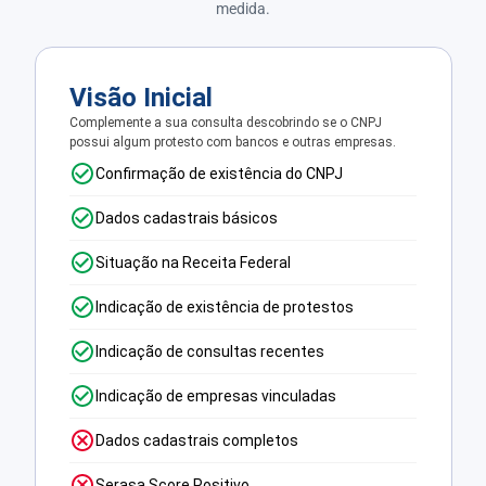
medida.
Visão Inicial
Complemente a sua consulta descobrindo se o CNPJ
possui algum protesto com bancos e outras empresas.
Confirmação de existência do CNPJ
Dados cadastrais básicos
Situação na Receita Federal
Indicação de existência de protestos
Indicação de consultas recentes
Indicação de empresas vinculadas
Dados cadastrais completos
Serasa Score Positivo