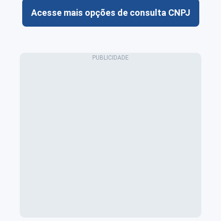
Acesse mais opções de consulta CNPJ