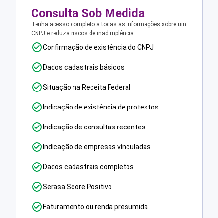
Consulta Sob Medida
Tenha acesso completo a todas as informações sobre um
CNPJ e reduza riscos de inadimplência.
Confirmação de existência do CNPJ
Dados cadastrais básicos
Situação na Receita Federal
Indicação de existência de protestos
Indicação de consultas recentes
Indicação de empresas vinculadas
Dados cadastrais completos
Serasa Score Positivo
Faturamento ou renda presumida