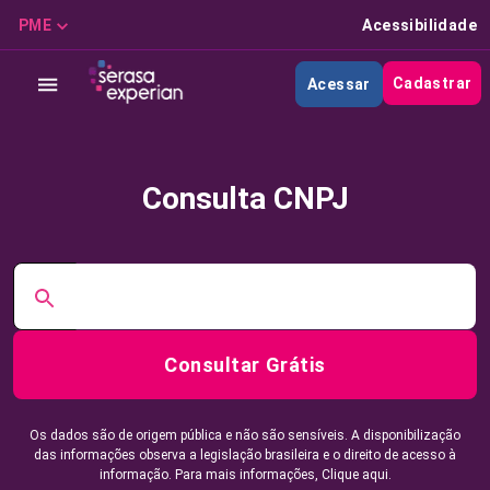
PME
Acessibilidade
Cadastrar
Acessar
Consulta CNPJ
Consultar Grátis
Os dados são de origem pública e não são sensíveis. A disponibilização
das informações observa a legislação brasileira e o direito de acesso à
informação. Para mais informações,
Clique aqui.