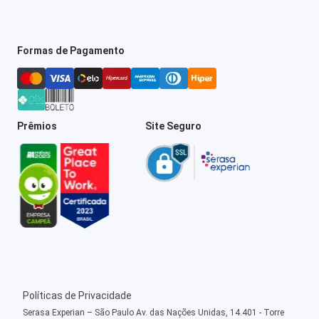
Formas de Pagamento
Prêmios
Site Seguro
Políticas de Privacidade
Serasa Experian – São Paulo Av. das Nações Unidas, 14.401 - Torre