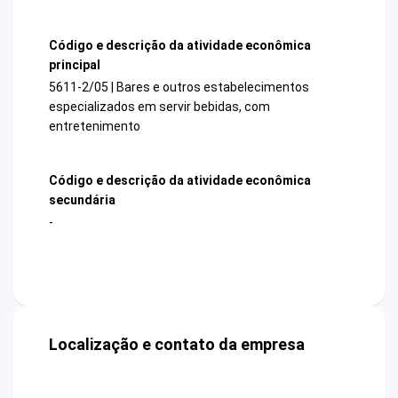
Código e descrição da atividade econômica
principal
5611-2/05 | Bares e outros estabelecimentos
especializados em servir bebidas, com
entretenimento
Código e descrição da atividade econômica
secundária
-
Localização e contato da empresa