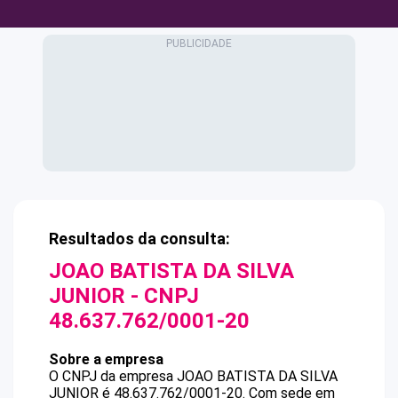
Resultados da consulta:
JOAO BATISTA DA SILVA
JUNIOR
- CNPJ
48.637.762/0001-20
Sobre a empresa
O CNPJ da empresa
JOAO BATISTA DA SILVA
JUNIOR
é
48.637.762/0001-20
.
Com sede em