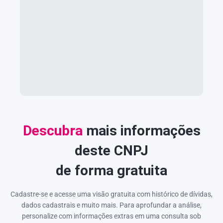
Descubra
mais informações
deste CNPJ
de forma gratuita
Cadastre-se e acesse uma visão gratuita com histórico de dívidas,
dados cadastrais e muito mais. Para aprofundar a análise,
personalize com informações extras em uma consulta sob