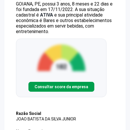
GOIANA, PE, possui 3 anos, 8 meses e 22 dias e
foi fundada em 17/11/2022.
A sua situação
cadastral é
ATIVA
e sua principal atividade
econômica é Bares e outros estabelecimentos
especializados em servir bebidas, com
entretenimento.
Consultar score da empresa
Razão Social
JOAO BATISTA DA SILVA JUNIOR