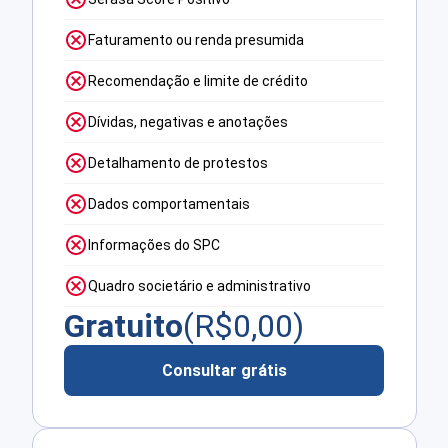
Faturamento ou renda presumida
Recomendação e limite de crédito
Dívidas, negativas e anotações
Detalhamento de protestos
Dados comportamentais
Informações do SPC
Quadro societário e administrativo
Gratuito
(R$
0,00
)
Consultar grátis