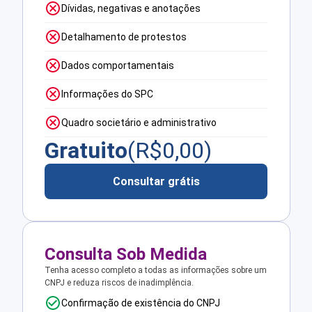
Dívidas, negativas e anotações
Detalhamento de protestos
Dados comportamentais
Informações do SPC
Quadro societário e administrativo
Gratuito
(R$
0,00
)
Consultar grátis
Consulta Sob Medida
Tenha acesso completo a todas as informações sobre um
CNPJ e reduza riscos de inadimplência.
Confirmação de existência do CNPJ