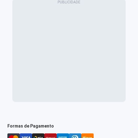
Formas de Pagamento