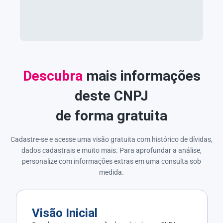
Descubra
mais informações
deste CNPJ
de forma gratuita
Cadastre-se e acesse uma visão gratuita com histórico de dívidas,
dados cadastrais e muito mais. Para aprofundar a análise,
personalize com informações extras em uma consulta sob
medida.
Visão Inicial