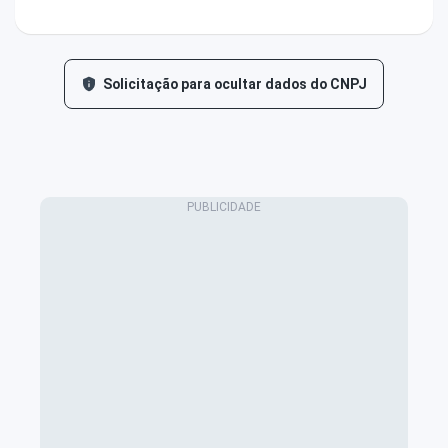
Solicitação para ocultar dados do CNPJ