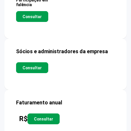
Participação em
falência
Consultar
Sócios e administradores da empresa
Consultar
Faturamento anual
R$
Consultar