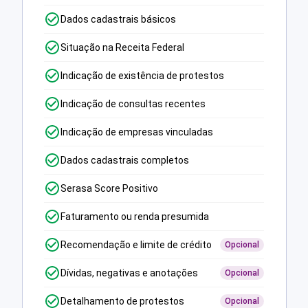
Dados cadastrais básicos
Situação na Receita Federal
Indicação de existência de protestos
Indicação de consultas recentes
Indicação de empresas vinculadas
Dados cadastrais completos
Serasa Score Positivo
Faturamento ou renda presumida
Recomendação e limite de crédito
Opcional
Dívidas, negativas e anotações
Opcional
Detalhamento de protestos
Opcional