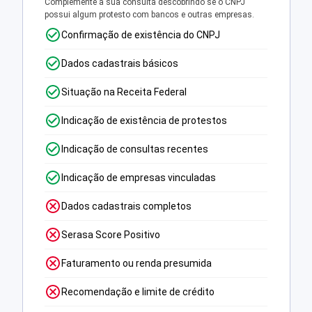
Complemente a sua consulta descobrindo se o CNPJ
possui algum protesto com bancos e outras empresas.
Confirmação de existência do CNPJ
Dados cadastrais básicos
Situação na Receita Federal
Indicação de existência de protestos
Indicação de consultas recentes
Indicação de empresas vinculadas
Dados cadastrais completos
Serasa Score Positivo
Faturamento ou renda presumida
Recomendação e limite de crédito