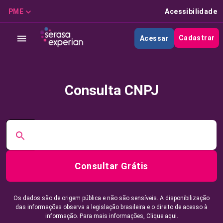
PME
Acessibilidade
Cadastrar
Acessar
Consulta CNPJ
Consultar Grátis
Os dados são de origem pública e não são sensíveis. A disponibilização
das informações observa a legislação brasileira e o direito de acesso à
informação. Para mais informações,
Clique aqui.