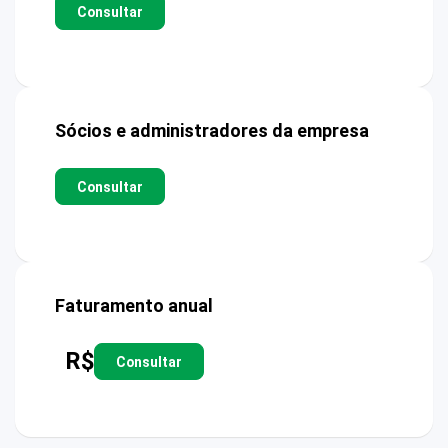
Consultar
Sócios e administradores da empresa
Consultar
Faturamento anual
R$
Consultar