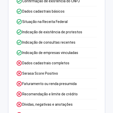
Confirmação de existência do CNPJ
Dados cadastrais básicos
Situação na Receita Federal
Indicação de existência de protestos
Indicação de consultas recentes
Indicação de empresas vinculadas
Dados cadastrais completos
Serasa Score Positivo
Faturamento ou renda presumida
Recomendação e limite de crédito
Dívidas, negativas e anotações