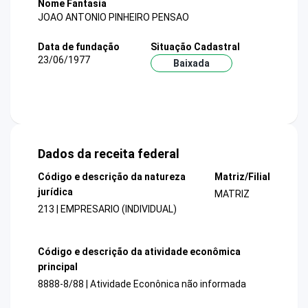
Nome Fantasia
JOAO ANTONIO PINHEIRO PENSAO
Data de fundação
Situação Cadastral
23/06/1977
Baixada
Dados da receita federal
Código e descrição da natureza
Matriz/Filial
jurídica
MATRIZ
213 | EMPRESARIO (INDIVIDUAL)
Código e descrição da atividade econômica
principal
8888-8/88 | Atividade Econônica não informada