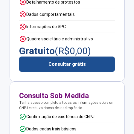
Detalhamento de protestos
Dados comportamentais
Informações do SPC
Quadro societário e administrativo
Gratuito
(R$
0,00
)
Consultar grátis
Consulta Sob Medida
Tenha acesso completo a todas as informações sobre um
CNPJ e reduza riscos de inadimplência.
Confirmação de existência do CNPJ
Dados cadastrais básicos