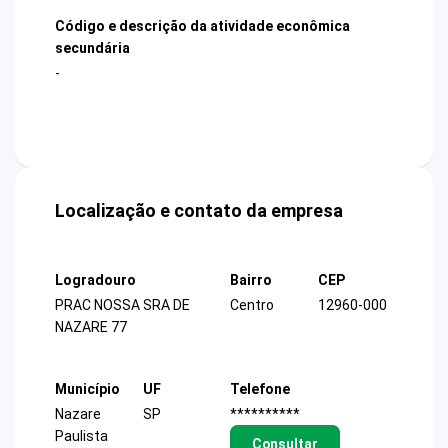
Código e descrição da atividade econômica
secundária
-
Localização e contato da empresa
Logradouro
Bairro
CEP
PRAC NOSSA SRA DE
Centro
12960-000
NAZARE 77
Município
UF
Telefone
Nazare
SP
**********
Paulista
Consultar