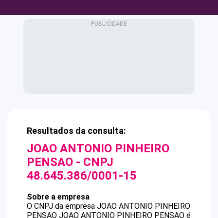
Resultados da consulta:
JOAO ANTONIO PINHEIRO
PENSAO
- CNPJ
48.645.386/0001-15
Sobre a empresa
O CNPJ da empresa
JOAO ANTONIO PINHEIRO
PENSAO
JOAO ANTONIO PINHEIRO PENSAO
é