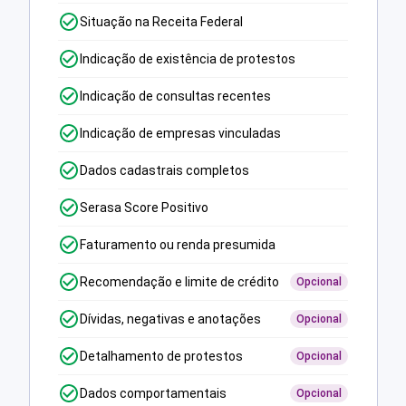
Situação na Receita Federal
Indicação de existência de protestos
Indicação de consultas recentes
Indicação de empresas vinculadas
Dados cadastrais completos
Serasa Score Positivo
Faturamento ou renda presumida
Recomendação e limite de crédito
Opcional
Dívidas, negativas e anotações
Opcional
Detalhamento de protestos
Opcional
Dados comportamentais
Opcional