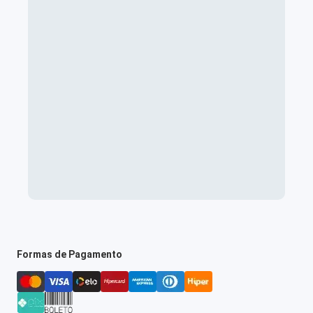
Formas de Pagamento