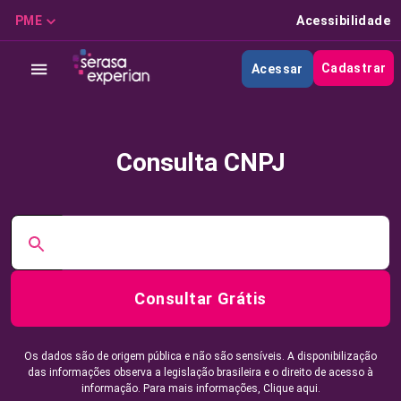
PME
Acessibilidade
Cadastrar
Acessar
Consulta CNPJ
Consultar Grátis
Os dados são de origem pública e não são sensíveis. A disponibilização
das informações observa a legislação brasileira e o direito de acesso à
informação. Para mais informações,
Clique aqui.