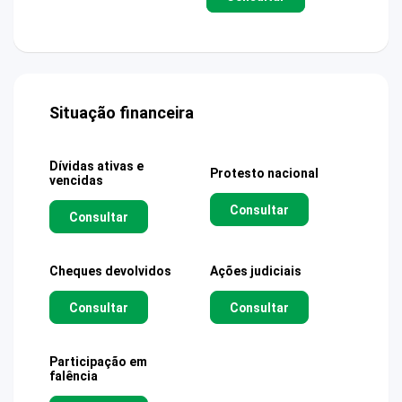
Situação financeira
Dívidas ativas e
Protesto nacional
vencidas
Consultar
Consultar
Cheques devolvidos
Ações judiciais
Consultar
Consultar
Participação em
falência