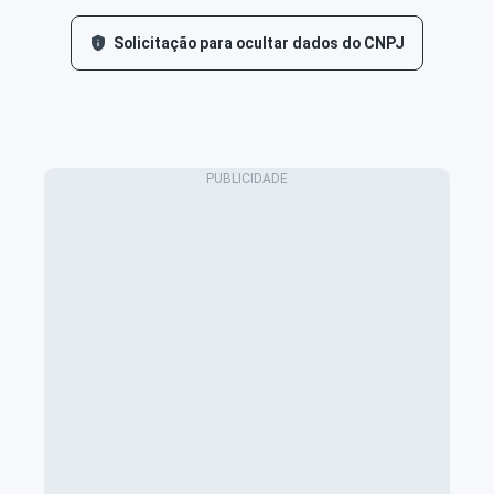
Solicitação para ocultar dados do CNPJ