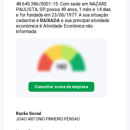
48.645.386/0001-15
.
Com sede em NAZARE
PAULISTA, SP, possui 49 anos, 1 mês e 14 dias
e foi fundada em 23/06/1977.
A sua situação
cadastral é
BAIXADA
e sua principal atividade
econômica é Atividade Econônica não
informada.
Consultar score da empresa
Razão Social
JOAO ANTONIO PINHEIRO PENSAO