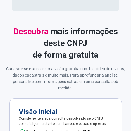
Descubra
mais informações
deste CNPJ
de forma gratuita
Cadastre-se e acesse uma visão gratuita com histórico de dívidas,
dados cadastrais e muito mais. Para aprofundar a análise,
personalize com informações extras em uma consulta sob
medida.
Visão Inicial
Complemente a sua consulta descobrindo se o CNPJ
possui algum protesto com bancos e outras empresas.