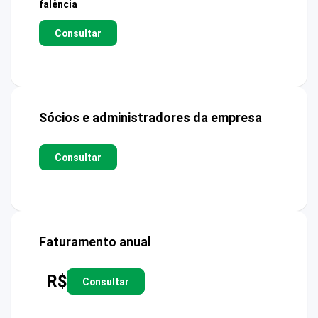
falência
Consultar
Sócios e administradores da empresa
Consultar
Faturamento anual
R$
Consultar