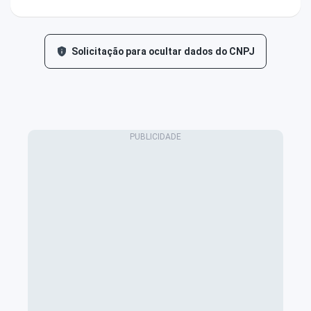
Solicitação para ocultar dados do CNPJ