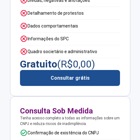
Dívidas, negativas e anotações
Detalhamento de protestos
Dados comportamentais
Informações do SPC
Quadro societário e administrativo
Gratuito
(R$
0,00
)
Consultar grátis
Consulta Sob Medida
Tenha acesso completo a todas as informações sobre um
CNPJ e reduza riscos de inadimplência.
Confirmação de existência do CNPJ