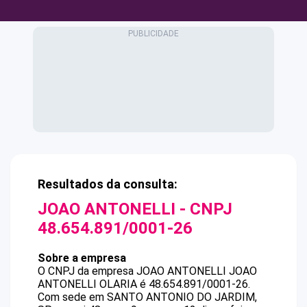
Resultados da consulta:
JOAO ANTONELLI
- CNPJ
48.654.891/0001-26
Sobre a empresa
O CNPJ da empresa
JOAO ANTONELLI
JOAO
ANTONELLI OLARIA
é
48.654.891/0001-26
.
Com sede em SANTO ANTONIO DO JARDIM,