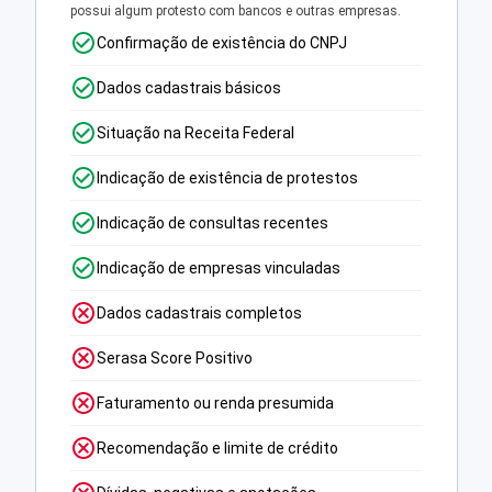
possui algum protesto com bancos e outras empresas.
Confirmação de existência do CNPJ
Dados cadastrais básicos
Situação na Receita Federal
Indicação de existência de protestos
Indicação de consultas recentes
Indicação de empresas vinculadas
Dados cadastrais completos
Serasa Score Positivo
Faturamento ou renda presumida
Recomendação e limite de crédito