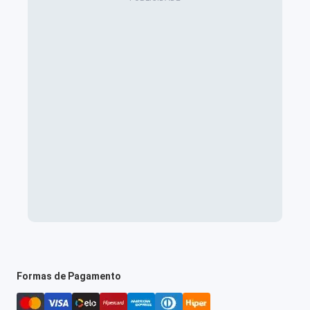
Formas de Pagamento