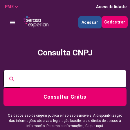
PME
Acessibilidade
Cadastrar
Acessar
Consulta CNPJ
Consultar Grátis
Os dados são de origem pública e não são sensíveis. A disponibilização
das informações observa a legislação brasileira e o direito de acesso à
informação. Para mais informações,
Clique aqui.