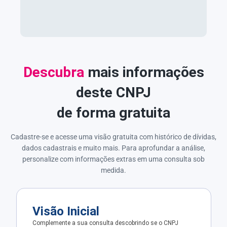
Descubra
mais informações
deste CNPJ
de forma gratuita
Cadastre-se e acesse uma visão gratuita com histórico de dívidas,
dados cadastrais e muito mais. Para aprofundar a análise,
personalize com informações extras em uma consulta sob
medida.
Visão Inicial
Complemente a sua consulta descobrindo se o CNPJ