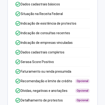
Dados cadastrais básicos
Situação na Receita Federal
Indicação de existência de protestos
Indicação de consultas recentes
Indicação de empresas vinculadas
Dados cadastrais completos
Serasa Score Positivo
Faturamento ou renda presumida
Recomendação e limite de crédito
Opcional
Dívidas, negativas e anotações
Opcional
Detalhamento de protestos
Opcional