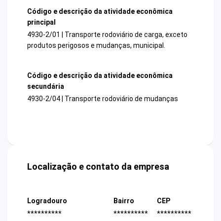
Código e descrição da atividade econômica
principal
4930-2/01 | Transporte rodoviário de carga, exceto
produtos perigosos e mudanças, municipal.
Código e descrição da atividade econômica
secundária
4930-2/04 | Transporte rodoviário de mudanças
Localização e contato da empresa
Logradouro
Bairro
CEP
**********
**********
**********