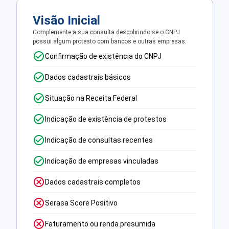
Visão Inicial
Complemente a sua consulta descobrindo se o CNPJ
possui algum protesto com bancos e outras empresas.
Confirmação de existência do CNPJ
Dados cadastrais básicos
Situação na Receita Federal
Indicação de existência de protestos
Indicação de consultas recentes
Indicação de empresas vinculadas
Dados cadastrais completos
Serasa Score Positivo
Faturamento ou renda presumida