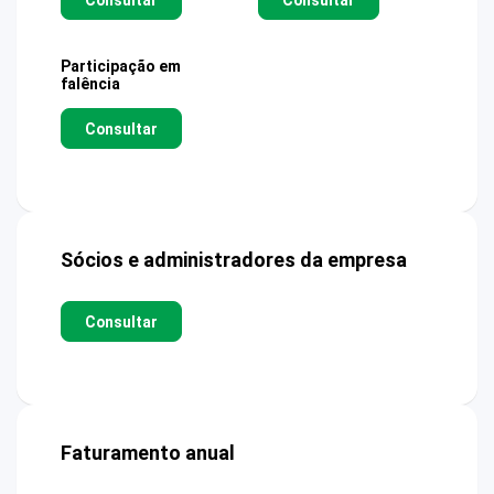
Participação em
falência
Consultar
Sócios e administradores da empresa
Consultar
Faturamento anual