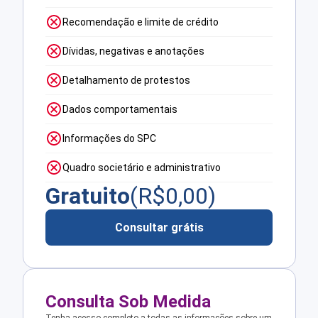
Recomendação e limite de crédito
Dívidas, negativas e anotações
Detalhamento de protestos
Dados comportamentais
Informações do SPC
Quadro societário e administrativo
Gratuito
(R$
0,00
)
Consultar grátis
Consulta Sob Medida