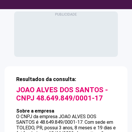
Resultados da consulta:
JOAO ALVES DOS SANTOS
-
CNPJ
48.649.849/0001-17
Sobre a empresa
O CNPJ da empresa
JOAO ALVES DOS
SANTOS
é
48.649.849/0001-17
.
Com sede em
TOLEDO, PR, possui 3 anos, 8 meses e 19 dias e