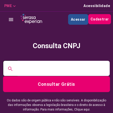
PME
Acessibilidade
Cadastrar
Acessar
Consulta CNPJ
Consultar Grátis
Os dados são de origem pública e não são sensíveis. A disponibilização
das informações observa a legislação brasileira e o direito de acesso à
informação. Para mais informações,
Clique aqui.