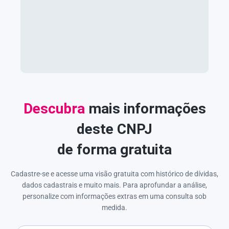
Descubra
mais informações
deste CNPJ
de forma gratuita
Cadastre-se e acesse uma visão gratuita com histórico de dívidas,
dados cadastrais e muito mais. Para aprofundar a análise,
personalize com informações extras em uma consulta sob
medida.