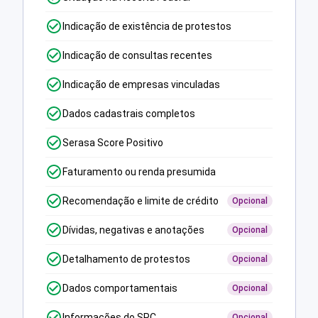
Indicação de existência de protestos
Indicação de consultas recentes
Indicação de empresas vinculadas
Dados cadastrais completos
Serasa Score Positivo
Faturamento ou renda presumida
Recomendação e limite de crédito
Opcional
Dívidas, negativas e anotações
Opcional
Detalhamento de protestos
Opcional
Dados comportamentais
Opcional
Informações do SPC
Opcional