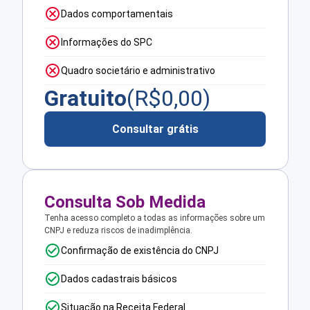
Dados comportamentais
Informações do SPC
Quadro societário e administrativo
Gratuito
(R$
0,00
)
Consultar grátis
Consulta Sob Medida
Tenha acesso completo a todas as informações sobre um
CNPJ e reduza riscos de inadimplência.
Confirmação de existência do CNPJ
Dados cadastrais básicos
Situação na Receita Federal