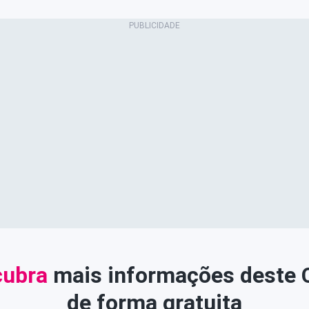
ubra
mais informações deste
de forma gratuita