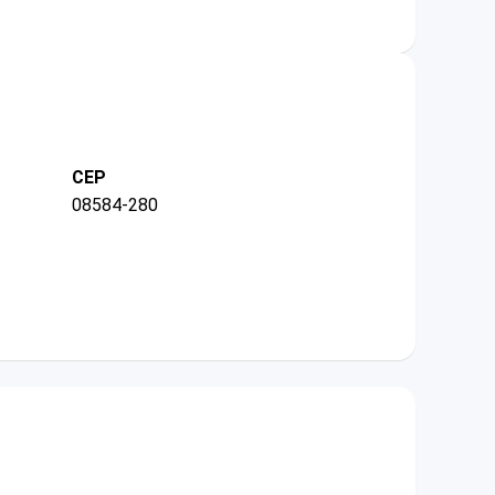
CEP
08584-280