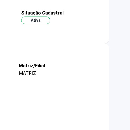
Situação Cadastral
Ativa
Matriz/Filial
MATRIZ