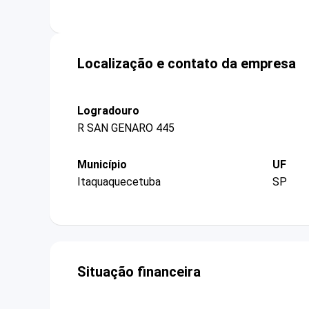
Localização e contato da empresa
Logradouro
R SAN GENARO 445
Município
UF
Itaquaquecetuba
SP
Situação financeira