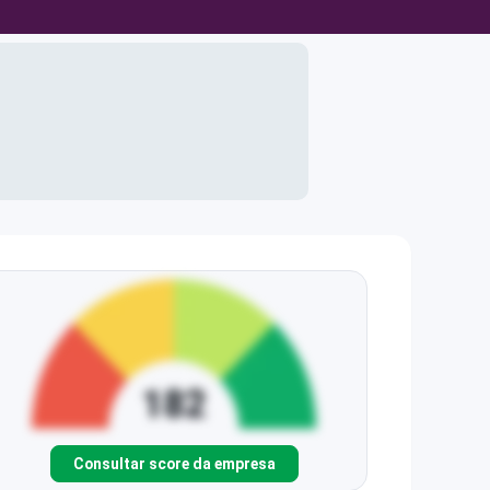
Consultar score da empresa