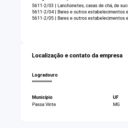
5611-2/03 | Lanchonetes, casas de chá, de suco
5611-2/04 | Bares e outros estabelecimentos e
5611-2/05 | Bares e outros estabelecimentos e
Localização e contato da empresa
Logradouro
**********
Município
UF
Passa Vinte
MG