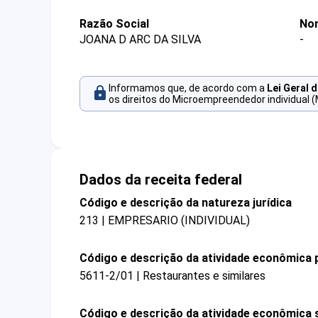
Razão Social
No
JOANA D ARC DA SILVA
-
Informamos que, de acordo com a
Lei Geral 
os direitos do Microempreendedor individual (
Dados da receita federal
Código e descrição da natureza jurídica
213 | EMPRESARIO (INDIVIDUAL)
Código e descrição da atividade econômica p
5611-2/01 | Restaurantes e similares
Código e descrição da atividade econômica 