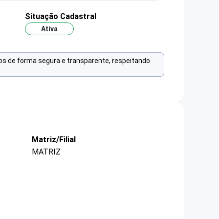
Situação Cadastral
Ativa
os de forma segura e transparente, respeitando
Matriz/Filial
MATRIZ