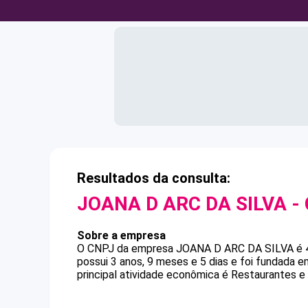
Resultados da consulta:
JOANA D ARC DA SILVA
-
Sobre a empresa
O CNPJ da empresa
JOANA D ARC DA SILVA
é
possui 3 anos, 9 meses e 5 dias e foi fundada 
principal atividade econômica é Restaurantes e 