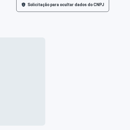
Solicitação para ocultar dados do CNPJ