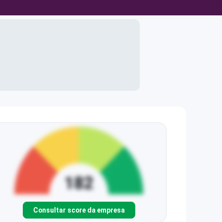
Consultar score da empresa