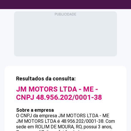
Resultados da consulta:
JM MOTORS LTDA - ME
-
CNPJ
48.956.202/0001-38
Sobre a empresa
O CNPJ da empresa
JM MOTORS LTDA - ME
JM MOTORS LTDA
é
48.956.202/0001-38
.
Com
sede em ROLIM DE MOURA, RO, possui 3 anos,