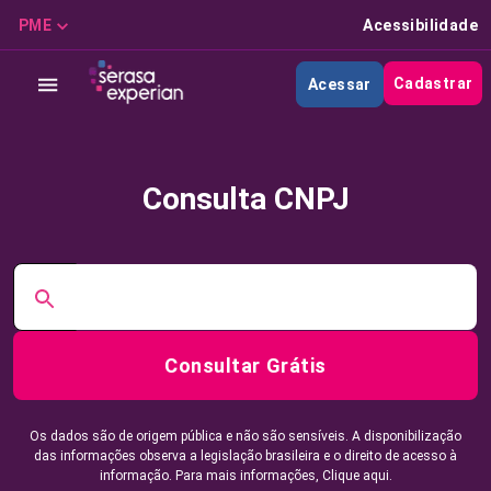
PME
Acessibilidade
Cadastrar
Acessar
Consulta CNPJ
Consultar Grátis
Os dados são de origem pública e não são sensíveis. A disponibilização
das informações observa a legislação brasileira e o direito de acesso à
informação. Para mais informações,
Clique aqui.