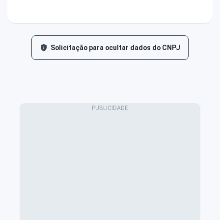
Solicitação para ocultar dados do CNPJ