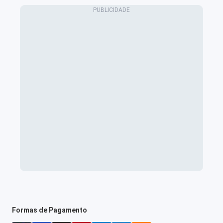
Formas de Pagamento