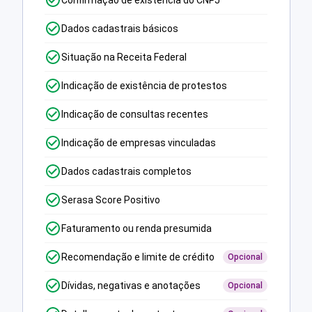
Confirmação de existência do CNPJ
Dados cadastrais básicos
Situação na Receita Federal
Indicação de existência de protestos
Indicação de consultas recentes
Indicação de empresas vinculadas
Dados cadastrais completos
Serasa Score Positivo
Faturamento ou renda presumida
Recomendação e limite de crédito
Opcional
Dívidas, negativas e anotações
Opcional