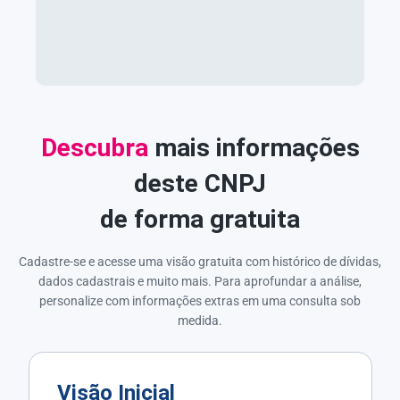
Descubra
mais informações
deste CNPJ
de forma gratuita
Cadastre-se e acesse uma visão gratuita com histórico de dívidas,
dados cadastrais e muito mais. Para aprofundar a análise,
personalize com informações extras em uma consulta sob
medida.
Visão Inicial