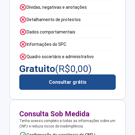
Dívidas, negativas e anotações
Detalhamento de protestos
Dados comportamentais
Informações do SPC
Quadro societário e administrativo
Gratuito
(R$
0,00
)
Consultar grátis
Consulta Sob Medida
Tenha acesso completo a todas as informações sobre um
CNPJ e reduza riscos de inadimplência.