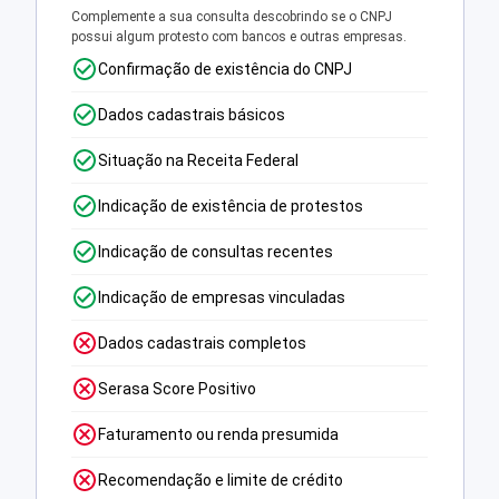
Complemente a sua consulta descobrindo se o CNPJ
possui algum protesto com bancos e outras empresas.
Confirmação de existência do CNPJ
Dados cadastrais básicos
Situação na Receita Federal
Indicação de existência de protestos
Indicação de consultas recentes
Indicação de empresas vinculadas
Dados cadastrais completos
Serasa Score Positivo
Faturamento ou renda presumida
Recomendação e limite de crédito