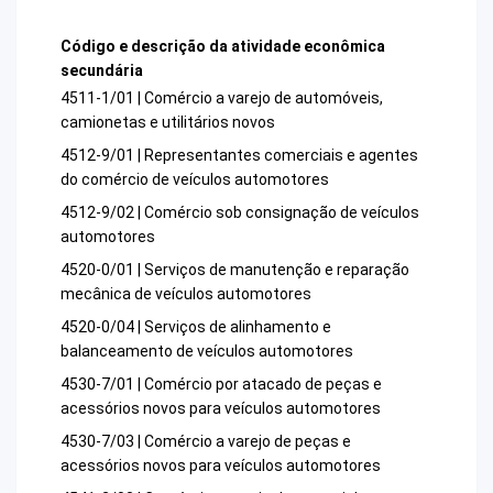
Código e descrição da atividade econômica
secundária
4511-1/01 | Comércio a varejo de automóveis,
camionetas e utilitários novos
4512-9/01 | Representantes comerciais e agentes
do comércio de veículos automotores
4512-9/02 | Comércio sob consignação de veículos
automotores
4520-0/01 | Serviços de manutenção e reparação
mecânica de veículos automotores
4520-0/04 | Serviços de alinhamento e
balanceamento de veículos automotores
4530-7/01 | Comércio por atacado de peças e
acessórios novos para veículos automotores
4530-7/03 | Comércio a varejo de peças e
acessórios novos para veículos automotores