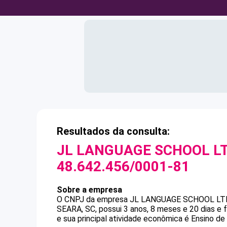
Resultados da consulta:
JL LANGUAGE SCHOOL LT
48.642.456/0001-81
Sobre a empresa
O CNPJ da empresa
JL LANGUAGE SCHOOL LT
SEARA, SC, possui 3 anos, 8 meses e 20 dias e
e sua principal atividade econômica é Ensino de 