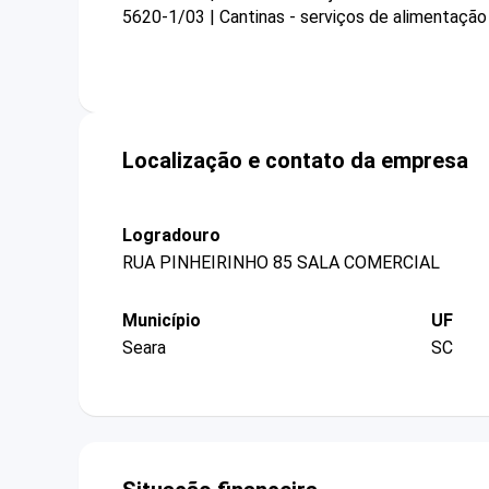
5620-1/03 | Cantinas - serviços de alimentação 
Localização e contato da empresa
Logradouro
RUA PINHEIRINHO 85 SALA COMERCIAL
Município
UF
Seara
SC