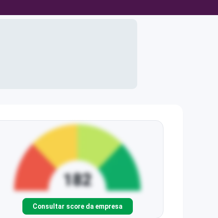
Consultar score da empresa