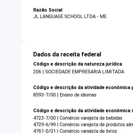
Razão Social
JL LANGUAGE SCHOOL LTDA - ME
Dados da receita federal
Código e descrição da natureza jurídica
206 | SOCIEDADE EMPRESARIA LIMITADA
Código e descrição da atividade econômica p
8593-7/00 | Ensino de idiomas
Código e descrição da atividade econômica 
4723-7/00 | Comércio varejista de bebidas
4729-6/99 | Comércio varejista de produtos ali
4761-0/01 | Comércio varejista de livros