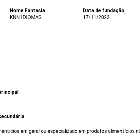
Nome Fantasia
Data de fundação
KNN IDIOMAS
17/11/2022
rincipal
secundária
mentícios em geral ou especializado em produtos alimentícios 