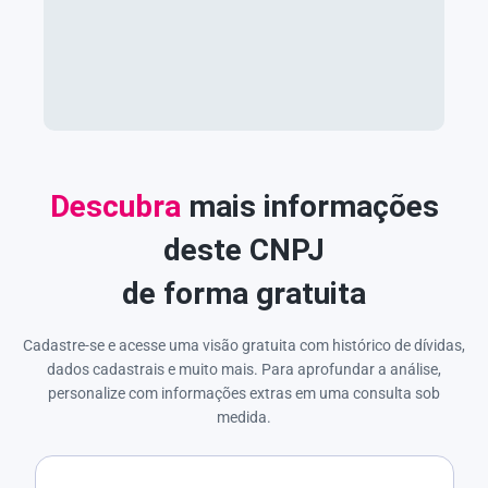
Descubra
mais informações
deste CNPJ
de forma gratuita
Cadastre-se e acesse uma visão gratuita com histórico de dívidas,
dados cadastrais e muito mais. Para aprofundar a análise,
personalize com informações extras em uma consulta sob
medida.