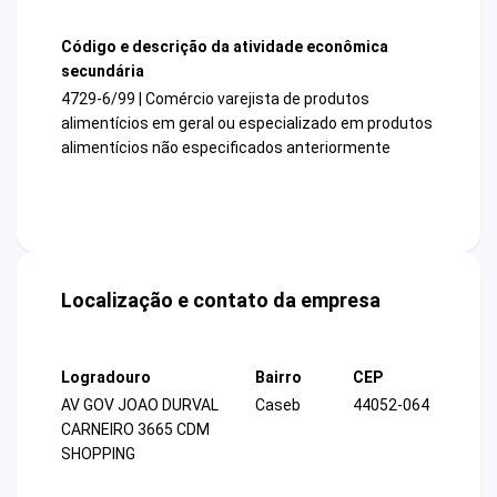
Código e descrição da atividade econômica
secundária
4729-6/99 | Comércio varejista de produtos
alimentícios em geral ou especializado em produtos
alimentícios não especificados anteriormente
Localização e contato da empresa
Logradouro
Bairro
CEP
AV GOV JOAO DURVAL
Caseb
44052-064
CARNEIRO 3665 CDM
SHOPPING