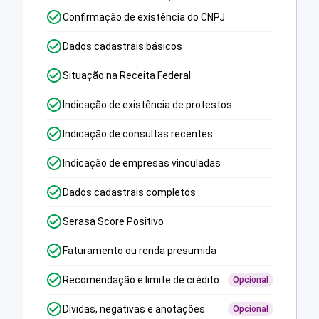
Confirmação de existência do CNPJ
Dados cadastrais básicos
Situação na Receita Federal
Indicação de existência de protestos
Indicação de consultas recentes
Indicação de empresas vinculadas
Dados cadastrais completos
Serasa Score Positivo
Faturamento ou renda presumida
Recomendação e limite de crédito
Opcional
Dívidas, negativas e anotações
Opcional