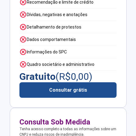
Recomendação e limite de crédito
Dívidas, negativas e anotações
Detalhamento de protestos
Dados comportamentais
Informações do SPC
Quadro societário e administrativo
Gratuito
(R$
0,00
)
Consultar grátis
Consulta Sob Medida
Tenha acesso completo a todas as informações sobre um
CNPJ e reduza riscos de inadimplência.