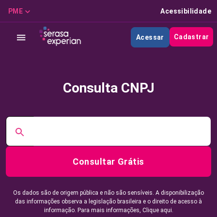
PME
Acessibilidade
Cadastrar
Acessar
Consulta CNPJ
Consultar Grátis
Os dados são de origem pública e não são sensíveis. A disponibilização
das informações observa a legislação brasileira e o direito de acesso à
informação. Para mais informações,
Clique aqui.