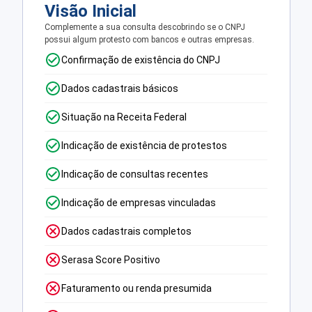
Visão Inicial
Complemente a sua consulta descobrindo se o CNPJ
possui algum protesto com bancos e outras empresas.
Confirmação de existência do CNPJ
Dados cadastrais básicos
Situação na Receita Federal
Indicação de existência de protestos
Indicação de consultas recentes
Indicação de empresas vinculadas
Dados cadastrais completos
Serasa Score Positivo
Faturamento ou renda presumida