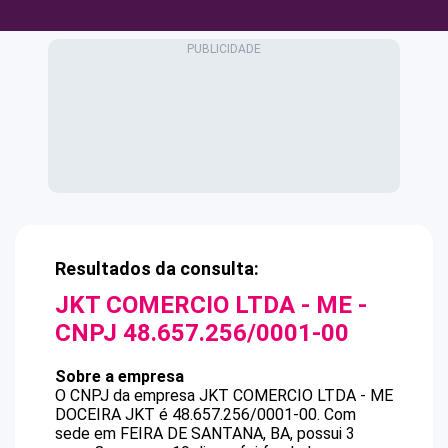
Resultados da consulta:
JKT COMERCIO LTDA - ME
-
CNPJ
48.657.256/0001-00
Sobre a empresa
O CNPJ da empresa
JKT COMERCIO LTDA - ME
DOCEIRA JKT
é
48.657.256/0001-00
.
Com
sede em FEIRA DE SANTANA, BA, possui 3