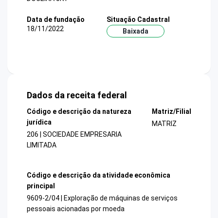
Data de fundação
Situação Cadastral
18/11/2022
Baixada
Dados da receita federal
Código e descrição da natureza
Matriz/Filial
jurídica
MATRIZ
206 | SOCIEDADE EMPRESARIA
LIMITADA
Código e descrição da atividade econômica
principal
9609-2/04 | Exploração de máquinas de serviços
pessoais acionadas por moeda