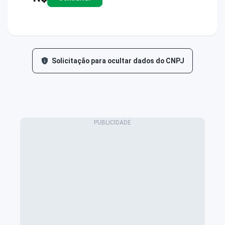
Solicitação para ocultar dados do CNPJ