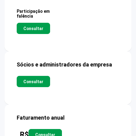
Participação em
falência
Consultar
Sócios e administradores da empresa
Consultar
Faturamento anual
R$
Consultar