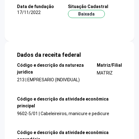
Data de fundação
Situação Cadastral
17/11/2022
Baixada
Dados da receita federal
Código e descrição da natureza
Matriz/Filial
jurídica
MATRIZ
213 | EMPRESARIO (INDIVIDUAL)
Código e descrição da atividade econômica
principal
9602-5/01 | Cabeleireiros, manicure e pedicure
Código e descrição da atividade econômica