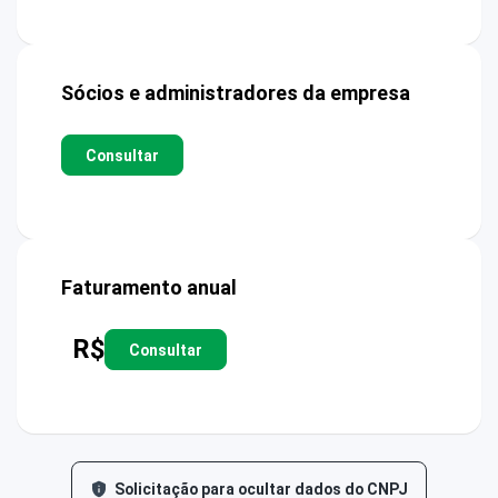
Sócios e administradores da empresa
Consultar
Faturamento anual
R$
Consultar
Solicitação para ocultar dados do CNPJ