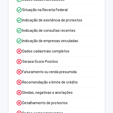
Situação na Receita Federal
Indicação de existência de protestos
Indicação de consultas recentes
Indicação de empresas vinculadas
Dados cadastrais completos
Serasa Score Positivo
Faturamento ou renda presumida
Recomendação e limite de crédito
Dívidas, negativas e anotações
Detalhamento de protestos