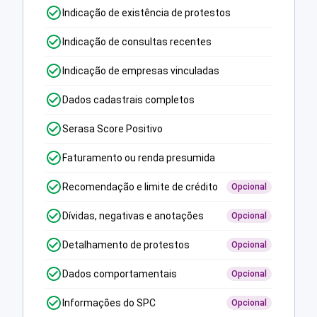
Indicação de existência de protestos
Indicação de consultas recentes
Indicação de empresas vinculadas
Dados cadastrais completos
Serasa Score Positivo
Faturamento ou renda presumida
Recomendação e limite de crédito
Opcional
Dívidas, negativas e anotações
Opcional
Detalhamento de protestos
Opcional
Dados comportamentais
Opcional
Informações do SPC
Opcional