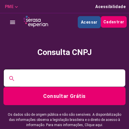
PME
Acessibilidade
Cadastrar
Acessar
Consulta CNPJ
Consultar Grátis
Os dados são de origem pública e não são sensíveis. A disponibilização
das informações observa a legislação brasileira e o direito de acesso à
informação. Para mais informações,
Clique aqui.