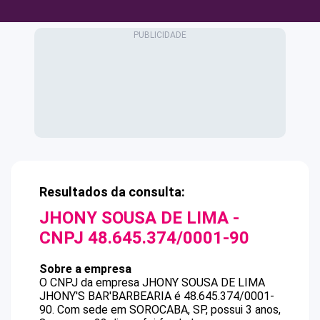
Resultados da consulta:
JHONY SOUSA DE LIMA
-
CNPJ
48.645.374/0001-90
Sobre a empresa
O CNPJ da empresa
JHONY SOUSA DE LIMA
JHONY'S BAR'BARBEARIA
é
48.645.374/0001-
90
.
Com sede em SOROCABA, SP, possui 3 anos,