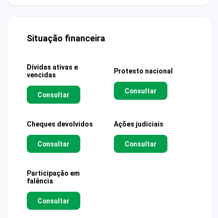
Situação financeira
Dívidas ativas e
Protesto nacional
vencidas
Consultar
Consultar
Cheques devolvidos
Ações judiciais
Consultar
Consultar
Participação em
falência
Consultar