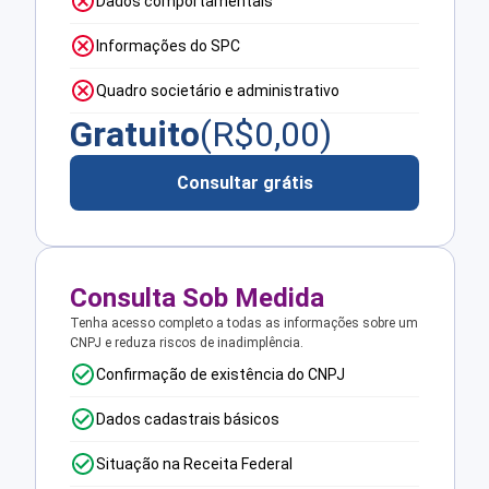
Dados comportamentais
Informações do SPC
Quadro societário e administrativo
Gratuito
(R$
0,00
)
Consultar grátis
Consulta Sob Medida
Tenha acesso completo a todas as informações sobre um
CNPJ e reduza riscos de inadimplência.
Confirmação de existência do CNPJ
Dados cadastrais básicos
Situação na Receita Federal