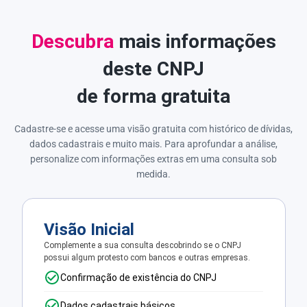
Descubra
mais informações
deste CNPJ
de forma gratuita
Cadastre-se e acesse uma visão gratuita com histórico de dívidas,
dados cadastrais e muito mais. Para aprofundar a análise,
personalize com informações extras em uma consulta sob
medida.
Visão Inicial
Complemente a sua consulta descobrindo se o CNPJ
possui algum protesto com bancos e outras empresas.
Confirmação de existência do CNPJ
Dados cadastrais básicos