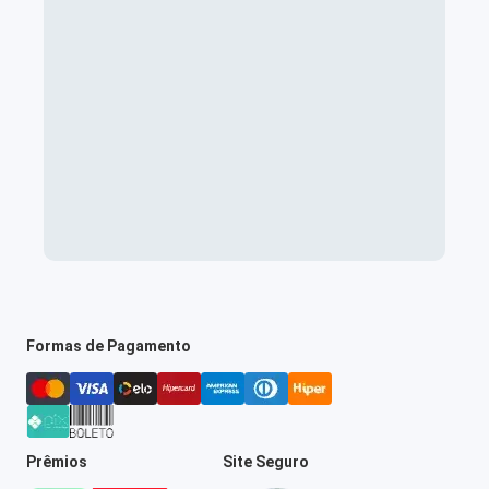
Formas de Pagamento
Prêmios
Site Seguro