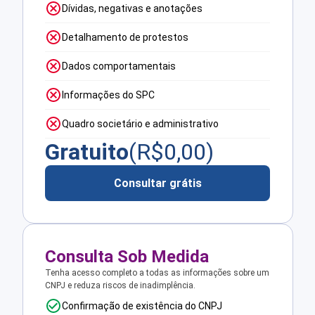
Dívidas, negativas e anotações
Detalhamento de protestos
Dados comportamentais
Informações do SPC
Quadro societário e administrativo
Gratuito
(R$
0,00
)
Consultar grátis
Consulta Sob Medida
Tenha acesso completo a todas as informações sobre um
CNPJ e reduza riscos de inadimplência.
Confirmação de existência do CNPJ