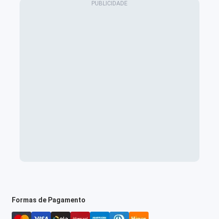
Formas de Pagamento