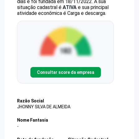
dias e foi fundada em 18/11/2022.
A sua
situação cadastral é
ATIVA
e sua principal
atividade econômica é Carga e descarga.
Consultar score da empresa
Razão Social
JHONNY SILVA DE ALMEIDA
Nome Fantasia
-