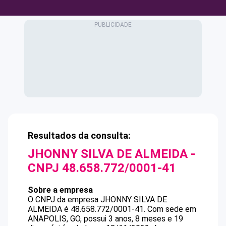
Resultados da consulta:
JHONNY SILVA DE ALMEIDA
-
CNPJ
48.658.772/0001-41
Sobre a empresa
O CNPJ da empresa
JHONNY SILVA DE
ALMEIDA
é
48.658.772/0001-41
.
Com sede em
ANAPOLIS, GO, possui 3 anos, 8 meses e 19