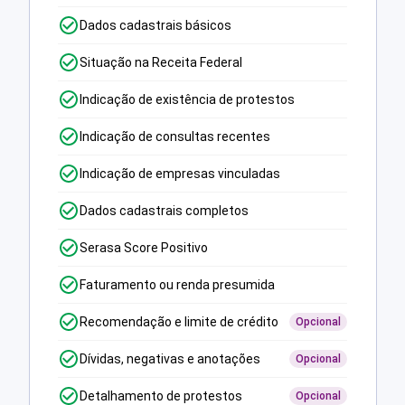
Dados cadastrais básicos
Situação na Receita Federal
Indicação de existência de protestos
Indicação de consultas recentes
Indicação de empresas vinculadas
Dados cadastrais completos
Serasa Score Positivo
Faturamento ou renda presumida
Recomendação e limite de crédito
Opcional
Dívidas, negativas e anotações
Opcional
Detalhamento de protestos
Opcional