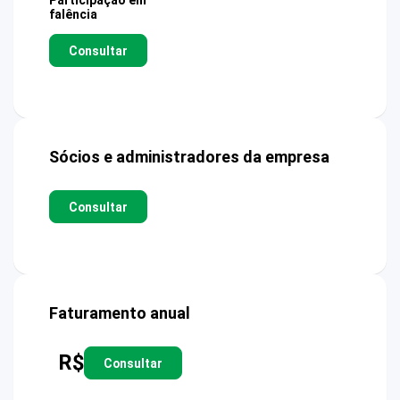
Participação em
falência
Consultar
Sócios e administradores da empresa
Consultar
Faturamento anual
R$
Consultar