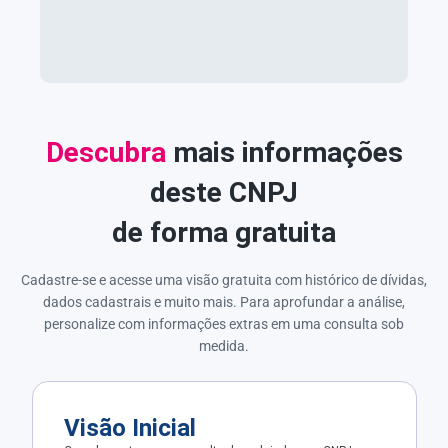
Descubra
mais informações
deste CNPJ
de forma gratuita
Cadastre-se e acesse uma visão gratuita com histórico de dívidas,
dados cadastrais e muito mais. Para aprofundar a análise,
personalize com informações extras em uma consulta sob
medida.
Visão Inicial