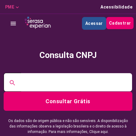
PME
Acessibilidade
Cadastrar
Acessar
Consulta CNPJ
Consultar Grátis
Os dados são de origem pública e não são sensíveis. A disponibilização
das informações observa a legislação brasileira e o direito de acesso à
informação. Para mais informações,
Clique aqui.