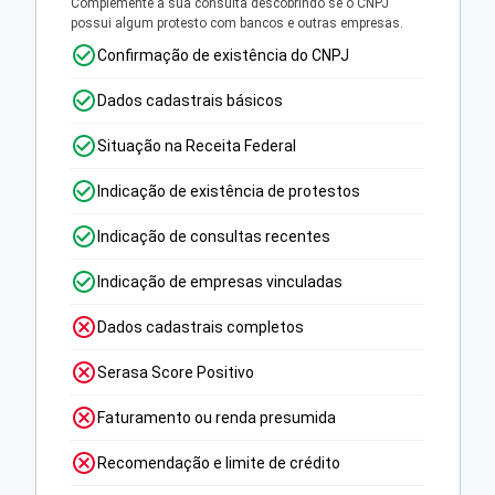
Complemente a sua consulta descobrindo se o CNPJ
possui algum protesto com bancos e outras empresas.
Confirmação de existência do CNPJ
Dados cadastrais básicos
Situação na Receita Federal
Indicação de existência de protestos
Indicação de consultas recentes
Indicação de empresas vinculadas
Dados cadastrais completos
Serasa Score Positivo
Faturamento ou renda presumida
Recomendação e limite de crédito