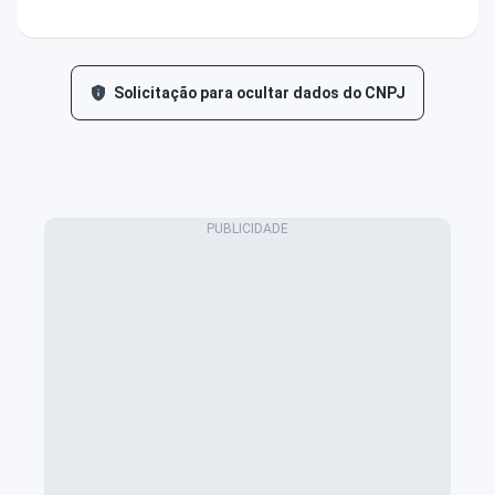
Solicitação para ocultar dados do CNPJ