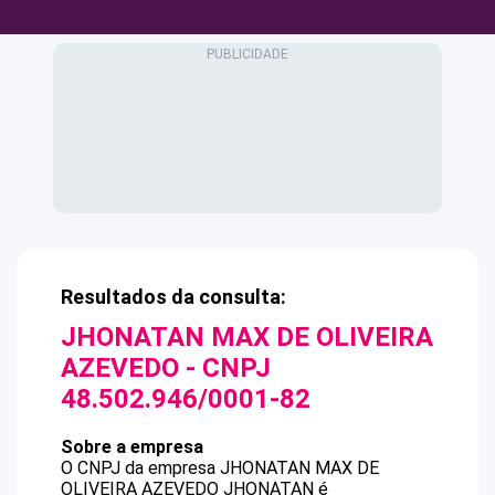
Resultados da consulta:
JHONATAN MAX DE OLIVEIRA
AZEVEDO
- CNPJ
48.502.946/0001-82
Sobre a empresa
O CNPJ da empresa
JHONATAN MAX DE
OLIVEIRA AZEVEDO
JHONATAN
é