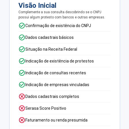
Visão Inicial
Complemente a sua consulta descobrindo se o CNPJ
possui algum protesto com bancos e outras empresas.
Confirmação de existência do CNPJ
Dados cadastrais básicos
Situação na Receita Federal
Indicação de existência de protestos
Indicação de consultas recentes
Indicação de empresas vinculadas
Dados cadastrais completos
Serasa Score Positivo
Faturamento ou renda presumida