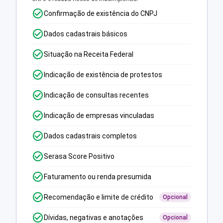
Confirmação de existência do CNPJ
Dados cadastrais básicos
Situação na Receita Federal
Indicação de existência de protestos
Indicação de consultas recentes
Indicação de empresas vinculadas
Dados cadastrais completos
Serasa Score Positivo
Faturamento ou renda presumida
Recomendação e limite de crédito
Opcional
Dívidas, negativas e anotações
Opcional