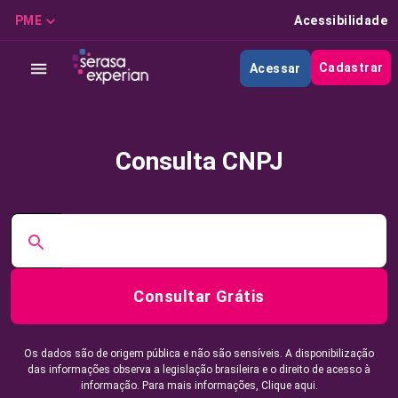
PME
Acessibilidade
Cadastrar
Acessar
Consulta CNPJ
Consultar Grátis
Os dados são de origem pública e não são sensíveis. A disponibilização
das informações observa a legislação brasileira e o direito de acesso à
informação. Para mais informações,
Clique aqui.