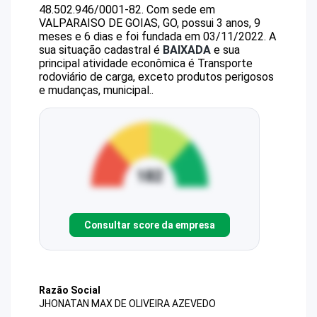
48.502.946/0001-82
.
Com sede em
VALPARAISO DE GOIAS, GO, possui 3 anos, 9
meses e 6 dias e foi fundada em 03/11/2022.
A
sua situação cadastral é
BAIXADA
e sua
principal atividade econômica é Transporte
rodoviário de carga, exceto produtos perigosos
e mudanças, municipal..
Consultar score da empresa
Razão Social
JHONATAN MAX DE OLIVEIRA AZEVEDO