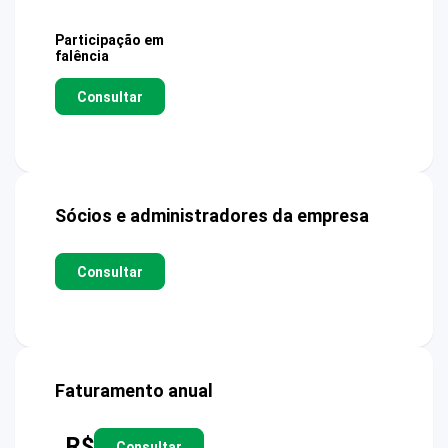
Participação em
falência
Consultar
Sócios e administradores da empresa
Consultar
Faturamento anual
R$
Consultar