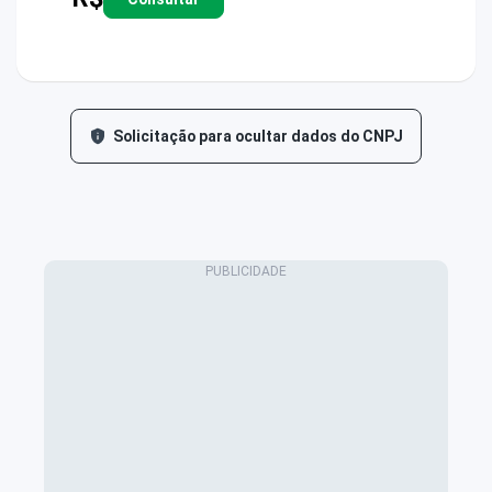
Solicitação para ocultar dados do CNPJ