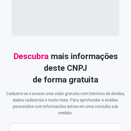
Descubra
mais informações
deste CNPJ
de forma gratuita
Cadastre-se e acesse uma visão gratuita com histórico de dívidas,
dados cadastrais e muito mais. Para aprofundar a análise,
personalize com informações extras em uma consulta sob
medida.