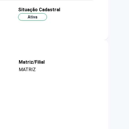
Situação Cadastral
Ativa
Matriz/Filial
MATRIZ