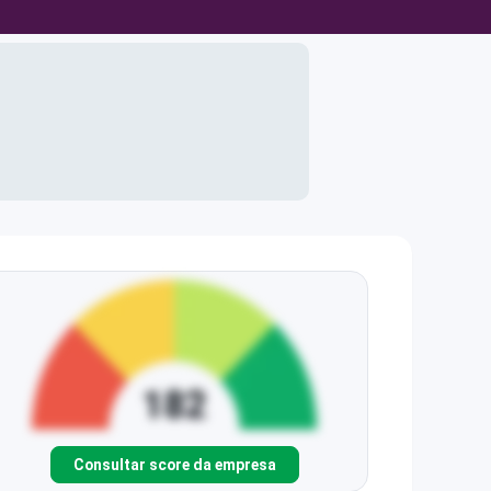
Consultar score da empresa