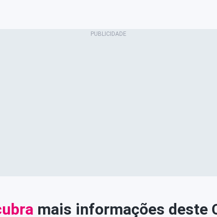
ubra
mais informações deste