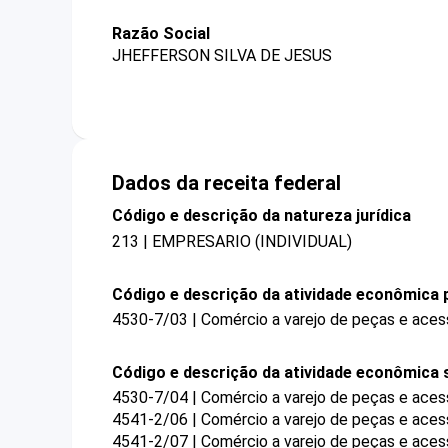
Razão Social
JHEFFERSON SILVA DE JESUS
Dados da receita federal
Código e descrição da natureza jurídica
213 | EMPRESARIO (INDIVIDUAL)
Código e descrição da atividade econômica p
4530-7/03 | Comércio a varejo de peças e aces
Código e descrição da atividade econômica 
4530-7/04 | Comércio a varejo de peças e aces
4541-2/06 | Comércio a varejo de peças e ace
4541-2/07 | Comércio a varejo de peças e ace