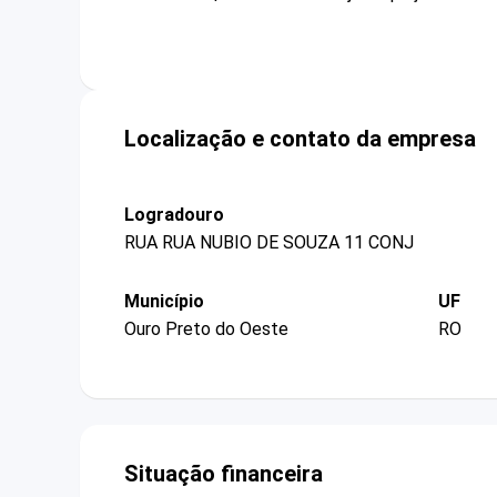
Localização e contato da empresa
Logradouro
RUA RUA NUBIO DE SOUZA 11 CONJ
Município
UF
Ouro Preto do Oeste
RO
Situação financeira