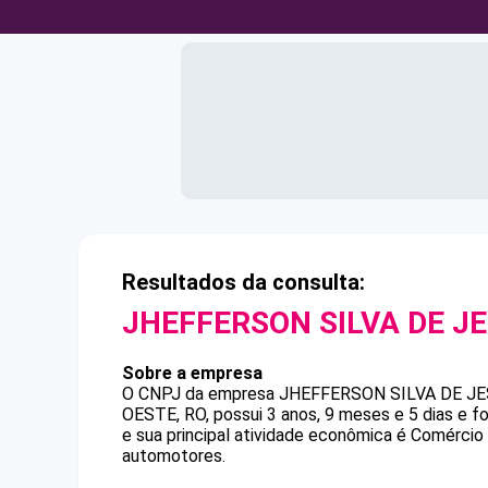
Resultados da consulta:
JHEFFERSON SILVA DE J
Sobre a empresa
O CNPJ da empresa
JHEFFERSON SILVA DE J
OESTE, RO, possui 3 anos, 9 meses e 5 dias e 
e sua principal atividade econômica é Comércio
automotores.