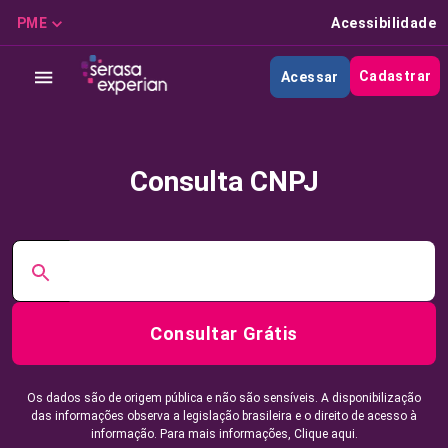
PME
Acessibilidade
Cadastrar
Acessar
Consulta CNPJ
Consultar Grátis
Os dados são de origem pública e não são sensíveis. A disponibilização
das informações observa a legislação brasileira e o direito de acesso à
informação. Para mais informações,
Clique aqui.