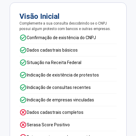
Visão Inicial
Complemente a sua consulta descobrindo se o CNPJ
possui algum protesto com bancos e outras empresas.
Confirmação de existência do CNPJ
Dados cadastrais básicos
Situação na Receita Federal
Indicação de existência de protestos
Indicação de consultas recentes
Indicação de empresas vinculadas
Dados cadastrais completos
Serasa Score Positivo