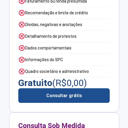
Faturamento ou renda presumida
Recomendação e limite de crédito
Dívidas, negativas e anotações
Detalhamento de protestos
Dados comportamentais
Informações do SPC
Quadro societário e administrativo
Gratuito
(R$
0,00
)
Consultar grátis
Consulta Sob Medida