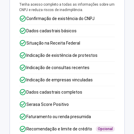
Tenha acesso completo a todas as informações sobre um
CNPJ e reduza riscos de inadimplência.
Confirmação de existência do CNPJ
Dados cadastrais básicos
Situação na Receita Federal
Indicação de existência de protestos
Indicação de consultas recentes
Indicação de empresas vinculadas
Dados cadastrais completos
Serasa Score Positivo
Faturamento ou renda presumida
Recomendação e limite de crédito
Opcional