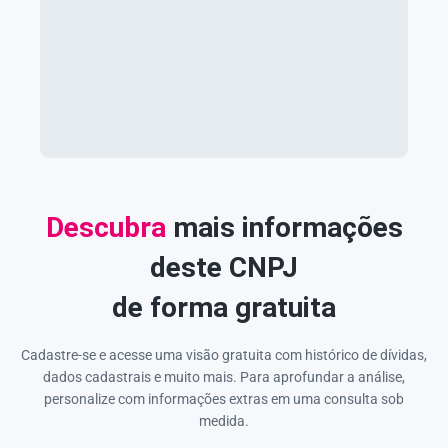
Descubra
mais informações
deste CNPJ
de forma gratuita
Cadastre-se e acesse uma visão gratuita com histórico de dívidas,
dados cadastrais e muito mais. Para aprofundar a análise,
personalize com informações extras em uma consulta sob
medida.