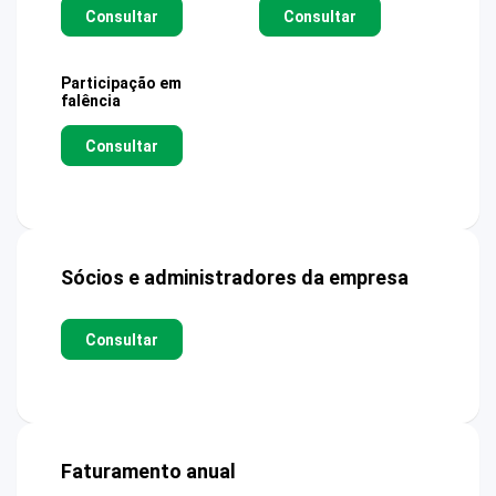
Consultar
Consultar
Participação em
falência
Consultar
Sócios e administradores da empresa
Consultar
Faturamento anual