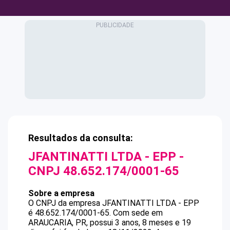
Resultados da consulta:
JFANTINATTI LTDA - EPP
-
CNPJ
48.652.174/0001-65
Sobre a empresa
O CNPJ da empresa
JFANTINATTI LTDA - EPP
é
48.652.174/0001-65
.
Com sede em
ARAUCARIA, PR, possui 3 anos, 8 meses e 19