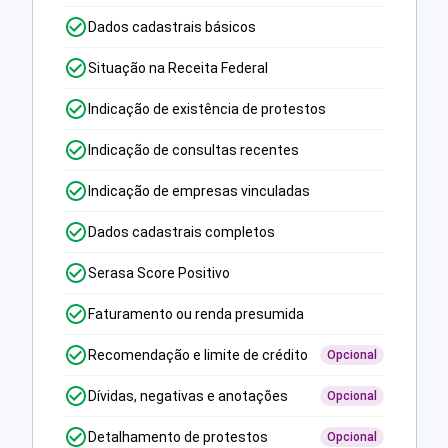
Dados cadastrais básicos
Situação na Receita Federal
Indicação de existência de protestos
Indicação de consultas recentes
Indicação de empresas vinculadas
Dados cadastrais completos
Serasa Score Positivo
Faturamento ou renda presumida
Recomendação e limite de crédito
Opcional
Dívidas, negativas e anotações
Opcional
Detalhamento de protestos
Opcional