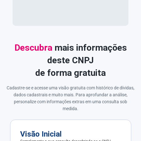
Descubra
mais informações
deste CNPJ
de forma gratuita
Cadastre-se e acesse uma visão gratuita com histórico de dívidas,
dados cadastrais e muito mais. Para aprofundar a análise,
personalize com informações extras em uma consulta sob
medida.
Visão Inicial