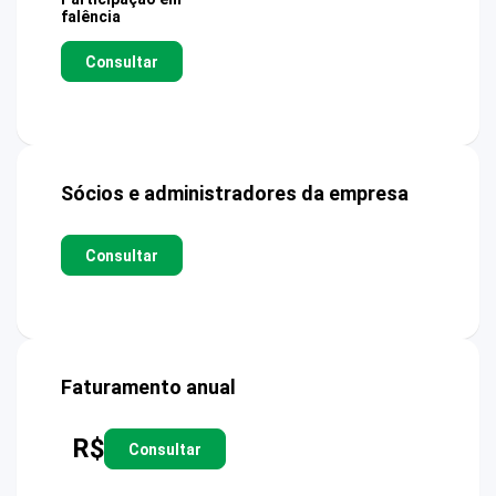
falência
Consultar
Sócios e administradores da empresa
Consultar
Faturamento anual
R$
Consultar