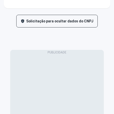
Solicitação para ocultar dados do CNPJ