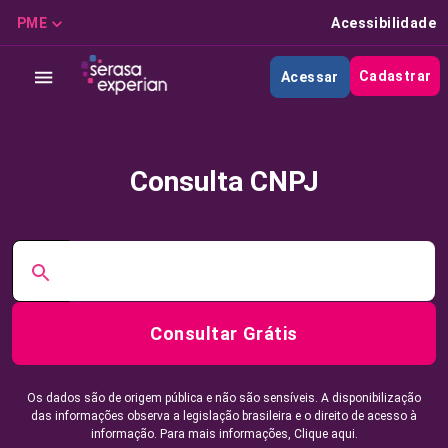
PME
Acessibilidade
Cadastrar
Acessar
Consulta CNPJ
Consultar Grátis
Os dados são de origem pública e não são sensíveis. A disponibilização
das informações observa a legislação brasileira e o direito de acesso à
informação. Para mais informações,
Clique aqui.