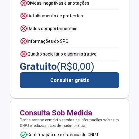
Dívidas, negativas e anotações
Detalhamento de protestos
Dados comportamentais
Informações do SPC
Quadro societário e administrativo
Gratuito
(R$
0,00
)
Consultar grátis
Consulta Sob Medida
Tenha acesso completo a todas as informações sobre um
CNPJ e reduza riscos de inadimplência.
Confirmação de existência do CNPJ