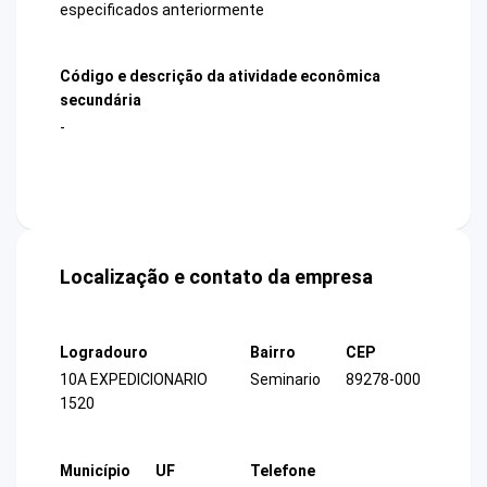
especificados anteriormente
Código e descrição da atividade econômica
secundária
-
Localização e contato da empresa
Logradouro
Bairro
CEP
10A EXPEDICIONARIO
Seminario
89278-000
1520
Município
UF
Telefone