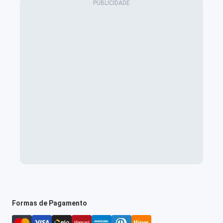
Formas de Pagamento