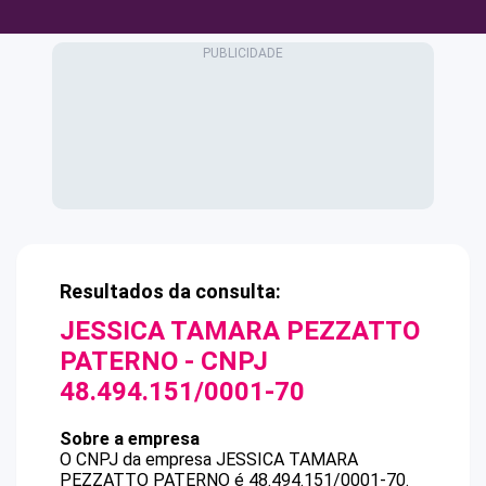
Resultados da consulta:
JESSICA TAMARA PEZZATTO
PATERNO
- CNPJ
48.494.151/0001-70
Sobre a empresa
O CNPJ da empresa
JESSICA TAMARA
PEZZATTO PATERNO
é
48.494.151/0001-70
.