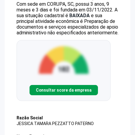
Com sede em CORUPA, SC, possui 3 anos, 9
meses e 3 dias e foi fundada em 03/11/2022.
A
sua situação cadastral é
BAIXADA
e sua
principal atividade econômica é Preparação de
documentos e serviços especializados de apoio
administrativo não especificados anteriormente.
Consultar score da empresa
Razão Social
JESSICA TAMARA PEZZATTO PATERNO