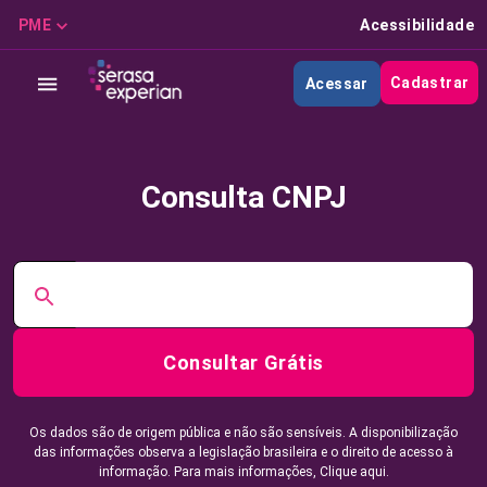
PME
Acessibilidade
Cadastrar
Acessar
Consulta CNPJ
Consultar Grátis
Os dados são de origem pública e não são sensíveis. A disponibilização
das informações observa a legislação brasileira e o direito de acesso à
informação. Para mais informações,
Clique aqui.