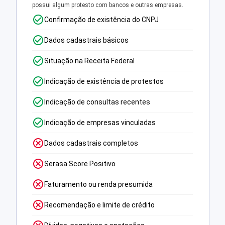
possui algum protesto com bancos e outras empresas.
Confirmação de existência do CNPJ
Dados cadastrais básicos
Situação na Receita Federal
Indicação de existência de protestos
Indicação de consultas recentes
Indicação de empresas vinculadas
Dados cadastrais completos
Serasa Score Positivo
Faturamento ou renda presumida
Recomendação e limite de crédito