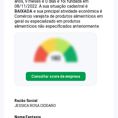
anos, 9 meses e 0 dias e foi fundada em
08/11/2022.
A sua situação cadastral é
BAIXADA
e sua principal atividade econômica é
Comércio varejista de produtos alimentícios em
geral ou especializado em produtos
alimentícios não especificados anteriormente.
Consultar score da empresa
Razão Social
JESSICA ROSA CIODARO
Nome Fantasia