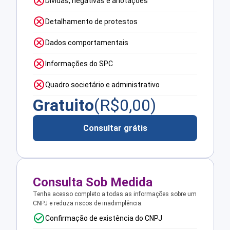
Dívidas, negativas e anotações
Detalhamento de protestos
Dados comportamentais
Informações do SPC
Quadro societário e administrativo
Gratuito
(R$
0,00
)
Consultar grátis
Consulta Sob Medida
Tenha acesso completo a todas as informações sobre um
CNPJ e reduza riscos de inadimplência.
Confirmação de existência do CNPJ