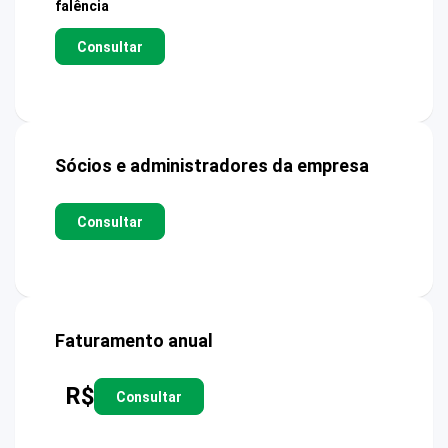
falência
Consultar
Sócios e administradores da empresa
Consultar
Faturamento anual
R$
Consultar