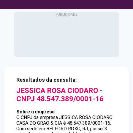
Resultados da consulta:
JESSICA ROSA CIODARO
-
CNPJ
48.547.389/0001-16
Sobre a empresa
O CNPJ da empresa
JESSICA ROSA CIODARO
CASA DO GRAO & CIA
é
48.547.389/0001-16
.
Com sede em BELFORD ROXO, RJ, possui 3