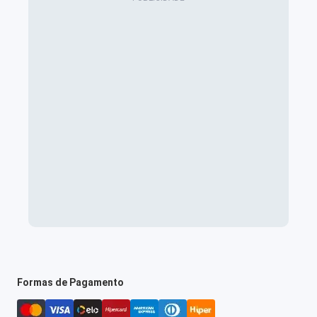
Formas de Pagamento