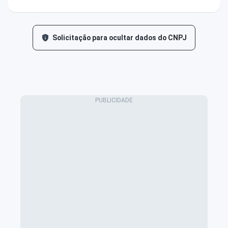
Solicitação para ocultar dados do CNPJ