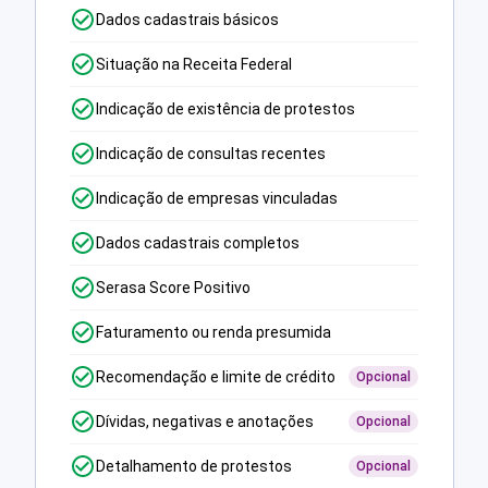
Dados cadastrais básicos
Situação na Receita Federal
Indicação de existência de protestos
Indicação de consultas recentes
Indicação de empresas vinculadas
Dados cadastrais completos
Serasa Score Positivo
Faturamento ou renda presumida
Recomendação e limite de crédito
Opcional
Dívidas, negativas e anotações
Opcional
Detalhamento de protestos
Opcional