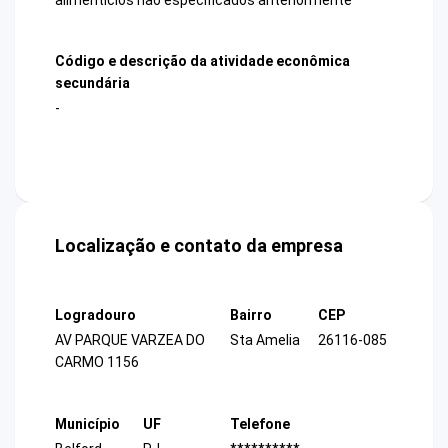
Código e descrição da atividade econômica
secundária
-
Localização e contato da empresa
Logradouro
Bairro
CEP
AV PARQUE VARZEA DO
Sta Amelia
26116-085
CARMO 1156
Município
UF
Telefone