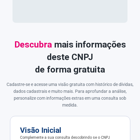
Descubra
mais informações
deste CNPJ
de forma gratuita
Cadastre-se e acesse uma visão gratuita com histórico de dívidas,
dados cadastrais e muito mais. Para aprofundar a análise,
personalize com informações extras em uma consulta sob
medida.
Visão Inicial
Complemente a sua consulta descobrindo se o CNPJ