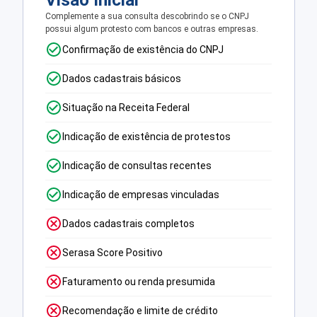
Visão Inicial
Complemente a sua consulta descobrindo se o CNPJ
possui algum protesto com bancos e outras empresas.
Confirmação de existência do CNPJ
Dados cadastrais básicos
Situação na Receita Federal
Indicação de existência de protestos
Indicação de consultas recentes
Indicação de empresas vinculadas
Dados cadastrais completos
Serasa Score Positivo
Faturamento ou renda presumida
Recomendação e limite de crédito