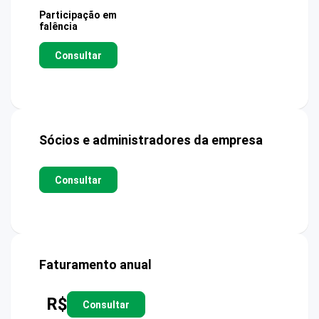
Participação em
falência
Consultar
Sócios e administradores da empresa
Consultar
Faturamento anual
R$
Consultar