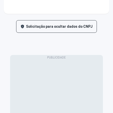
Solicitação para ocultar dados do CNPJ