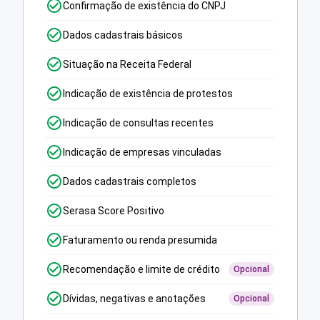
Confirmação de existência do CNPJ
Dados cadastrais básicos
Situação na Receita Federal
Indicação de existência de protestos
Indicação de consultas recentes
Indicação de empresas vinculadas
Dados cadastrais completos
Serasa Score Positivo
Faturamento ou renda presumida
Recomendação e limite de crédito
Opcional
Dívidas, negativas e anotações
Opcional