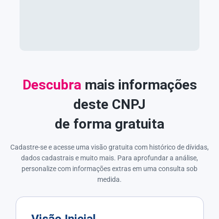
Descubra
mais informações
deste CNPJ
de forma gratuita
Cadastre-se e acesse uma visão gratuita com histórico de dívidas,
dados cadastrais e muito mais. Para aprofundar a análise,
personalize com informações extras em uma consulta sob
medida.