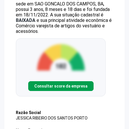
sede em SAO GONCALO DOS CAMPOS, BA,
possui 3 anos, 8 meses e 18 dias e foi fundada
em 18/11/2022.
A sua situação cadastral é
BAIXADA
e sua principal atividade econômica é
Comércio varejista de artigos do vestuário e
acessórios.
Consultar score da empresa
Razão Social
JESSICA RIBEIRO DOS SANTOS PORTO