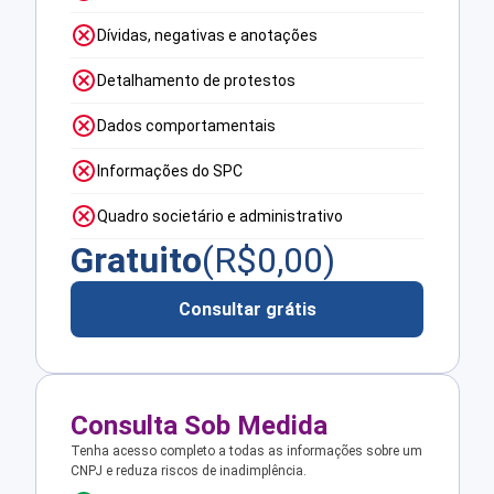
Dívidas, negativas e anotações
Detalhamento de protestos
Dados comportamentais
Informações do SPC
Quadro societário e administrativo
Gratuito
(R$
0,00
)
Consultar grátis
Consulta Sob Medida
Tenha acesso completo a todas as informações sobre um
CNPJ e reduza riscos de inadimplência.