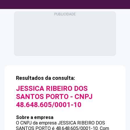
Resultados da consulta:
JESSICA RIBEIRO DOS
SANTOS PORTO
- CNPJ
48.648.605/0001-10
Sobre a empresa
O CNPJ da empresa
JESSICA RIBEIRO DOS
SANTOS PORTO
é
48.648.605/0001-10
.
Com