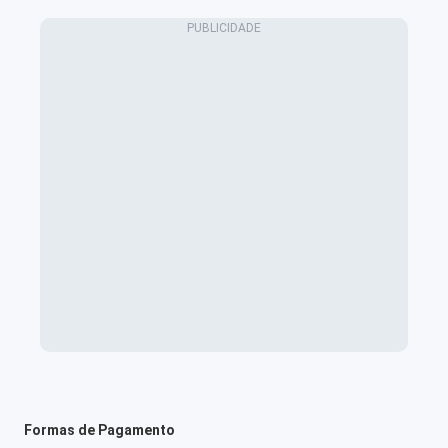
Formas de Pagamento