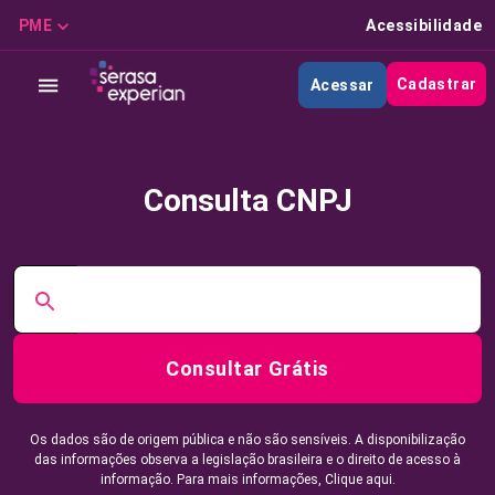
PME
Acessibilidade
Cadastrar
Acessar
Consulta CNPJ
Consultar Grátis
Os dados são de origem pública e não são sensíveis. A disponibilização
das informações observa a legislação brasileira e o direito de acesso à
informação. Para mais informações,
Clique aqui.