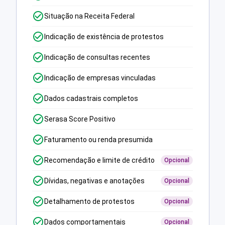
Situação na Receita Federal
Indicação de existência de protestos
Indicação de consultas recentes
Indicação de empresas vinculadas
Dados cadastrais completos
Serasa Score Positivo
Faturamento ou renda presumida
Recomendação e limite de crédito
Opcional
Dívidas, negativas e anotações
Opcional
Detalhamento de protestos
Opcional
Dados comportamentais
Opcional