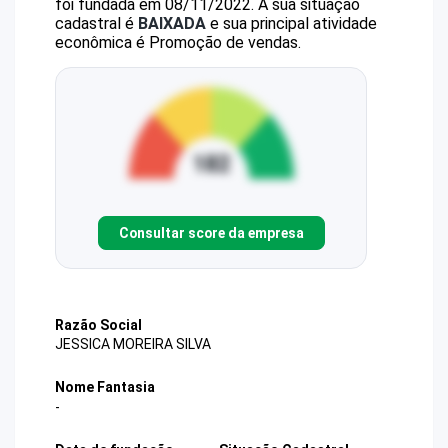
foi fundada em 08/11/2022.
A sua situação
cadastral é
BAIXADA
e sua principal atividade
econômica é Promoção de vendas.
Consultar score da empresa
Razão Social
JESSICA MOREIRA SILVA
Nome Fantasia
-