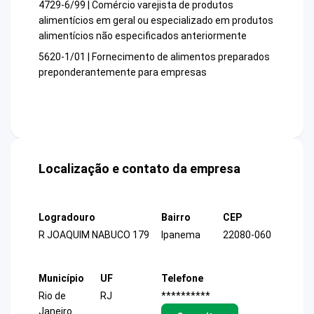
4729-6/99 | Comércio varejista de produtos
alimentícios em geral ou especializado em produtos
alimentícios não especificados anteriormente
5620-1/01 | Fornecimento de alimentos preparados
preponderantemente para empresas
Localização e contato da empresa
Logradouro
Bairro
CEP
R JOAQUIM NABUCO 179
Ipanema
22080-060
Município
UF
Telefone
Rio de
RJ
**********
Janeiro