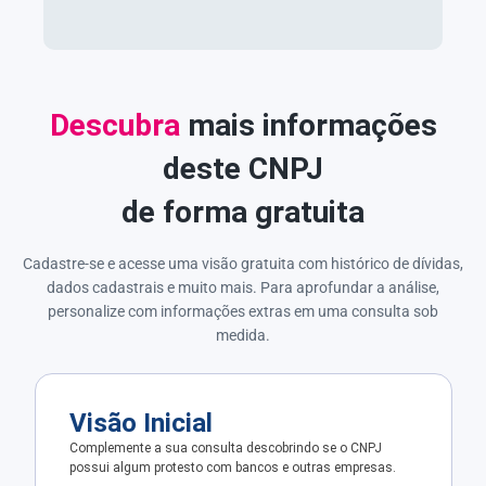
Descubra
mais informações
deste CNPJ
de forma gratuita
Cadastre-se e acesse uma visão gratuita com histórico de dívidas,
dados cadastrais e muito mais. Para aprofundar a análise,
personalize com informações extras em uma consulta sob
medida.
Visão Inicial
Complemente a sua consulta descobrindo se o CNPJ
possui algum protesto com bancos e outras empresas.