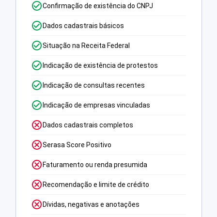
Confirmação de existência do CNPJ
Dados cadastrais básicos
Situação na Receita Federal
Indicação de existência de protestos
Indicação de consultas recentes
Indicação de empresas vinculadas
Dados cadastrais completos
Serasa Score Positivo
Faturamento ou renda presumida
Recomendação e limite de crédito
Dívidas, negativas e anotações