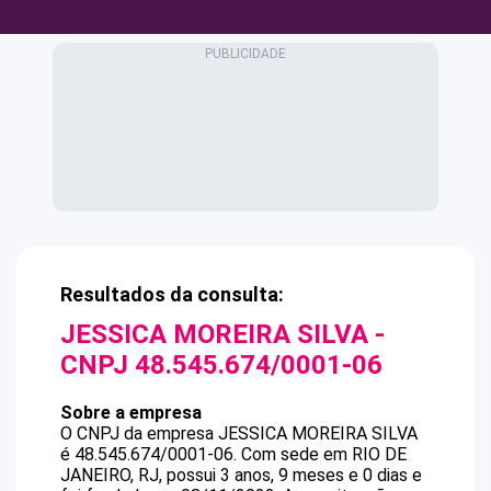
Resultados da consulta:
JESSICA MOREIRA SILVA
-
CNPJ
48.545.674/0001-06
Sobre a empresa
O CNPJ da empresa
JESSICA MOREIRA SILVA
é
48.545.674/0001-06
.
Com sede em RIO DE
JANEIRO, RJ, possui 3 anos, 9 meses e 0 dias e