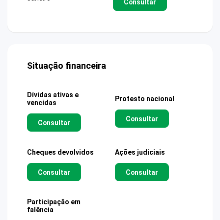
Consultar
Situação financeira
Dívidas ativas e
Protesto nacional
vencidas
Consultar
Consultar
Cheques devolvidos
Ações judiciais
Consultar
Consultar
Participação em
falência