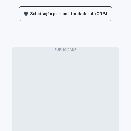
Solicitação para ocultar dados do CNPJ