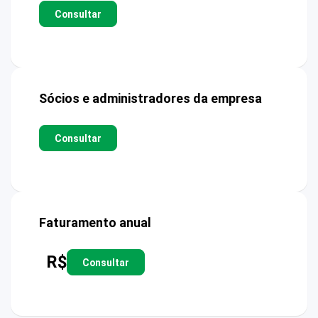
Consultar
Sócios e administradores da empresa
Consultar
Faturamento anual
R$
Consultar