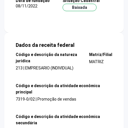
Data de fundação
Situação Cadastral
08/11/2022
Baixada
Dados da receita federal
Código e descrição da natureza
Matriz/Filial
jurídica
MATRIZ
213 | EMPRESARIO (INDIVIDUAL)
Código e descrição da atividade econômica
principal
7319-0/02 | Promoção de vendas
Código e descrição da atividade econômica
secundária