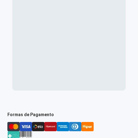
Formas de Pagamento