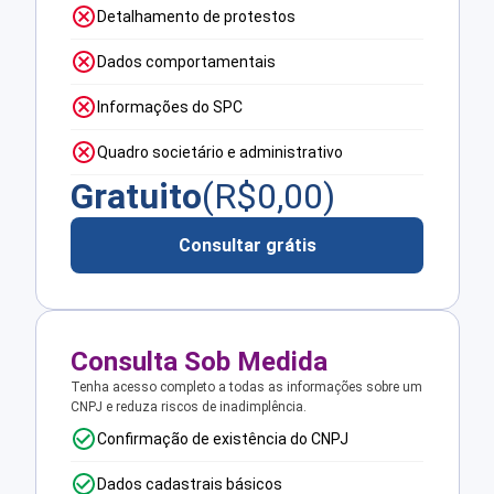
Detalhamento de protestos
Dados comportamentais
Informações do SPC
Quadro societário e administrativo
Gratuito
(R$
0,00
)
Consultar grátis
Consulta Sob Medida
Tenha acesso completo a todas as informações sobre um
CNPJ e reduza riscos de inadimplência.
Confirmação de existência do CNPJ
Dados cadastrais básicos