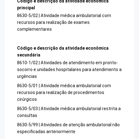
Código e descrição da atividade econômica
principal
8630-5/02 | Atividade médica ambulatorial com
recursos para realização de exames
complementares
Código e descrição da atividade econômica
secundária
8610-1/02 | Atividades de atendimento em pronto-
socorro e unidades hospitalares para atendimento a
urgências
8630-5/01 | Atividade médica ambulatorial com
recursos para realização de procedimentos
cirúrgicos
8630-5/03 | Atividade médica ambulatorial restrita a
consultas
8630-5/99 | Atividades de atenção ambulatorial não
especificadas anteriormente