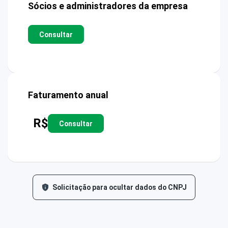
Sócios e administradores da empresa
Consultar
Faturamento anual
R$
Consultar
Solicitação para ocultar dados do CNPJ