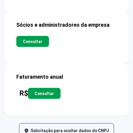
Sócios e administradores da empresa
Consultar
Faturamento anual
R$
Consultar
Solicitação para ocultar dados do CNPJ