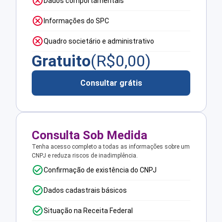
Dados comportamentais
Informações do SPC
Quadro societário e administrativo
Gratuito
(R$
0,00
)
Consultar grátis
Consulta Sob Medida
Tenha acesso completo a todas as informações sobre um
CNPJ e reduza riscos de inadimplência.
Confirmação de existência do CNPJ
Dados cadastrais básicos
Situação na Receita Federal