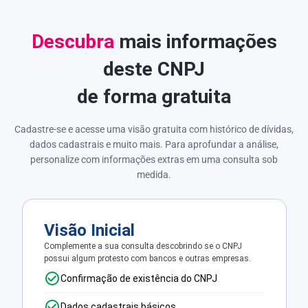
Descubra
mais informações
deste CNPJ
de forma gratuita
Cadastre-se e acesse uma visão gratuita com histórico de dívidas,
dados cadastrais e muito mais. Para aprofundar a análise,
personalize com informações extras em uma consulta sob
medida.
Visão Inicial
Complemente a sua consulta descobrindo se o CNPJ
possui algum protesto com bancos e outras empresas.
Confirmação de existência do CNPJ
Dados cadastrais básicos