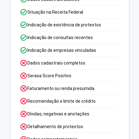
Situação na Receita Federal
Indicação de existência de protestos
Indicação de consultas recentes
Indicação de empresas vinculadas
Dados cadastrais completos
Serasa Score Positivo
Faturamento ou renda presumida
Recomendação e limite de crédito
Dívidas, negativas e anotações
Detalhamento de protestos