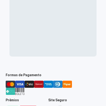
Formas de Pagamento
Prêmios
Site Seguro