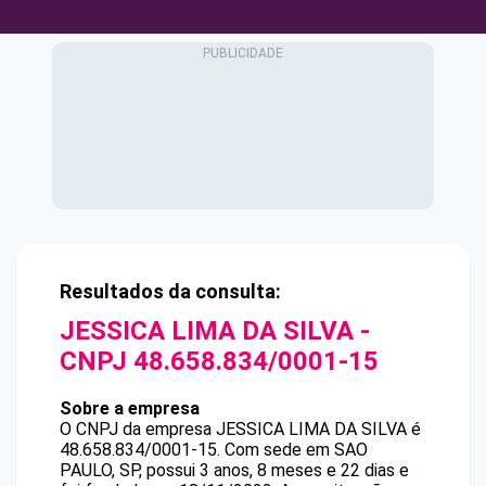
Resultados da consulta:
JESSICA LIMA DA SILVA
-
CNPJ
48.658.834/0001-15
Sobre a empresa
O CNPJ da empresa
JESSICA LIMA DA SILVA
é
48.658.834/0001-15
.
Com sede em SAO
PAULO, SP, possui 3 anos, 8 meses e 22 dias e