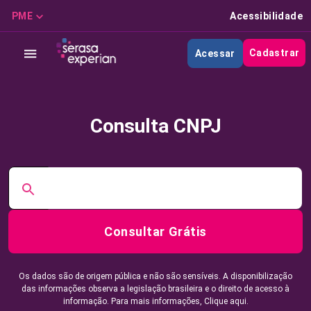
PME
Acessibilidade
Cadastrar
Acessar
Consulta CNPJ
Consultar Grátis
Os dados são de origem pública e não são sensíveis. A disponibilização
das informações observa a legislação brasileira e o direito de acesso à
informação. Para mais informações,
Clique aqui.