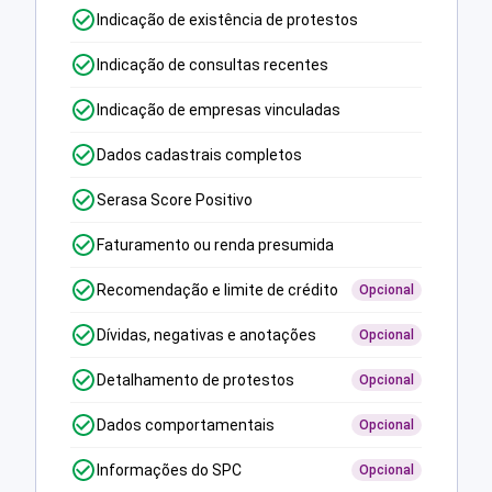
Indicação de existência de protestos
Indicação de consultas recentes
Indicação de empresas vinculadas
Dados cadastrais completos
Serasa Score Positivo
Faturamento ou renda presumida
Recomendação e limite de crédito
Opcional
Dívidas, negativas e anotações
Opcional
Detalhamento de protestos
Opcional
Dados comportamentais
Opcional
Informações do SPC
Opcional