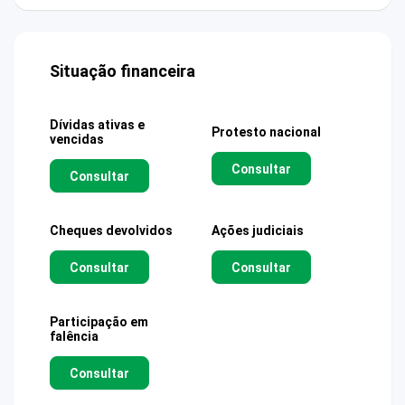
Situação financeira
Dívidas ativas e
Protesto nacional
vencidas
Consultar
Consultar
Cheques devolvidos
Ações judiciais
Consultar
Consultar
Participação em
falência
Consultar