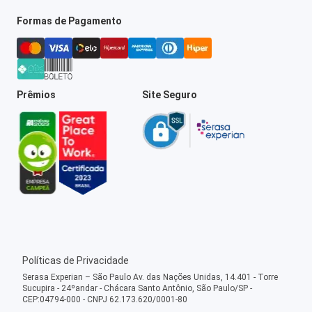
Formas de Pagamento
Prêmios
Site Seguro
Políticas de Privacidade
Serasa Experian – São Paulo Av. das Nações Unidas, 14.401 - Torre
Sucupira - 24ºandar - Chácara Santo Antônio, São Paulo/SP -
CEP:04794-000 - CNPJ 62.173.620/0001-80