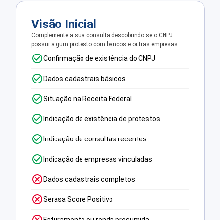
Visão Inicial
Complemente a sua consulta descobrindo se o CNPJ
possui algum protesto com bancos e outras empresas.
Confirmação de existência do CNPJ
Dados cadastrais básicos
Situação na Receita Federal
Indicação de existência de protestos
Indicação de consultas recentes
Indicação de empresas vinculadas
Dados cadastrais completos
Serasa Score Positivo
Faturamento ou renda presumida