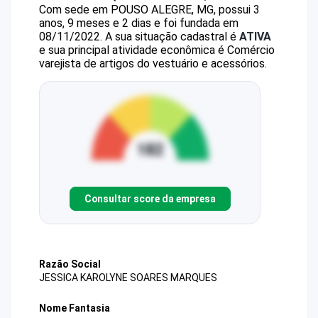
Com sede em POUSO ALEGRE, MG, possui 3
anos, 9 meses e 2 dias e foi fundada em
08/11/2022.
A sua situação cadastral é
ATIVA
e sua principal atividade econômica é Comércio
varejista de artigos do vestuário e acessórios.
Consultar score da empresa
Razão Social
JESSICA KAROLYNE SOARES MARQUES
Nome Fantasia