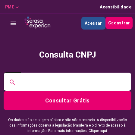
PME
Acessibilidade
Cadastrar
Acessar
Consulta CNPJ
Consultar Grátis
Os dados são de origem pública e não são sensíveis. A disponibilização
das informações observa a legislação brasileira e o direito de acesso à
informação. Para mais informações,
Clique aqui.