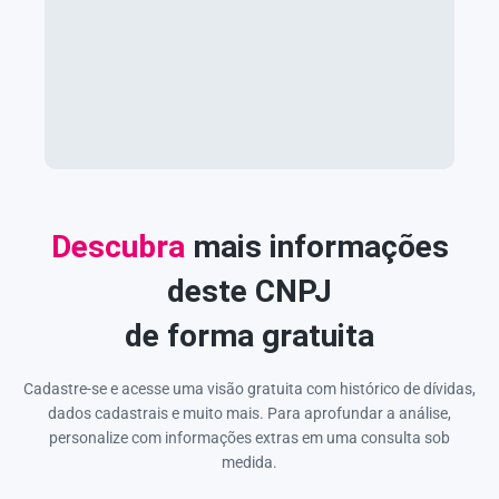
Descubra
mais informações
deste CNPJ
de forma gratuita
Cadastre-se e acesse uma visão gratuita com histórico de dívidas,
dados cadastrais e muito mais. Para aprofundar a análise,
personalize com informações extras em uma consulta sob
medida.