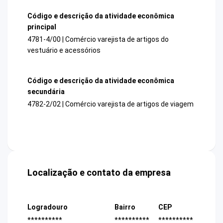
Código e descrição da atividade econômica
principal
4781-4/00 | Comércio varejista de artigos do
vestuário e acessórios
Código e descrição da atividade econômica
secundária
4782-2/02 | Comércio varejista de artigos de viagem
Localização e contato da empresa
Logradouro
Bairro
CEP
**********
**********
**********