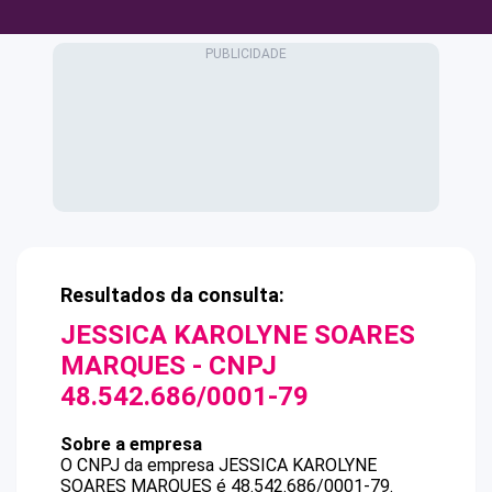
Resultados da consulta:
JESSICA KAROLYNE SOARES
MARQUES
- CNPJ
48.542.686/0001-79
Sobre a empresa
O CNPJ da empresa
JESSICA KAROLYNE
SOARES MARQUES
é
48.542.686/0001-79
.