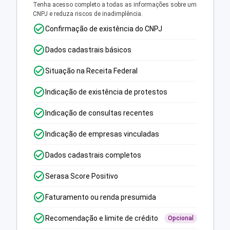
Tenha acesso completo a todas as informações sobre um
CNPJ e reduza riscos de inadimplência.
Confirmação de existência do CNPJ
Dados cadastrais básicos
Situação na Receita Federal
Indicação de existência de protestos
Indicação de consultas recentes
Indicação de empresas vinculadas
Dados cadastrais completos
Serasa Score Positivo
Faturamento ou renda presumida
Recomendação e limite de crédito
Opcional