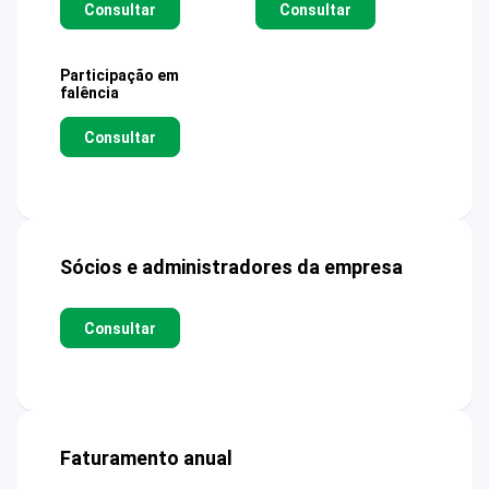
Consultar
Consultar
Participação em
falência
Consultar
Sócios e administradores da empresa
Consultar
Faturamento anual