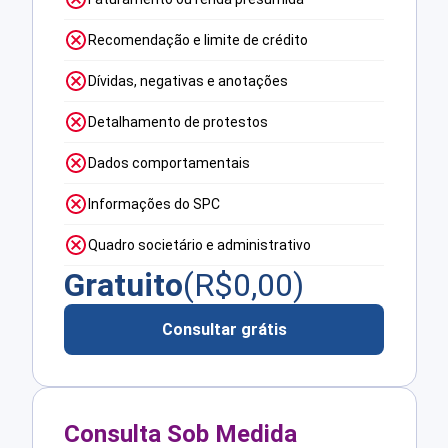
Recomendação e limite de crédito
Dívidas, negativas e anotações
Detalhamento de protestos
Dados comportamentais
Informações do SPC
Quadro societário e administrativo
Gratuito
(R$
0,00
)
Consultar grátis
Consulta Sob Medida