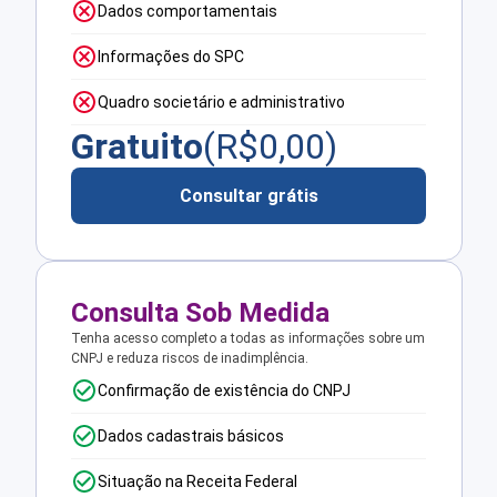
Dados comportamentais
Informações do SPC
Quadro societário e administrativo
Gratuito
(R$
0,00
)
Consultar grátis
Consulta Sob Medida
Tenha acesso completo a todas as informações sobre um
CNPJ e reduza riscos de inadimplência.
Confirmação de existência do CNPJ
Dados cadastrais básicos
Situação na Receita Federal