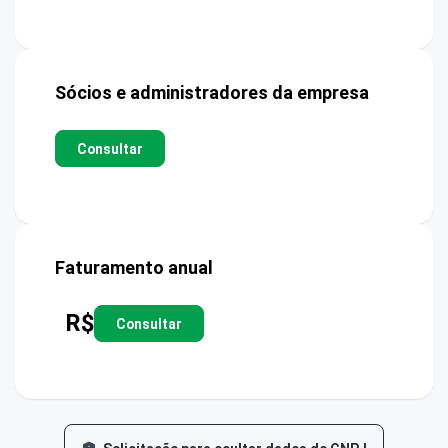
Sócios e administradores da empresa
Consultar
Faturamento anual
R$
Consultar