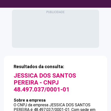
Resultados da consulta:
JESSICA DOS SANTOS
PEREIRA
- CNPJ
48.497.037/0001-01
Sobre a empresa
O CNPJ da empresa
JESSICA DOS SANTOS
PEREIRA
é
48.497.037/0001-01
.
Com sede em