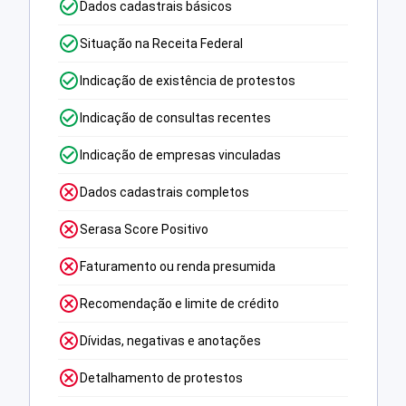
Dados cadastrais básicos
Situação na Receita Federal
Indicação de existência de protestos
Indicação de consultas recentes
Indicação de empresas vinculadas
Dados cadastrais completos
Serasa Score Positivo
Faturamento ou renda presumida
Recomendação e limite de crédito
Dívidas, negativas e anotações
Detalhamento de protestos