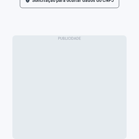
Solicitação para ocultar dados do CNPJ