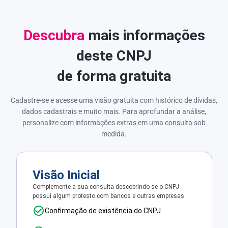
Descubra
mais informações
deste CNPJ
de forma gratuita
Cadastre-se e acesse uma visão gratuita com histórico de dívidas,
dados cadastrais e muito mais. Para aprofundar a análise,
personalize com informações extras em uma consulta sob
medida.
Visão Inicial
Complemente a sua consulta descobrindo se o CNPJ
possui algum protesto com bancos e outras empresas.
Confirmação de existência do CNPJ