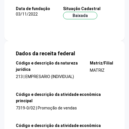
Data de fundação
Situação Cadastral
03/11/2022
Baixada
Dados da receita federal
Código e descrição da natureza
Matriz/Filial
jurídica
MATRIZ
213 | EMPRESARIO (INDIVIDUAL)
Código e descrição da atividade econômica
principal
7319-0/02 | Promoção de vendas
Código e descrição da atividade econômica