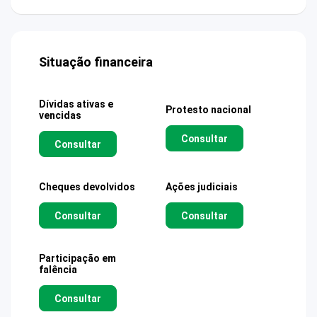
Situação financeira
Dívidas ativas e
Protesto nacional
vencidas
Consultar
Consultar
Cheques devolvidos
Ações judiciais
Consultar
Consultar
Participação em
falência
Consultar