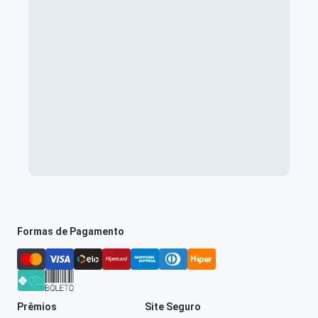
Formas de Pagamento
Prêmios
Site Seguro