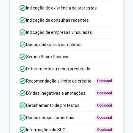
Indicação de existência de protestos
Indicação de consultas recentes
Indicação de empresas vinculadas
Dados cadastrais completos
Serasa Score Positivo
Faturamento ou renda presumida
Recomendação e limite de crédito
Opcional
Dívidas, negativas e anotações
Opcional
Detalhamento de protestos
Opcional
Dados comportamentais
Opcional
Informações do SPC
Opcional