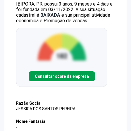
IBIPORA, PR, possui 3 anos, 9 meses e 4 dias e
foi fundada em 03/11/2022.
A sua situação
cadastral é
BAIXADA
e sua principal atividade
econômica é Promoção de vendas.
Consultar score da empresa
Razão Social
JESSICA DOS SANTOS PEREIRA
Nome Fantasia
-