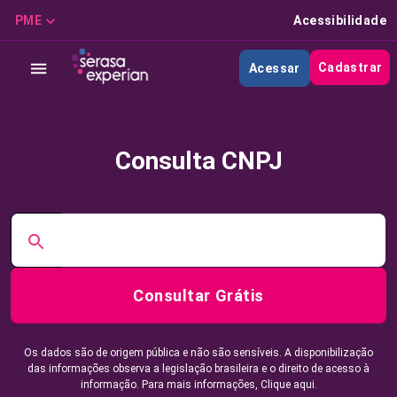
PME
Acessibilidade
Cadastrar
Acessar
Consulta CNPJ
Consultar Grátis
Os dados são de origem pública e não são sensíveis. A disponibilização
das informações observa a legislação brasileira e o direito de acesso à
informação. Para mais informações,
Clique aqui.