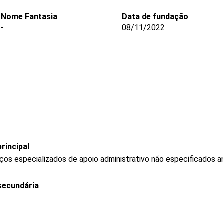
Nome Fantasia
Data de fundação
-
08/11/2022
rincipal
os especializados de apoio administrativo não especificados a
secundária