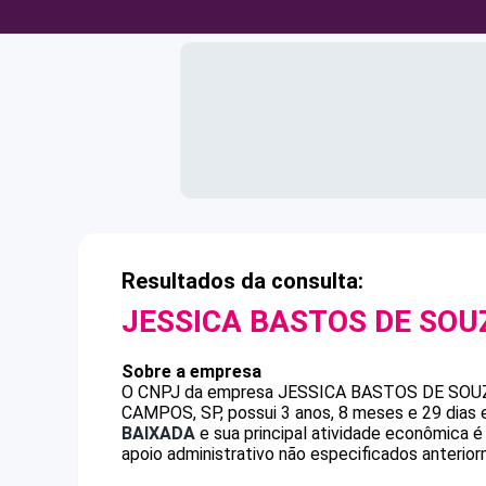
Resultados da consulta:
JESSICA BASTOS DE SOU
Sobre a empresa
O CNPJ da empresa
JESSICA BASTOS DE SOU
CAMPOS, SP, possui 3 anos, 8 meses e 29 dias 
BAIXADA
e sua principal atividade econômica 
apoio administrativo não especificados anterio