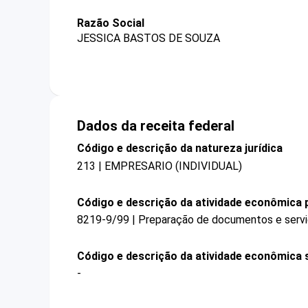
Razão Social
JESSICA BASTOS DE SOUZA
Dados da receita federal
Código e descrição da natureza jurídica
213 | EMPRESARIO (INDIVIDUAL)
Código e descrição da atividade econômica p
8219-9/99 | Preparação de documentos e serviç
Código e descrição da atividade econômica 
-