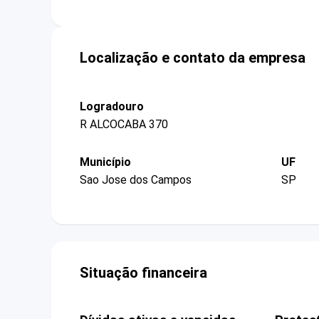
Localização e contato da empresa
Logradouro
R ALCOCABA 370
Município
UF
Sao Jose dos Campos
SP
Situação financeira