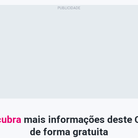
ubra
mais informações deste
de forma gratuita