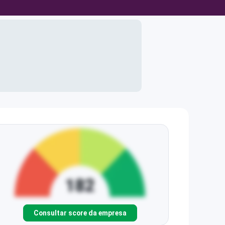
Consultar score da empresa