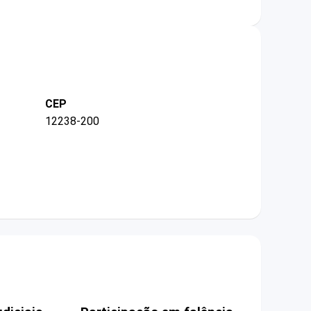
CEP
12238-200