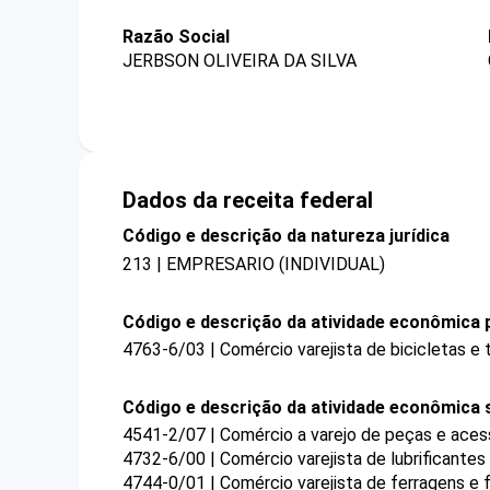
Razão Social
JERBSON OLIVEIRA DA SILVA
Dados da receita federal
Código e descrição da natureza jurídica
213 | EMPRESARIO (INDIVIDUAL)
Código e descrição da atividade econômica p
4763-6/03 | Comércio varejista de bicicletas e t
Código e descrição da atividade econômica 
4541-2/07 | Comércio a varejo de peças e ace
4732-6/00 | Comércio varejista de lubrificantes
4744-0/01 | Comércio varejista de ferragens e