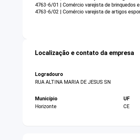
4763-6/01 | Comércio varejista de brinquedos e
4763-6/02 | Comércio varejista de artigos espo
Localização e contato da empresa
Logradouro
RUA ALTINA MARIA DE JESUS SN
Município
UF
Horizonte
CE