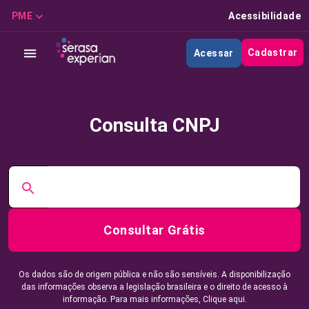
PME
Acessibilidade
Cadastrar
Acessar
Consulta CNPJ
Consultar Grátis
Os dados são de origem pública e não são sensíveis. A disponibilização
das informações observa a legislação brasileira e o direito de acesso à
informação. Para mais informações,
Clique aqui.