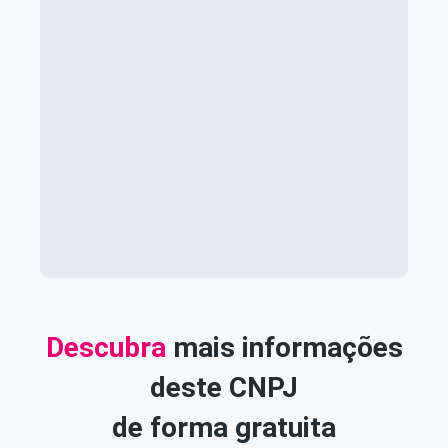
Descubra
mais informações
deste CNPJ
de forma gratuita