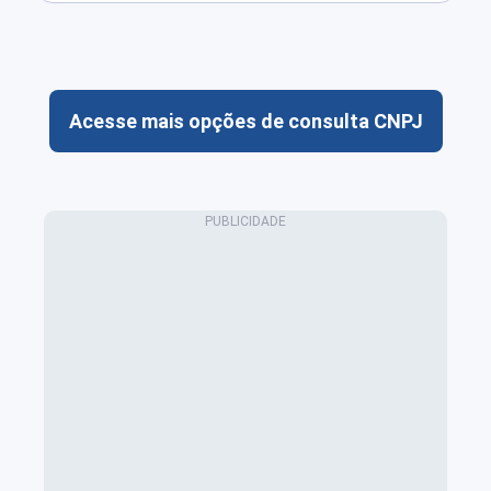
Acesse mais opções de consulta CNPJ