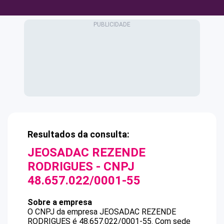
Resultados da consulta:
JEOSADAC REZENDE
RODRIGUES
- CNPJ
48.657.022/0001-55
Sobre a empresa
O CNPJ da empresa
JEOSADAC REZENDE
RODRIGUES
é
48.657.022/0001-55
.
Com sede