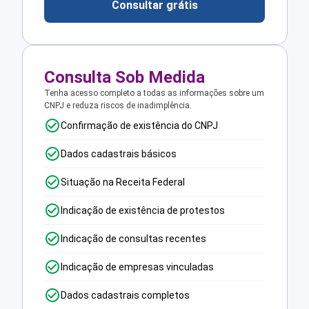
Consultar grátis
Consulta Sob Medida
Tenha acesso completo a todas as informações sobre um
CNPJ e reduza riscos de inadimplência.
Confirmação de existência do CNPJ
Dados cadastrais básicos
Situação na Receita Federal
Indicação de existência de protestos
Indicação de consultas recentes
Indicação de empresas vinculadas
Dados cadastrais completos