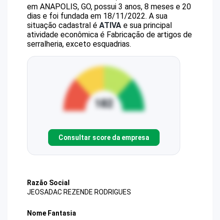
em ANAPOLIS, GO, possui 3 anos, 8 meses e 20
dias e foi fundada em 18/11/2022.
A sua
situação cadastral é
ATIVA
e sua principal
atividade econômica é Fabricação de artigos de
serralheria, exceto esquadrias.
Consultar score da empresa
Razão Social
JEOSADAC REZENDE RODRIGUES
Nome Fantasia