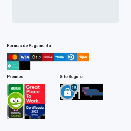
Formas de Pagamento
Prêmios
Site Seguro