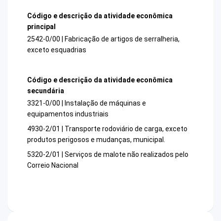
Código e descrição da atividade econômica
principal
2542-0/00 | Fabricação de artigos de serralheria,
exceto esquadrias
Código e descrição da atividade econômica
secundária
3321-0/00 | Instalação de máquinas e
equipamentos industriais
4930-2/01 | Transporte rodoviário de carga, exceto
produtos perigosos e mudanças, municipal.
5320-2/01 | Serviços de malote não realizados pelo
Correio Nacional