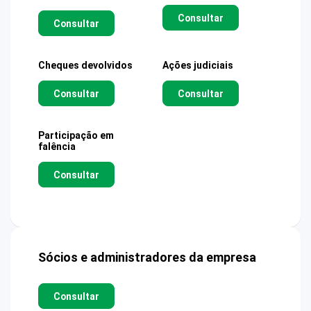
Consultar
Consultar
Cheques devolvidos
Ações judiciais
Consultar
Consultar
Participação em
falência
Consultar
Sócios e administradores da empresa
Consultar