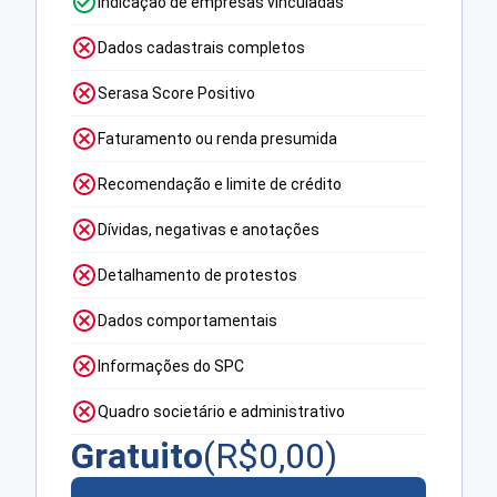
Indicação de empresas vinculadas
Dados cadastrais completos
Serasa Score Positivo
Faturamento ou renda presumida
Recomendação e limite de crédito
Dívidas, negativas e anotações
Detalhamento de protestos
Dados comportamentais
Informações do SPC
Quadro societário e administrativo
Gratuito
(R$
0,00
)