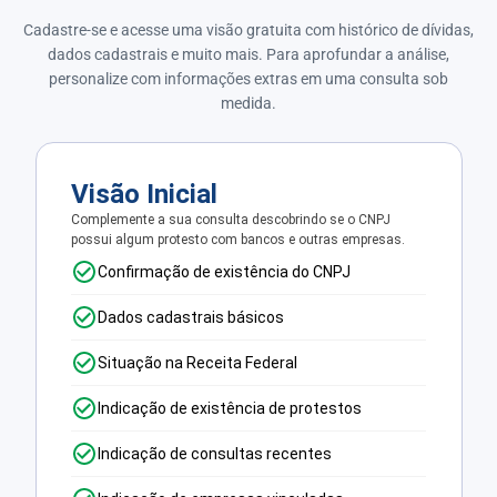
Cadastre-se e acesse uma visão gratuita com histórico de dívidas,
dados cadastrais e muito mais. Para aprofundar a análise,
personalize com informações extras em uma consulta sob
medida.
Visão Inicial
Complemente a sua consulta descobrindo se o CNPJ
possui algum protesto com bancos e outras empresas.
Confirmação de existência do CNPJ
Dados cadastrais básicos
Situação na Receita Federal
Indicação de existência de protestos
Indicação de consultas recentes