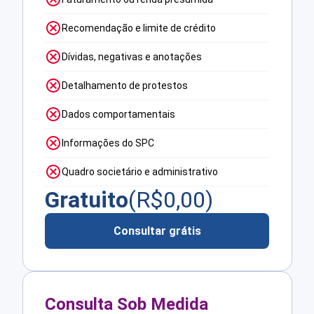
Recomendação e limite de crédito
Dívidas, negativas e anotações
Detalhamento de protestos
Dados comportamentais
Informações do SPC
Quadro societário e administrativo
Gratuito
(R$
0,00
)
Consultar grátis
Consulta Sob Medida