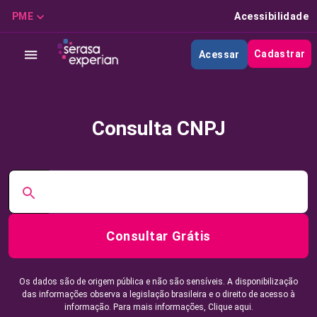
PME
Acessibilidade
Cadastrar
Acessar
Consulta CNPJ
Consultar Grátis
Os dados são de origem pública e não são sensíveis. A disponibilização
das informações observa a legislação brasileira e o direito de acesso à
informação. Para mais informações,
Clique aqui.