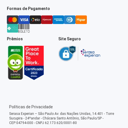
Formas de Pagamento
Prêmios
Site Seguro
Políticas de Privacidade
Serasa Experian – São Paulo Av. das Nações Unidas, 14.401 - Torre
Sucupira - 24ºandar - Chácara Santo Antônio, São Paulo/SP -
CEP:04794-000 - CNPJ 62.173.620/0001-80