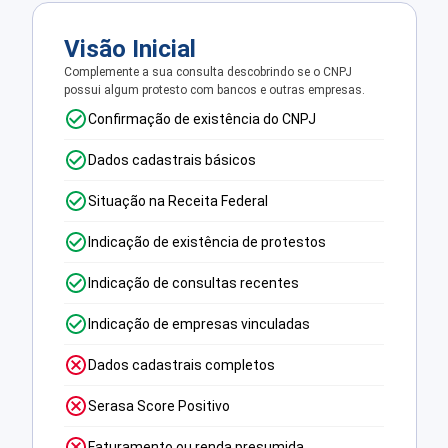
Visão Inicial
Complemente a sua consulta descobrindo se o CNPJ
possui algum protesto com bancos e outras empresas.
Confirmação de existência do CNPJ
Dados cadastrais básicos
Situação na Receita Federal
Indicação de existência de protestos
Indicação de consultas recentes
Indicação de empresas vinculadas
Dados cadastrais completos
Serasa Score Positivo
Faturamento ou renda presumida