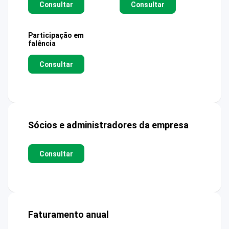
Consultar
Consultar
Participação em
falência
Consultar
Sócios e administradores da empresa
Consultar
Faturamento anual