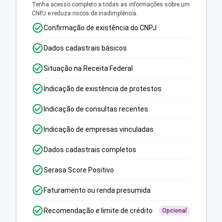
Tenha acesso completo a todas as informações sobre um
CNPJ e reduza riscos de inadimplência.
Confirmação de existência do CNPJ
Dados cadastrais básicos
Situação na Receita Federal
Indicação de existência de protestos
Indicação de consultas recentes
Indicação de empresas vinculadas
Dados cadastrais completos
Serasa Score Positivo
Faturamento ou renda presumida
Recomendação e limite de crédito
Opcional