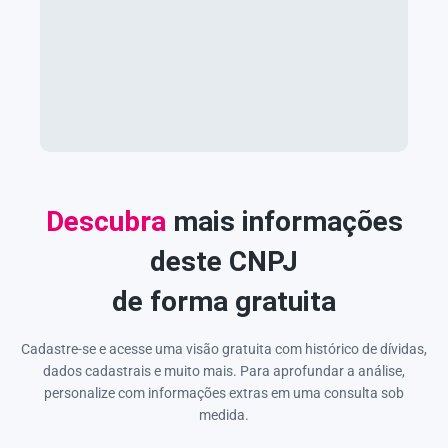
Descubra
mais informações
deste CNPJ
de forma gratuita
Cadastre-se e acesse uma visão gratuita com histórico de dívidas,
dados cadastrais e muito mais. Para aprofundar a análise,
personalize com informações extras em uma consulta sob
medida.