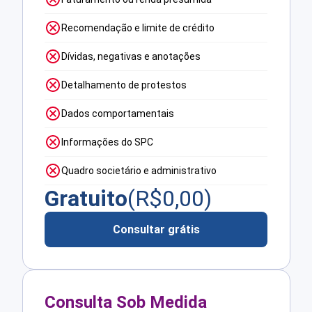
Recomendação e limite de crédito
Dívidas, negativas e anotações
Detalhamento de protestos
Dados comportamentais
Informações do SPC
Quadro societário e administrativo
Gratuito
(R$
0,00
)
Consultar grátis
Consulta Sob Medida