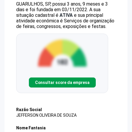
GUARULHOS, SP, possui 3 anos, 9 meses e 3
dias e foi fundada em 03/11/2022.
A sua
situação cadastral é
ATIVA
e sua principal
atividade econômica é Serviços de organização
de feiras, congressos, exposições e festas.
Consultar score da empresa
Razão Social
JEFFERSON OLIVEIRA DE SOUZA
Nome Fantasia