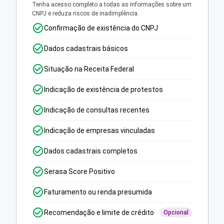
Tenha acesso completo a todas as informações sobre um
CNPJ e reduza riscos de inadimplência.
Confirmação de existência do CNPJ
Dados cadastrais básicos
Situação na Receita Federal
Indicação de existência de protestos
Indicação de consultas recentes
Indicação de empresas vinculadas
Dados cadastrais completos
Serasa Score Positivo
Faturamento ou renda presumida
Recomendação e limite de crédito
Opcional