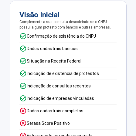
Visão Inicial
Complemente a sua consulta descobrindo se o CNPJ
possui algum protesto com bancos e outras empresas.
Confirmação de existência do CNPJ
Dados cadastrais básicos
Situação na Receita Federal
Indicação de existência de protestos
Indicação de consultas recentes
Indicação de empresas vinculadas
Dados cadastrais completos
Serasa Score Positivo
Faturamento ou renda presumida