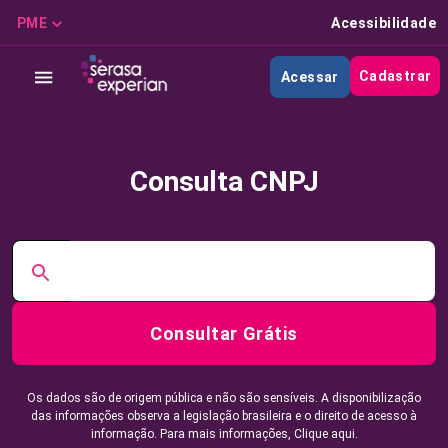
PME
Acessibilidade
Cadastrar
Acessar
Consulta CNPJ
Consultar Grátis
Os dados são de origem pública e não são sensíveis. A disponibilização
das informações observa a legislação brasileira e o direito de acesso à
informação. Para mais informações,
Clique aqui.