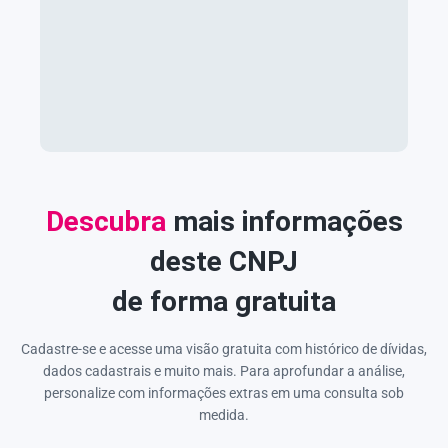
Descubra
mais informações
deste CNPJ
de forma gratuita
Cadastre-se e acesse uma visão gratuita com histórico de dívidas,
dados cadastrais e muito mais. Para aprofundar a análise,
personalize com informações extras em uma consulta sob
medida.