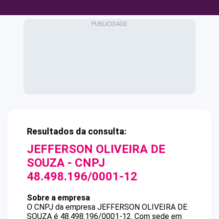
Resultados da consulta:
JEFFERSON OLIVEIRA DE
SOUZA
- CNPJ
48.498.196/0001-12
Sobre a empresa
O CNPJ da empresa
JEFFERSON OLIVEIRA DE
SOUZA
é
48.498.196/0001-12
.
Com sede em