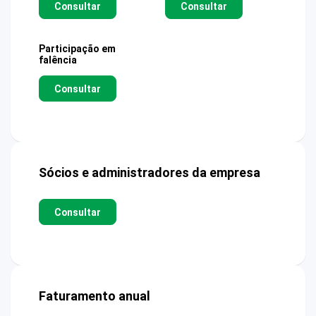
Consultar
Consultar
Participação em
falência
Consultar
Sócios e administradores da empresa
Consultar
Faturamento anual