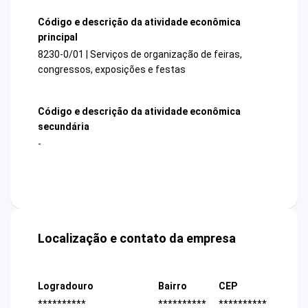
Código e descrição da atividade econômica
principal
8230-0/01 | Serviços de organização de feiras,
congressos, exposições e festas
Código e descrição da atividade econômica
secundária
-
Localização e contato da empresa
Logradouro
Bairro
CEP
**********
**********
**********