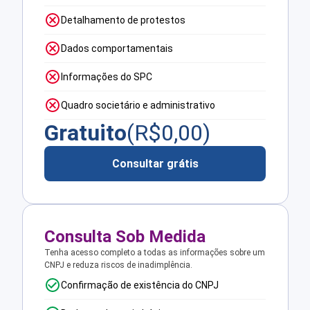
Detalhamento de protestos
Dados comportamentais
Informações do SPC
Quadro societário e administrativo
Gratuito
(R$
0,00
)
Consultar grátis
Consulta Sob Medida
Tenha acesso completo a todas as informações sobre um
CNPJ e reduza riscos de inadimplência.
Confirmação de existência do CNPJ