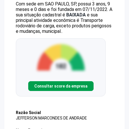
Com sede em SAO PAULO, SP, possui 3 anos, 9
meses e 0 dias e foi fundada em 07/11/2022.
A
sua situação cadastral é
BAIXADA
e sua
principal atividade econômica é Transporte
rodoviário de carga, exceto produtos perigosos
e mudanças, municipal..
Consultar score da empresa
Razão Social
JEFFERSON MARCONDES DE ANDRADE