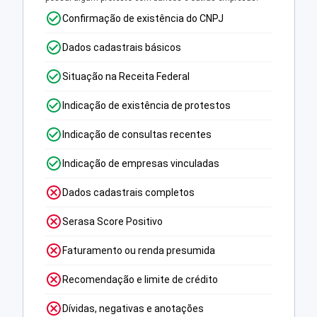
Confirmação de existência do CNPJ
Dados cadastrais básicos
Situação na Receita Federal
Indicação de existência de protestos
Indicação de consultas recentes
Indicação de empresas vinculadas
Dados cadastrais completos
Serasa Score Positivo
Faturamento ou renda presumida
Recomendação e limite de crédito
Dívidas, negativas e anotações