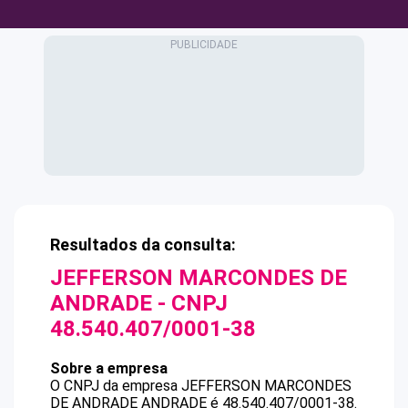
Resultados da consulta:
JEFFERSON MARCONDES DE
ANDRADE
- CNPJ
48.540.407/0001-38
Sobre a empresa
O CNPJ da empresa
JEFFERSON MARCONDES
DE ANDRADE
ANDRADE
é
48.540.407/0001-38
.