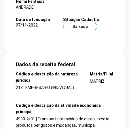
Nome Fantasia
ANDRADE
Data de fundação
Situação Cadastral
07/11/2022
Baixada
Dados da receita federal
Código e descrição da natureza
Matriz/Filial
jurídica
MATRIZ
213 | EMPRESARIO (INDIVIDUAL)
Código e descrição da atividade econômica
principal
4930-2/01 | Transporte rodoviário de carga, exceto
produtos perigosos e mudanças, municipal.