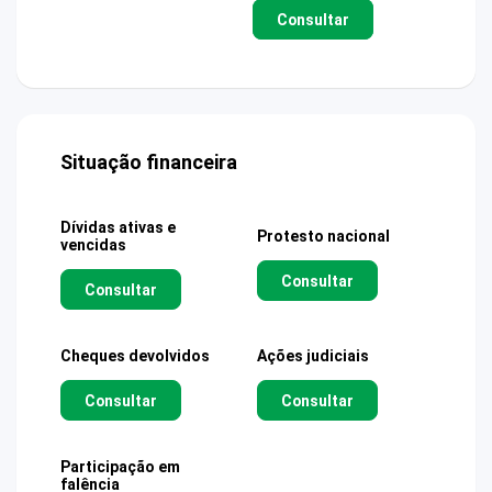
Consultar
Situação financeira
Dívidas ativas e
Protesto nacional
vencidas
Consultar
Consultar
Cheques devolvidos
Ações judiciais
Consultar
Consultar
Participação em
falência