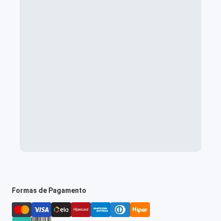
Formas de Pagamento