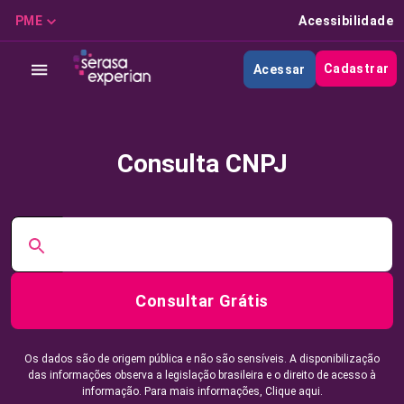
PME
Acessibilidade
Cadastrar
Acessar
Consulta CNPJ
Consultar Grátis
Os dados são de origem pública e não são sensíveis. A disponibilização
das informações observa a legislação brasileira e o direito de acesso à
informação. Para mais informações,
Clique aqui.