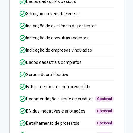
Dados cadastrais básicos
Situação na Receita Federal
Indicação de existência de protestos
Indicação de consultas recentes
Indicação de empresas vinculadas
Dados cadastrais completos
Serasa Score Positivo
Faturamento ou renda presumida
Recomendação e limite de crédito
Opcional
Dívidas, negativas e anotações
Opcional
Detalhamento de protestos
Opcional