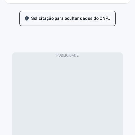
Solicitação para ocultar dados do CNPJ