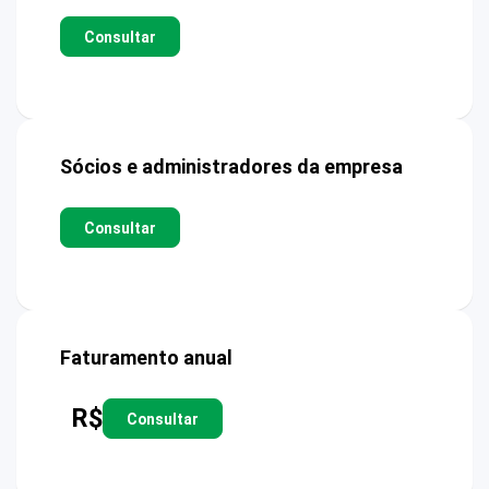
Consultar
Sócios e administradores da empresa
Consultar
Faturamento anual
R$
Consultar