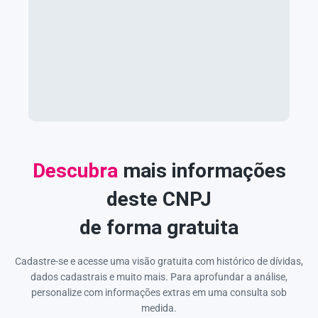
Descubra
mais informações
deste CNPJ
de forma gratuita
Cadastre-se e acesse uma visão gratuita com histórico de dívidas,
dados cadastrais e muito mais. Para aprofundar a análise,
personalize com informações extras em uma consulta sob
medida.