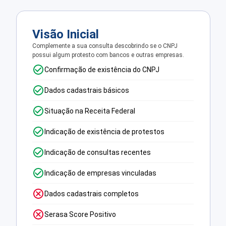
Visão Inicial
Complemente a sua consulta descobrindo se o CNPJ
possui algum protesto com bancos e outras empresas.
Confirmação de existência do CNPJ
Dados cadastrais básicos
Situação na Receita Federal
Indicação de existência de protestos
Indicação de consultas recentes
Indicação de empresas vinculadas
Dados cadastrais completos
Serasa Score Positivo