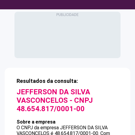
Resultados da consulta:
JEFFERSON DA SILVA
VASCONCELOS
- CNPJ
48.654.817/0001-00
Sobre a empresa
O CNPJ da empresa
JEFFERSON DA SILVA
VASCONCELOS
é
48.654.817/0001-00
.
Com