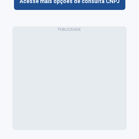
Acesse mais opções de consulta CNPJ