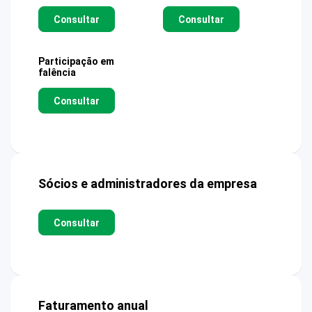
Consultar
Consultar
Participação em
falência
Consultar
Sócios e administradores da empresa
Consultar
Faturamento anual