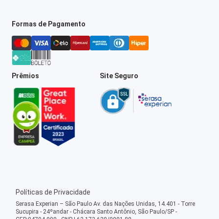
Formas de Pagamento
Prêmios
Site Seguro
Políticas de Privacidade
Serasa Experian – São Paulo Av. das Nações Unidas, 14.401 - Torre
Sucupira - 24ºandar - Chácara Santo Antônio, São Paulo/SP -