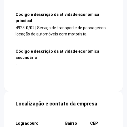
Código e descrição da atividade econômica
principal
4923-0/02 | Serviço de transporte de passageiros -
locação de automóveis com motorista
Código e descrição da atividade econômica
secundária
-
Localização e contato da empresa
Logradouro
Bairro
CEP