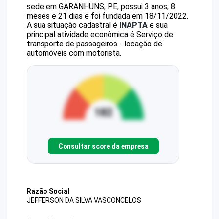
sede em GARANHUNS, PE, possui 3 anos, 8
meses e 21 dias e foi fundada em 18/11/2022.
A sua situação cadastral é
INAPTA
e sua
principal atividade econômica é Serviço de
transporte de passageiros - locação de
automóveis com motorista.
Consultar score da empresa
Razão Social
JEFFERSON DA SILVA VASCONCELOS