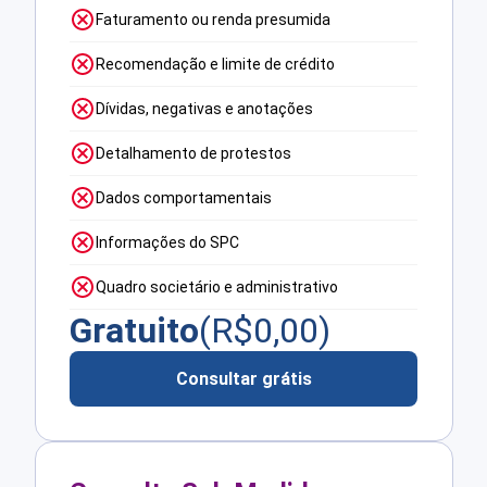
Faturamento ou renda presumida
Recomendação e limite de crédito
Dívidas, negativas e anotações
Detalhamento de protestos
Dados comportamentais
Informações do SPC
Quadro societário e administrativo
Gratuito
(R$
0,00
)
Consultar grátis