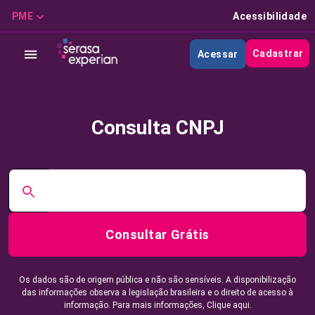
PME
Acessibilidade
Cadastrar
Acessar
Consulta CNPJ
Consultar Grátis
Os dados são de origem pública e não são sensíveis. A disponibilização
das informações observa a legislação brasileira e o direito de acesso à
informação. Para mais informações,
Clique aqui.