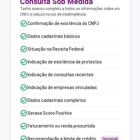
Consulta Sob Medida
Tenha acesso completo a todas as informações sobre um
CNPJ e reduza riscos de inadimplência.
Confirmação de existência do CNPJ
Dados cadastrais básicos
Situação na Receita Federal
Indicação de existência de protestos
Indicação de consultas recentes
Indicação de empresas vinculadas
Dados cadastrais completos
Serasa Score Positivo
Faturamento ou renda presumida
Recomendação e limite de crédito
Opcional