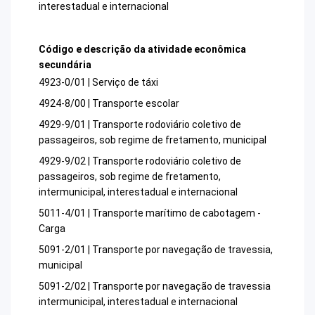
interestadual e internacional
Código e descrição da atividade econômica
secundária
4923-0/01 | Serviço de táxi
4924-8/00 | Transporte escolar
4929-9/01 | Transporte rodoviário coletivo de
passageiros, sob regime de fretamento, municipal
4929-9/02 | Transporte rodoviário coletivo de
passageiros, sob regime de fretamento,
intermunicipal, interestadual e internacional
5011-4/01 | Transporte marítimo de cabotagem -
Carga
5091-2/01 | Transporte por navegação de travessia,
municipal
5091-2/02 | Transporte por navegação de travessia
intermunicipal, interestadual e internacional