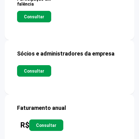
falência
Consultar
Sócios e administradores da empresa
Consultar
Faturamento anual
R$
Consultar