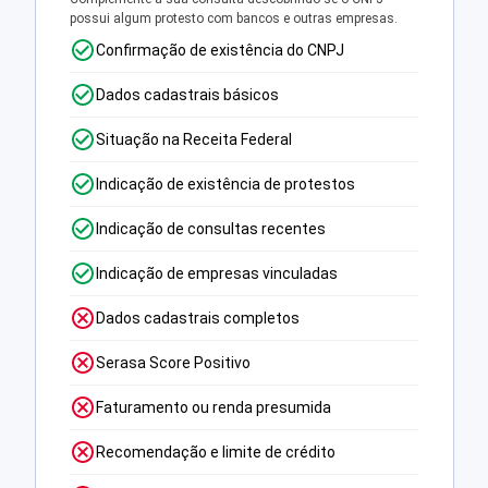
possui algum protesto com bancos e outras empresas.
Confirmação de existência do CNPJ
Dados cadastrais básicos
Situação na Receita Federal
Indicação de existência de protestos
Indicação de consultas recentes
Indicação de empresas vinculadas
Dados cadastrais completos
Serasa Score Positivo
Faturamento ou renda presumida
Recomendação e limite de crédito