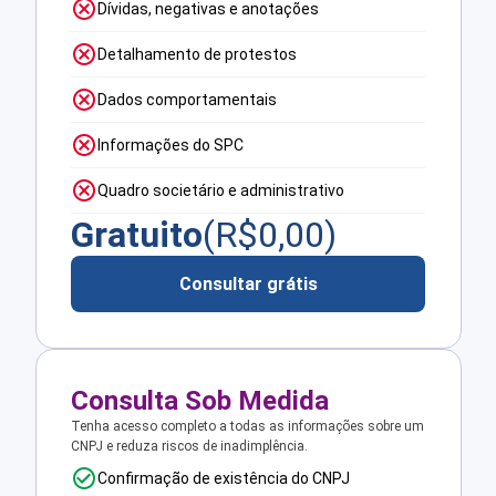
Dívidas, negativas e anotações
Detalhamento de protestos
Dados comportamentais
Informações do SPC
Quadro societário e administrativo
Gratuito
(R$
0,00
)
Consultar grátis
Consulta Sob Medida
Tenha acesso completo a todas as informações sobre um
CNPJ e reduza riscos de inadimplência.
Confirmação de existência do CNPJ