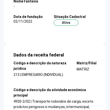
Nome Fantasia
-
Data de fundação
Situação Cadastral
02/11/2022
Ativa
Dados da receita federal
Código e descrição da natureza
Matriz/Filial
jurídica
MATRIZ
213 | EMPRESARIO (INDIVIDUAL)
Código e descrição da atividade econômica
principal
4930-2/02 | Transporte rodoviário de carga, exceto
produtos perigosos e mudanças, intermunicipal,