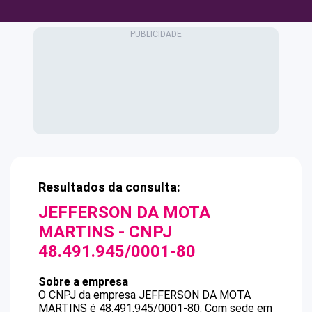
Resultados da consulta:
JEFFERSON DA MOTA
MARTINS
- CNPJ
48.491.945/0001-80
Sobre a empresa
O CNPJ da empresa
JEFFERSON DA MOTA
MARTINS
é
48.491.945/0001-80
.
Com sede em