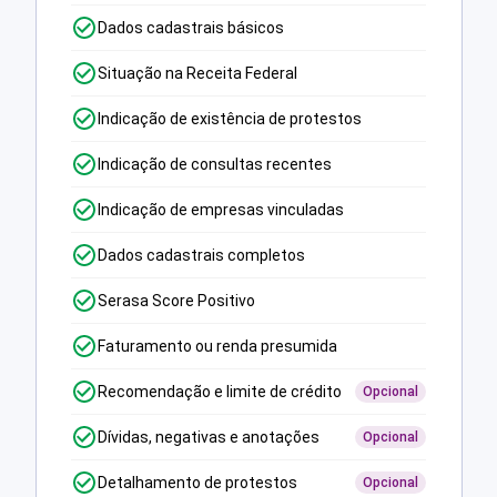
Dados cadastrais básicos
Situação na Receita Federal
Indicação de existência de protestos
Indicação de consultas recentes
Indicação de empresas vinculadas
Dados cadastrais completos
Serasa Score Positivo
Faturamento ou renda presumida
Recomendação e limite de crédito
Opcional
Dívidas, negativas e anotações
Opcional
Detalhamento de protestos
Opcional