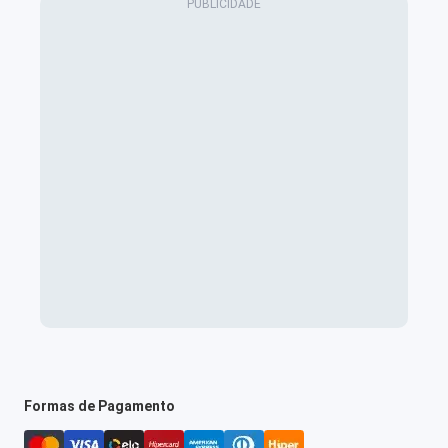
Formas de Pagamento