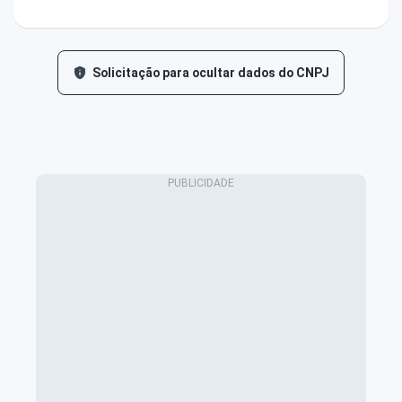
Solicitação para ocultar dados do CNPJ