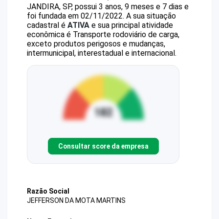
JANDIRA, SP, possui 3 anos, 9 meses e 7 dias e
foi fundada em 02/11/2022.
A sua situação
cadastral é
ATIVA
e sua principal atividade
econômica é Transporte rodoviário de carga,
exceto produtos perigosos e mudanças,
intermunicipal, interestadual e internacional.
Consultar score da empresa
Razão Social
JEFFERSON DA MOTA MARTINS