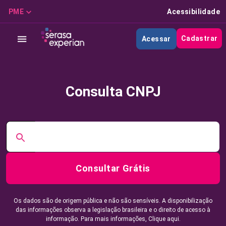
PME
Acessibilidade
Cadastrar
Acessar
Consulta CNPJ
Consultar Grátis
Os dados são de origem pública e não são sensíveis. A disponibilização
das informações observa a legislação brasileira e o direito de acesso à
informação. Para mais informações,
Clique aqui.