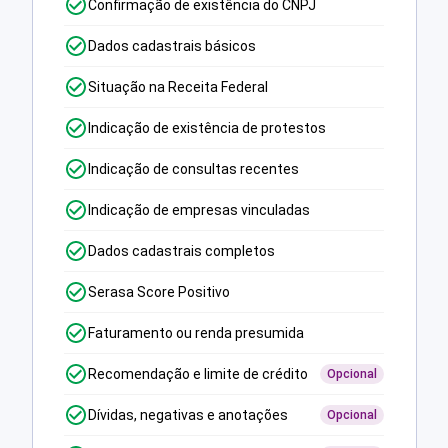
Confirmação de existência do CNPJ
Dados cadastrais básicos
Situação na Receita Federal
Indicação de existência de protestos
Indicação de consultas recentes
Indicação de empresas vinculadas
Dados cadastrais completos
Serasa Score Positivo
Faturamento ou renda presumida
Recomendação e limite de crédito
Opcional
Dívidas, negativas e anotações
Opcional