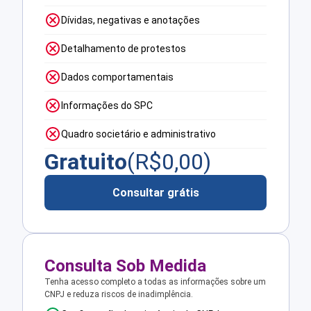
Dívidas, negativas e anotações
Detalhamento de protestos
Dados comportamentais
Informações do SPC
Quadro societário e administrativo
Gratuito
(R$
0,00
)
Consultar grátis
Consulta Sob Medida
Tenha acesso completo a todas as informações sobre um
CNPJ e reduza riscos de inadimplência.