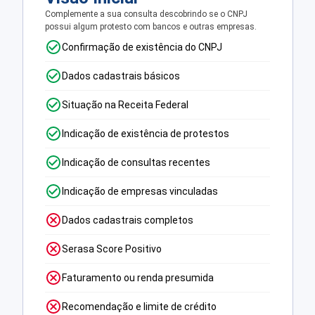
Complemente a sua consulta descobrindo se o CNPJ
possui algum protesto com bancos e outras empresas.
Confirmação de existência do CNPJ
Dados cadastrais básicos
Situação na Receita Federal
Indicação de existência de protestos
Indicação de consultas recentes
Indicação de empresas vinculadas
Dados cadastrais completos
Serasa Score Positivo
Faturamento ou renda presumida
Recomendação e limite de crédito