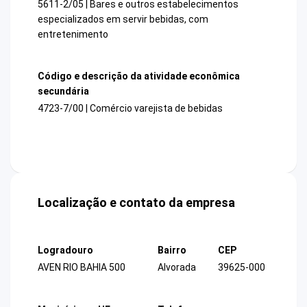
5611-2/05 | Bares e outros estabelecimentos
especializados em servir bebidas, com
entretenimento
Código e descrição da atividade econômica
secundária
4723-7/00 | Comércio varejista de bebidas
Localização e contato da empresa
Logradouro
Bairro
CEP
AVEN RIO BAHIA 500
Alvorada
39625-000