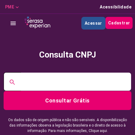
PME
Acessibilidade
Cadastrar
Acessar
Consulta CNPJ
Consultar Grátis
Os dados são de origem pública e não são sensíveis. A disponibilização
das informações observa a legislação brasileira e o direito de acesso à
informação. Para mais informações,
Clique aqui.