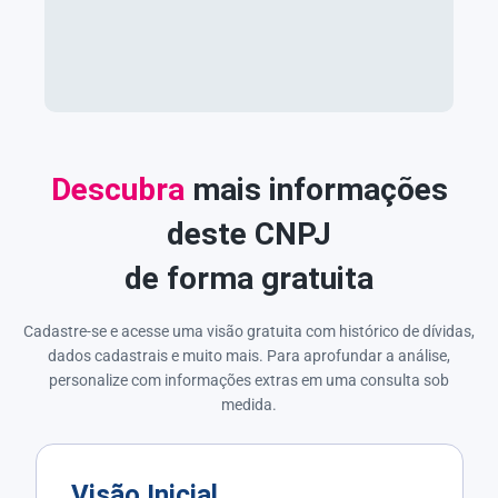
Descubra
mais informações
deste CNPJ
de forma gratuita
Cadastre-se e acesse uma visão gratuita com histórico de dívidas,
dados cadastrais e muito mais. Para aprofundar a análise,
personalize com informações extras em uma consulta sob
medida.
Visão Inicial