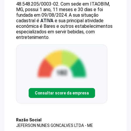
48.548.205/0003-02
.
Com sede em ITAOBIM,
MG, possui 1 ano, 11 meses e 30 dias e foi
fundada em 09/08/2024.
A sua situação
cadastral é
ATIVA
e sua principal atividade
econômica é Bares e outros estabelecimentos
especializados em servir bebidas, com
entretenimento.
Consultar score da empresa
Razão Social
JEFERSON NUNES GONCALVES LTDA - ME