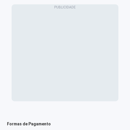
Formas de Pagamento