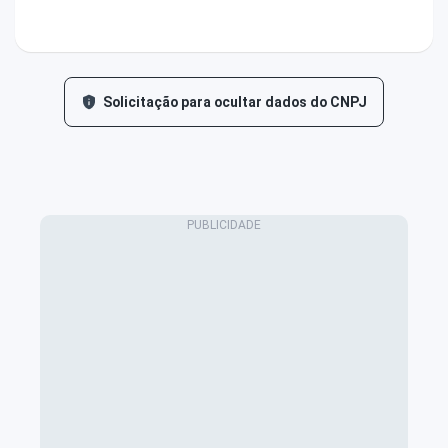
Solicitação para ocultar dados do CNPJ