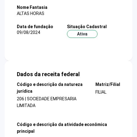
Nome Fantasia
ALTAS HORAS
Data de fundação
Situação Cadastral
09/08/2024
Ativa
Dados da receita federal
Código e descrição da natureza
Matriz/Filial
jurídica
FILIAL
206 | SOCIEDADE EMPRESARIA
LIMITADA
Código e descrição da atividade econômica
principal