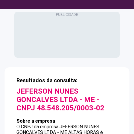
Resultados da consulta:
JEFERSON NUNES
GONCALVES LTDA - ME
-
CNPJ
48.548.205/0003-02
Sobre a empresa
O CNPJ da empresa
JEFERSON NUNES
GONCALVES LTDA - ME
ALTAS HORAS
é