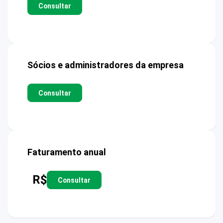
Consultar
Sócios e administradores da empresa
Consultar
Faturamento anual
R$
Consultar