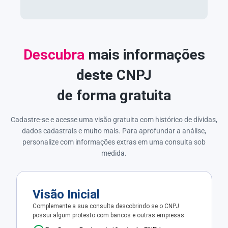
Descubra
mais informações
deste CNPJ
de forma gratuita
Cadastre-se e acesse uma visão gratuita com histórico de dívidas,
dados cadastrais e muito mais. Para aprofundar a análise,
personalize com informações extras em uma consulta sob
medida.
Visão Inicial
Complemente a sua consulta descobrindo se o CNPJ
possui algum protesto com bancos e outras empresas.