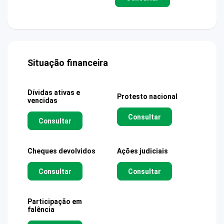
Situação financeira
Dívidas ativas e
Protesto nacional
vencidas
Consultar
Consultar
Cheques devolvidos
Ações judiciais
Consultar
Consultar
Participação em
falência