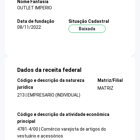
Nome Fantasia
OUTLET IMPERIO
Data de fundação
Situação Cadastral
08/11/2022
Baixada
Dados da receita federal
Código e descrição da natureza
Matriz/Filial
jurídica
MATRIZ
213 | EMPRESARIO (INDIVIDUAL)
Código e descrição da atividade econômica
principal
4781-4/00 | Comércio varejista de artigos do
vestuário e acessórios