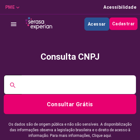
PME
Acessibilidade
Cadastrar
Acessar
Consulta CNPJ
Consultar Grátis
Os dados são de origem pública e não são sensíveis. A disponibilização
das informações observa a legislação brasileira e o direito de acesso à
informação. Para mais informações,
Clique aqui.