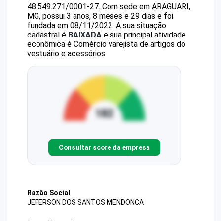
48.549.271/0001-27
.
Com sede em ARAGUARI,
MG, possui 3 anos, 8 meses e 29 dias e foi
fundada em 08/11/2022.
A sua situação
cadastral é
BAIXADA
e sua principal atividade
econômica é Comércio varejista de artigos do
vestuário e acessórios.
Consultar score da empresa
Razão Social
JEFERSON DOS SANTOS MENDONCA