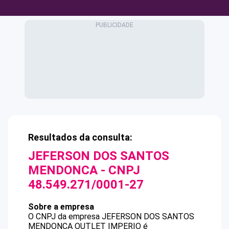
Resultados da consulta:
JEFERSON DOS SANTOS
MENDONCA
- CNPJ
48.549.271/0001-27
Sobre a empresa
O CNPJ da empresa
JEFERSON DOS SANTOS
MENDONCA
OUTLET IMPERIO
é