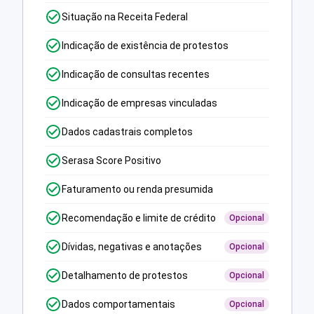
Situação na Receita Federal
Indicação de existência de protestos
Indicação de consultas recentes
Indicação de empresas vinculadas
Dados cadastrais completos
Serasa Score Positivo
Faturamento ou renda presumida
Recomendação e limite de crédito
Opcional
Dívidas, negativas e anotações
Opcional
Detalhamento de protestos
Opcional
Dados comportamentais
Opcional