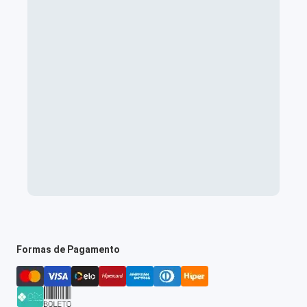
Formas de Pagamento