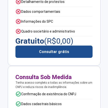
Detalhamento de protestos
Dados comportamentais
Informações do SPC
Quadro societário e administrativo
Gratuito
(R$
0,00
)
Consultar grátis
Consulta Sob Medida
Tenha acesso completo a todas as informações sobre um
CNPJ e reduza riscos de inadimplência.
Confirmação de existência do CNPJ
Dados cadastrais básicos