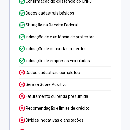
Confirmação de existência do CNPJ
Dados cadastrais básicos
Situação na Receita Federal
Indicação de existência de protestos
Indicação de consultas recentes
Indicação de empresas vinculadas
Dados cadastrais completos
Serasa Score Positivo
Faturamento ou renda presumida
Recomendação e limite de crédito
Dívidas, negativas e anotações