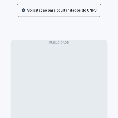
Solicitação para ocultar dados do CNPJ