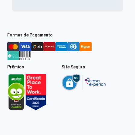
Formas de Pagamento
Prêmios
Site Seguro