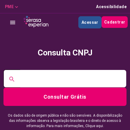
PME
Acessibilidade
Cadastrar
Acessar
Consulta CNPJ
Consultar Grátis
Os dados são de origem pública e não são sensíveis. A disponibilização
das informações observa a legislação brasileira e o direito de acesso à
informação. Para mais informações,
Clique aqui.