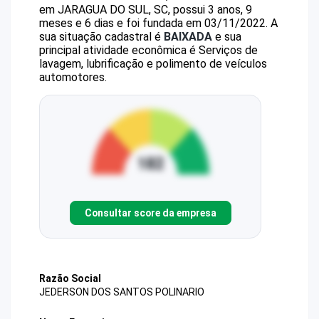
em JARAGUA DO SUL, SC, possui 3 anos, 9
meses e 6 dias e foi fundada em 03/11/2022.
A
sua situação cadastral é
BAIXADA
e sua
principal atividade econômica é Serviços de
lavagem, lubrificação e polimento de veículos
automotores.
Consultar score da empresa
Razão Social
JEDERSON DOS SANTOS POLINARIO