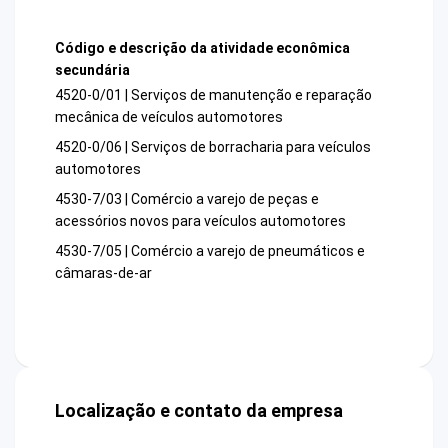
Código e descrição da atividade econômica
secundária
4520-0/01 | Serviços de manutenção e reparação
mecânica de veículos automotores
4520-0/06 | Serviços de borracharia para veículos
automotores
4530-7/03 | Comércio a varejo de peças e
acessórios novos para veículos automotores
4530-7/05 | Comércio a varejo de pneumáticos e
câmaras-de-ar
Localização e contato da empresa