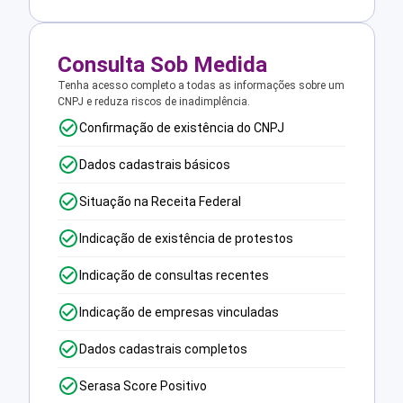
Consulta Sob Medida
Tenha acesso completo a todas as informações sobre um
CNPJ e reduza riscos de inadimplência.
Confirmação de existência do CNPJ
Dados cadastrais básicos
Situação na Receita Federal
Indicação de existência de protestos
Indicação de consultas recentes
Indicação de empresas vinculadas
Dados cadastrais completos
Serasa Score Positivo