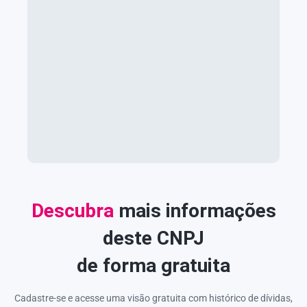
Descubra
mais informações
deste CNPJ
de forma gratuita
Cadastre-se e acesse uma visão gratuita com histórico de dívidas,