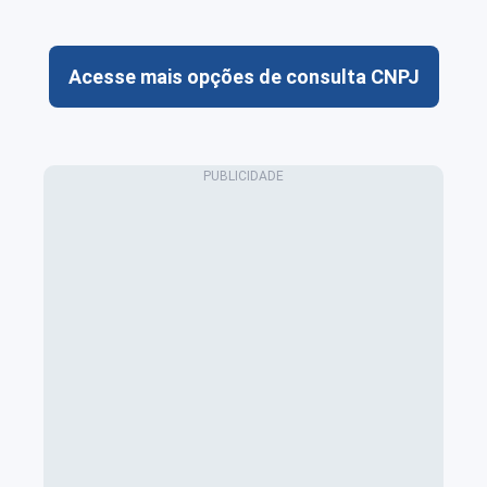
Acesse mais opções de consulta CNPJ