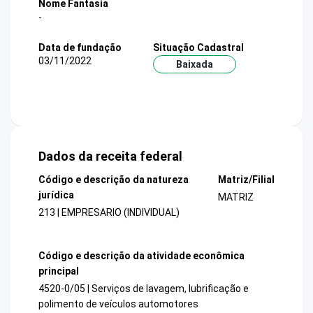
Nome Fantasia
-
Data de fundação
Situação Cadastral
03/11/2022
Baixada
Dados da receita federal
Código e descrição da natureza
Matriz/Filial
jurídica
MATRIZ
213 | EMPRESARIO (INDIVIDUAL)
Código e descrição da atividade econômica
principal
4520-0/05 | Serviços de lavagem, lubrificação e
polimento de veículos automotores