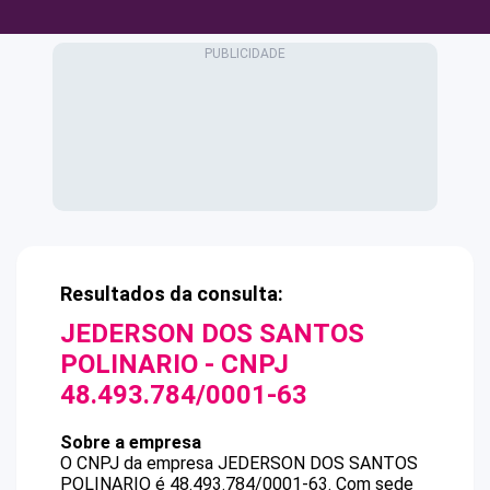
Resultados da consulta:
JEDERSON DOS SANTOS
POLINARIO
- CNPJ
48.493.784/0001-63
Sobre a empresa
O CNPJ da empresa
JEDERSON DOS SANTOS
POLINARIO
é
48.493.784/0001-63
.
Com sede