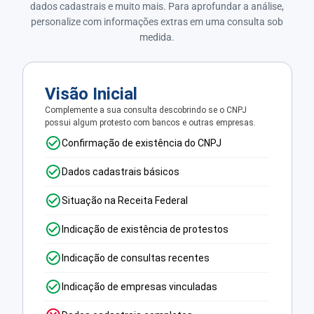
dados cadastrais e muito mais. Para aprofundar a análise,
personalize com informações extras em uma consulta sob
medida.
Visão Inicial
Complemente a sua consulta descobrindo se o CNPJ
possui algum protesto com bancos e outras empresas.
Confirmação de existência do CNPJ
Dados cadastrais básicos
Situação na Receita Federal
Indicação de existência de protestos
Indicação de consultas recentes
Indicação de empresas vinculadas