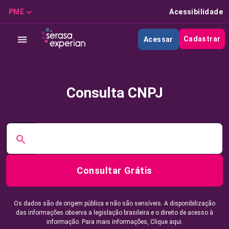
PME
Acessibilidade
Cadastrar
Acessar
Consulta CNPJ
Consultar Grátis
Os dados são de origem pública e não são sensíveis. A disponibilização
das informações observa a legislação brasileira e o direito de acesso à
informação. Para mais informações,
Clique aqui.