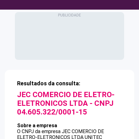
Resultados da consulta:
JEC COMERCIO DE ELETRO-
ELETRONICOS LTDA
- CNPJ
04.605.322/0001-15
Sobre a empresa
O CNPJ da empresa
JEC COMERCIO DE
ELETRO-ELETRONICOS LTDA
UNITEC