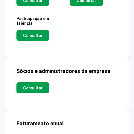
Consultar
Consultar
Participação em
falência
Consultar
Sócios e administradores da empresa
Consultar
Faturamento anual