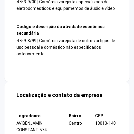
4753-9/00 | Comércio varejista especializado de
eletrodomésticos e equipamentos de áudio e vídeo
Código e descrição da atividade econômica
secundária
4759-8/99 | Comércio varejista de outros artigos de
uso pessoal e doméstico não especificados
anteriormente
Localização e contato da empresa
Logradouro
Bairro
CEP
AV BENJAMIN
Centro
13010-140
CONSTANT 574