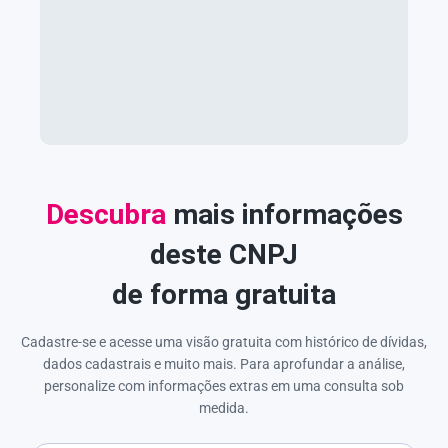
Descubra
mais informações
deste CNPJ
de forma gratuita
Cadastre-se e acesse uma visão gratuita com histórico de dívidas,
dados cadastrais e muito mais. Para aprofundar a análise,
personalize com informações extras em uma consulta sob
medida.