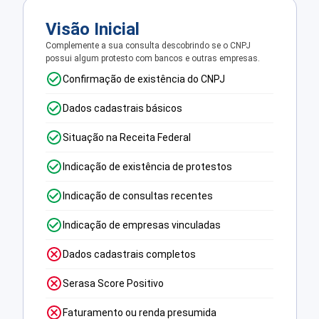
Visão Inicial
Complemente a sua consulta descobrindo se o CNPJ
possui algum protesto com bancos e outras empresas.
Confirmação de existência do CNPJ
Dados cadastrais básicos
Situação na Receita Federal
Indicação de existência de protestos
Indicação de consultas recentes
Indicação de empresas vinculadas
Dados cadastrais completos
Serasa Score Positivo
Faturamento ou renda presumida