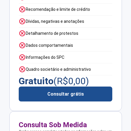
Recomendação e limite de crédito
Dívidas, negativas e anotações
Detalhamento de protestos
Dados comportamentais
Informações do SPC
Quadro societário e administrativo
Gratuito
(R$
0,00
)
Consultar grátis
Consulta Sob Medida