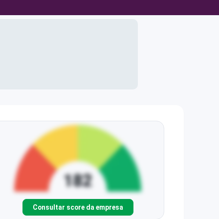
Consultar score da empresa