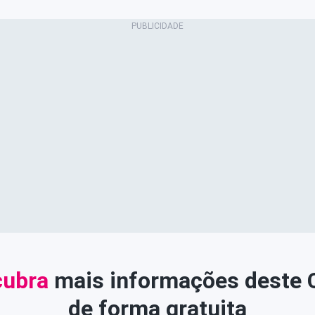
ubra
mais informações deste
de forma gratuita