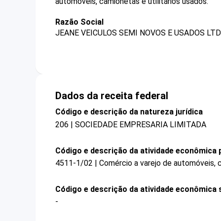
automóveis, camionetas e utilitários usados.
Razão Social
JEANE VEICULOS SEMI NOVOS E USADOS LTD
Dados da receita federal
Código e descrição da natureza jurídica
206 | SOCIEDADE EMPRESARIA LIMITADA
Código e descrição da atividade econômica p
4511-1/02 | Comércio a varejo de automóveis, c
Código e descrição da atividade econômica 
-