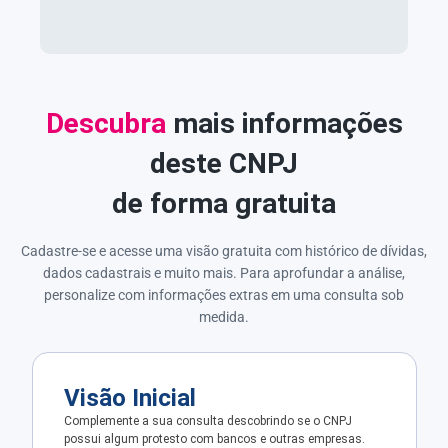
Descubra
mais informações
deste CNPJ
de forma gratuita
Cadastre-se e acesse uma visão gratuita com histórico de dívidas,
dados cadastrais e muito mais. Para aprofundar a análise,
personalize com informações extras em uma consulta sob
medida.
Visão Inicial
Complemente a sua consulta descobrindo se o CNPJ
possui algum protesto com bancos e outras empresas.