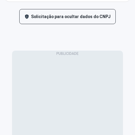
Solicitação para ocultar dados do CNPJ