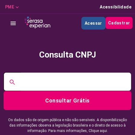
PME
Acessibilidade
Cadastrar
Acessar
Consulta CNPJ
Consultar Grátis
Os dados são de origem pública e não são sensíveis. A disponibilização
das informações observa a legislação brasileira e o direito de acesso à
informação. Para mais informações,
Clique aqui.