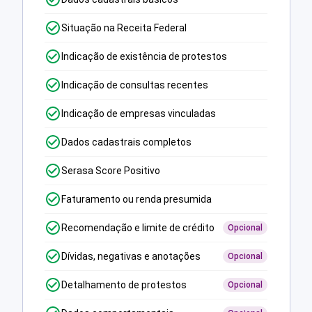
Situação na Receita Federal
Indicação de existência de protestos
Indicação de consultas recentes
Indicação de empresas vinculadas
Dados cadastrais completos
Serasa Score Positivo
Faturamento ou renda presumida
Recomendação e limite de crédito
Opcional
Dívidas, negativas e anotações
Opcional
Detalhamento de protestos
Opcional