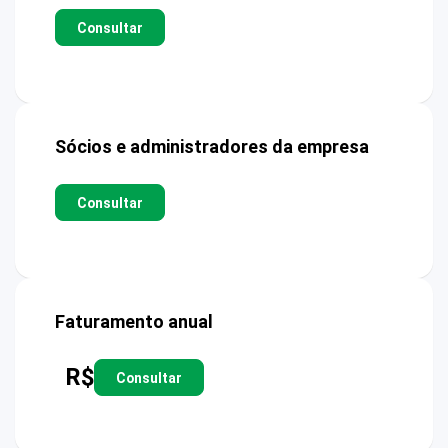
Consultar
Sócios e administradores da empresa
Consultar
Faturamento anual
R$
Consultar