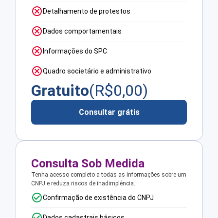
Detalhamento de protestos
Dados comportamentais
Informações do SPC
Quadro societário e administrativo
Gratuito
(R$
0,00
)
Consultar grátis
Consulta Sob Medida
Tenha acesso completo a todas as informações sobre um
CNPJ e reduza riscos de inadimplência.
Confirmação de existência do CNPJ
Dados cadastrais básicos