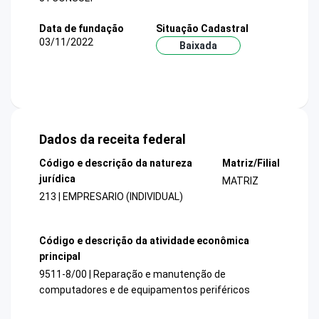
Data de fundação
Situação Cadastral
03/11/2022
Baixada
Dados da receita federal
Código e descrição da natureza
Matriz/Filial
jurídica
MATRIZ
213 | EMPRESARIO (INDIVIDUAL)
Código e descrição da atividade econômica
principal
9511-8/00 | Reparação e manutenção de
computadores e de equipamentos periféricos