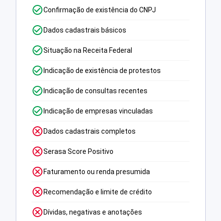
Confirmação de existência do CNPJ
Dados cadastrais básicos
Situação na Receita Federal
Indicação de existência de protestos
Indicação de consultas recentes
Indicação de empresas vinculadas
Dados cadastrais completos
Serasa Score Positivo
Faturamento ou renda presumida
Recomendação e limite de crédito
Dívidas, negativas e anotações