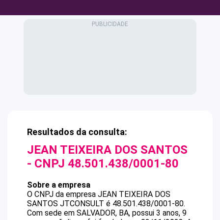
Resultados da consulta:
JEAN TEIXEIRA DOS SANTOS
- CNPJ
48.501.438/0001-80
Sobre a empresa
O CNPJ da empresa
JEAN TEIXEIRA DOS
SANTOS
JTCONSULT
é
48.501.438/0001-80
.
Com sede em SALVADOR, BA, possui 3 anos, 9