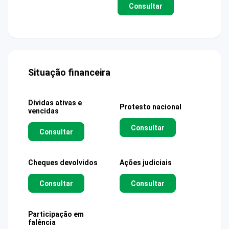
Consultar
Situação financeira
Dívidas ativas e
Protesto nacional
vencidas
Consultar
Consultar
Cheques devolvidos
Ações judiciais
Consultar
Consultar
Participação em
falência