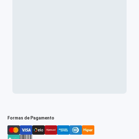
Formas de Pagamento