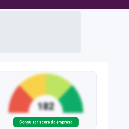
Consultar score da empresa