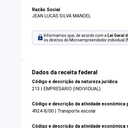
Razão Social
JEAN LUCAS SILVA MANOEL
Informamos que, de acordo com a
Lei Geral 
os direitos do Microempreendedor individual (
Dados da receita federal
Código e descrição da natureza jurídica
213 | EMPRESARIO (INDIVIDUAL)
Código e descrição da atividade econômica p
4924-8/00 | Transporte escolar
Código e descrição da atividade econômica 