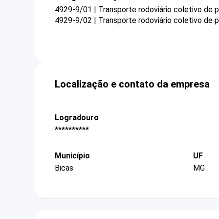
4929-9/01 | Transporte rodoviário coletivo de 
4929-9/02 | Transporte rodoviário coletivo de p
Localização e contato da empresa
Logradouro
**********
Município
UF
Bicas
MG