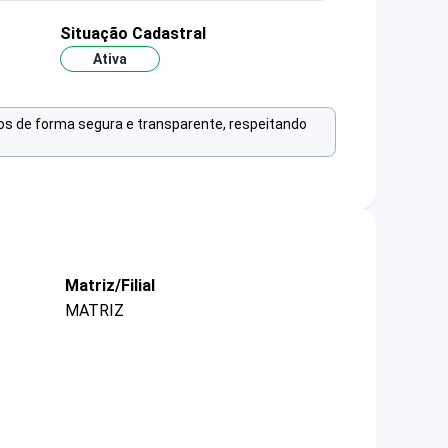
Situação Cadastral
Ativa
os de forma segura e transparente, respeitando
Matriz/Filial
MATRIZ