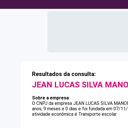
Resultados da consulta:
JEAN LUCAS SILVA MAN
Sobre a empresa
O CNPJ da empresa
JEAN LUCAS SILVA MANO
anos, 9 meses e 0 dias e foi fundada em 07/11
atividade econômica é Transporte escolar.