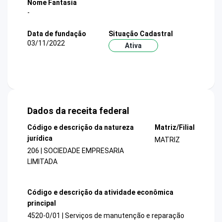
Nome Fantasia
-
Data de fundação
Situação Cadastral
03/11/2022
Ativa
Dados da receita federal
Código e descrição da natureza
Matriz/Filial
jurídica
MATRIZ
206 | SOCIEDADE EMPRESARIA
LIMITADA
Código e descrição da atividade econômica
principal
4520-0/01 | Serviços de manutenção e reparação