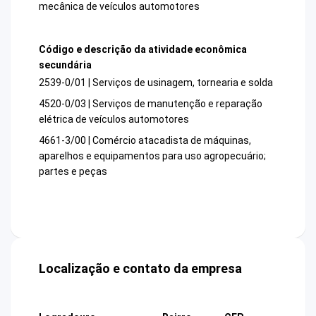
mecânica de veículos automotores
Código e descrição da atividade econômica
secundária
2539-0/01 | Serviços de usinagem, tornearia e solda
4520-0/03 | Serviços de manutenção e reparação
elétrica de veículos automotores
4661-3/00 | Comércio atacadista de máquinas,
aparelhos e equipamentos para uso agropecuário;
partes e peças
Localização e contato da empresa