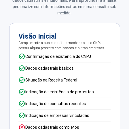
dados cadastrais e muito mais. Para aprofundar a análise,
personalize com informações extras em uma consulta sob
medida.
Visão Inicial
Complemente a sua consulta descobrindo se o CNPJ
possui algum protesto com bancos e outras empresas.
Confirmação de existência do CNPJ
Dados cadastrais básicos
Situação na Receita Federal
Indicação de existência de protestos
Indicação de consultas recentes
Indicação de empresas vinculadas
Dados cadastrais completos