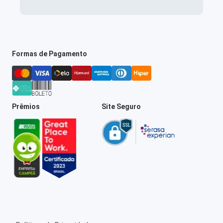
Formas de Pagamento
Prêmios
Site Seguro