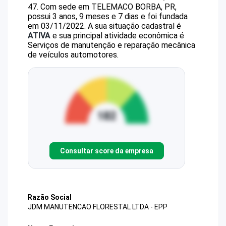
47
.
Com sede em TELEMACO BORBA, PR,
possui 3 anos, 9 meses e 7 dias e foi fundada
em 03/11/2022.
A sua situação cadastral é
ATIVA
e sua principal atividade econômica é
Serviços de manutenção e reparação mecânica
de veículos automotores.
Consultar score da empresa
Razão Social
JDM MANUTENCAO FLORESTAL LTDA - EPP