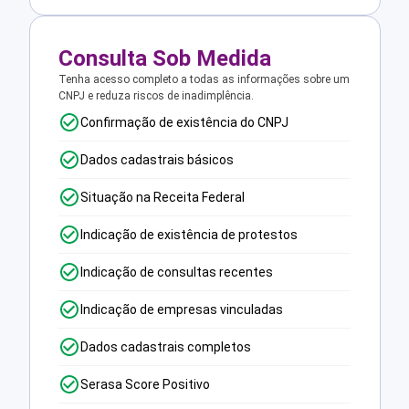
Consulta Sob Medida
Tenha acesso completo a todas as informações sobre um
CNPJ e reduza riscos de inadimplência.
Confirmação de existência do CNPJ
Dados cadastrais básicos
Situação na Receita Federal
Indicação de existência de protestos
Indicação de consultas recentes
Indicação de empresas vinculadas
Dados cadastrais completos
Serasa Score Positivo