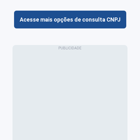
Acesse mais opções de consulta CNPJ