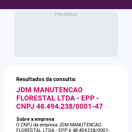
Resultados da consulta:
JDM MANUTENCAO
FLORESTAL LTDA - EPP
-
CNPJ
48.494.238/0001-47
Sobre a empresa
O CNPJ da empresa
JDM MANUTENCAO
FLORESTAL LTDA - EPP
é
48.494.238/0001-