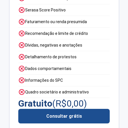
Serasa Score Positivo
Faturamento ou renda presumida
Recomendação e limite de crédito
Dívidas, negativas e anotações
Detalhamento de protestos
Dados comportamentais
Informações do SPC
Quadro societário e administrativo
Gratuito
(R$
0,00
)
Consultar grátis