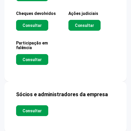
Cheques devolvidos
Ações judiciais
Consultar
Consultar
Participação em
falência
Consultar
Sócios e administradores da empresa
Consultar