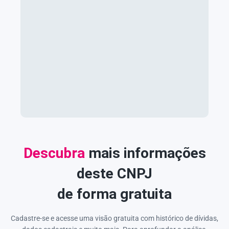
Descubra
mais informações
deste CNPJ
de forma gratuita
Cadastre-se e acesse uma visão gratuita com histórico de dívidas,