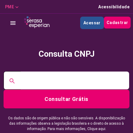
PME
Acessibilidade
Cadastrar
Acessar
Consulta CNPJ
Consultar Grátis
Os dados são de origem pública e não são sensíveis. A disponibilização
das informações observa a legislação brasileira e o direito de acesso à
informação. Para mais informações,
Clique aqui.