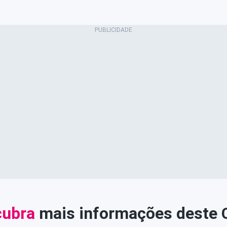
ubra
mais informações deste