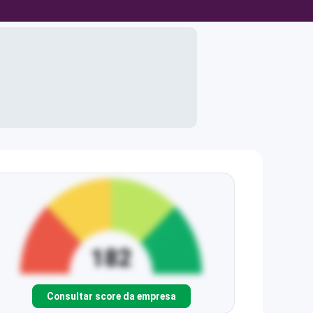
Consultar score da empresa