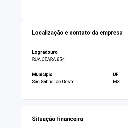
Localização e contato da empresa
Logradouro
RUA CEARA 854
Município
UF
Sao Gabriel do Oeste
MS
Situação financeira