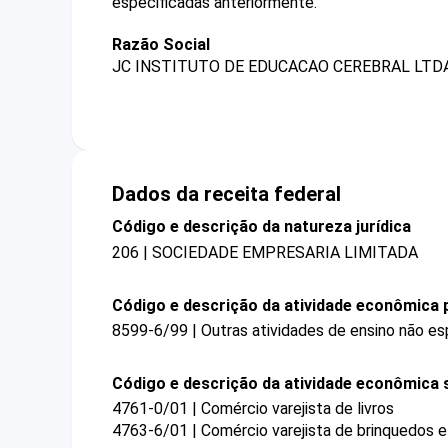
especificadas anteriormente.
Razão Social
JC INSTITUTO DE EDUCACAO CEREBRAL LTDA
Dados da receita federal
Código e descrição da natureza jurídica
206 | SOCIEDADE EMPRESARIA LIMITADA
Código e descrição da atividade econômica p
8599-6/99 | Outras atividades de ensino não es
Código e descrição da atividade econômica 
4761-0/01 | Comércio varejista de livros
4763-6/01 | Comércio varejista de brinquedos e