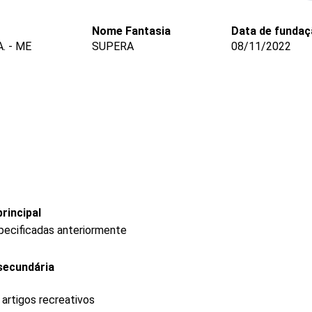
Nome Fantasia
Data de fundaç
. - ME
SUPERA
08/11/2022
rincipal
pecificadas anteriormente
secundária
 artigos recreativos