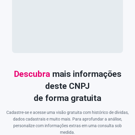
Descubra
mais informações
deste CNPJ
de forma gratuita
Cadastre-se e acesse uma visão gratuita com histórico de dívidas,
dados cadastrais e muito mais. Para aprofundar a análise,
personalize com informações extras em uma consulta sob
medida.