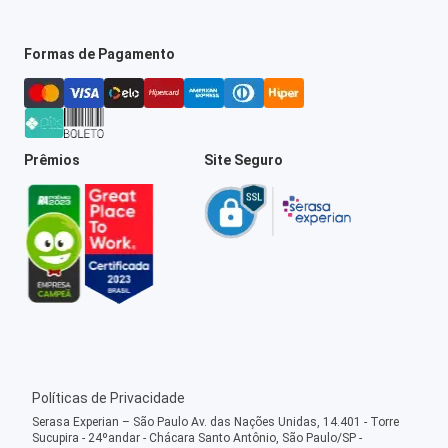
Formas de Pagamento
Prêmios
Site Seguro
Políticas de Privacidade
Serasa Experian – São Paulo Av. das Nações Unidas, 14.401 - Torre
Sucupira - 24ºandar - Chácara Santo Antônio, São Paulo/SP -