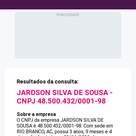
Resultados da consulta:
JARDSON SILVA DE SOUSA
-
CNPJ
48.500.432/0001-98
Sobre a empresa
O CNPJ da empresa
JARDSON SILVA DE
SOUSA
é
48.500.432/0001-98
.
Com sede em
RIO BRANCO, AC, possui 3 anos, 9 meses e 4