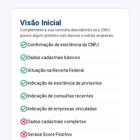
Visão Inicial
Complemente a sua consulta descobrindo se o CNPJ
possui algum protesto com bancos e outras empresas.
Confirmação de existência do CNPJ
Dados cadastrais básicos
Situação na Receita Federal
Indicação de existência de protestos
Indicação de consultas recentes
Indicação de empresas vinculadas
Dados cadastrais completos
Serasa Score Positivo