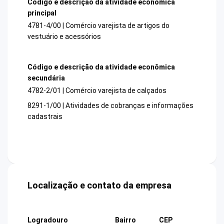
Código e descrição da atividade econômica
principal
4781-4/00 | Comércio varejista de artigos do
vestuário e acessórios
Código e descrição da atividade econômica
secundária
4782-2/01 | Comércio varejista de calçados
8291-1/00 | Atividades de cobranças e informações
cadastrais
Localização e contato da empresa
Logradouro
Bairro
CEP