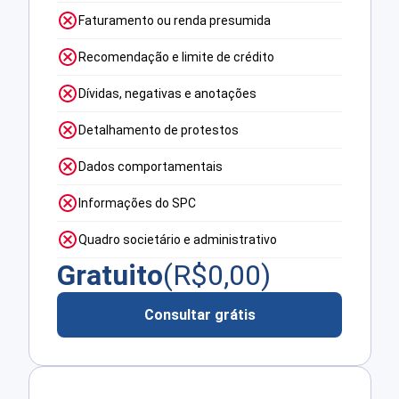
Faturamento ou renda presumida
Recomendação e limite de crédito
Dívidas, negativas e anotações
Detalhamento de protestos
Dados comportamentais
Informações do SPC
Quadro societário e administrativo
Gratuito
(R$
0,00
)
Consultar grátis