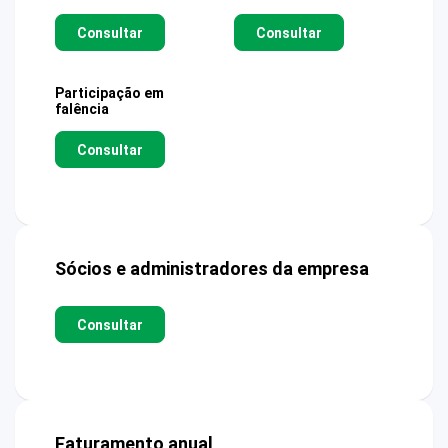
Consultar
Consultar
Participação em
falência
Consultar
Sócios e administradores da empresa
Consultar
Faturamento anual