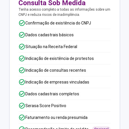
Consulta Sob Medida
Tenha acesso completo a todas as informações sobre um
CNPJ e reduza riscos de inadimplência.
Confirmação de existência do CNPJ
Dados cadastrais básicos
Situação na Receita Federal
Indicação de existência de protestos
Indicação de consultas recentes
Indicação de empresas vinculadas
Dados cadastrais completos
Serasa Score Positivo
Faturamento ou renda presumida