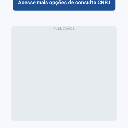
Acesse mais opções de consulta CNPJ