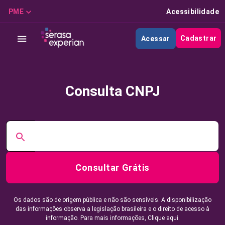
PME
Acessibilidade
Cadastrar
Acessar
Consulta CNPJ
Consultar Grátis
Os dados são de origem pública e não são sensíveis. A disponibilização
das informações observa a legislação brasileira e o direito de acesso à
informação. Para mais informações,
Clique aqui.