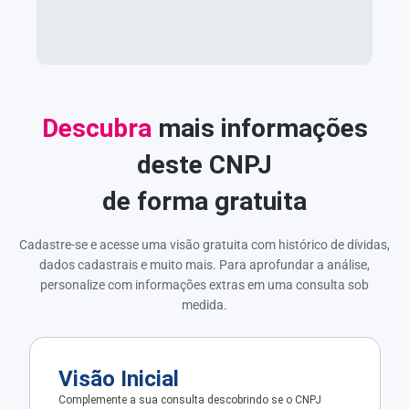
Descubra
mais informações
deste CNPJ
de forma gratuita
Cadastre-se e acesse uma visão gratuita com histórico de dívidas,
dados cadastrais e muito mais. Para aprofundar a análise,
personalize com informações extras em uma consulta sob
medida.
Visão Inicial
Complemente a sua consulta descobrindo se o CNPJ