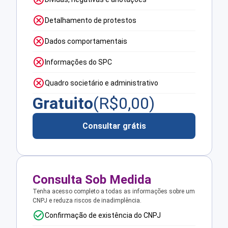
Detalhamento de protestos
Dados comportamentais
Informações do SPC
Quadro societário e administrativo
Gratuito
(R$
0,00
)
Consultar grátis
Consulta Sob Medida
Tenha acesso completo a todas as informações sobre um
CNPJ e reduza riscos de inadimplência.
Confirmação de existência do CNPJ