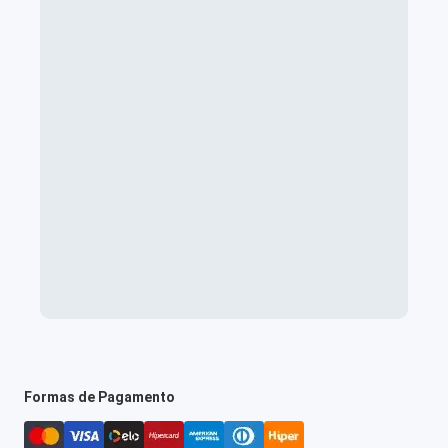
Formas de Pagamento