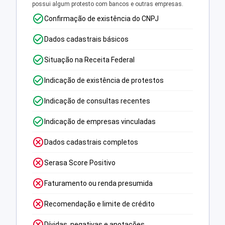
possui algum protesto com bancos e outras empresas.
Confirmação de existência do CNPJ
Dados cadastrais básicos
Situação na Receita Federal
Indicação de existência de protestos
Indicação de consultas recentes
Indicação de empresas vinculadas
Dados cadastrais completos
Serasa Score Positivo
Faturamento ou renda presumida
Recomendação e limite de crédito
Dívidas, negativas e anotações