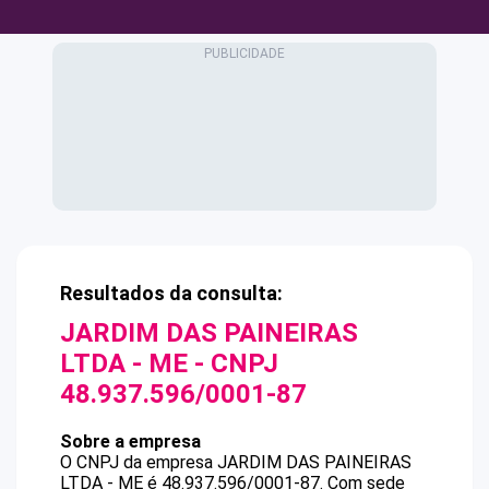
Resultados da consulta:
JARDIM DAS PAINEIRAS
LTDA - ME
- CNPJ
48.937.596/0001-87
Sobre a empresa
O CNPJ da empresa
JARDIM DAS PAINEIRAS
LTDA - ME
é
48.937.596/0001-87
.
Com sede