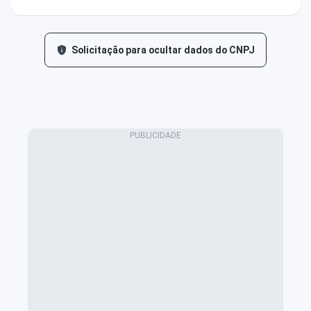
Solicitação para ocultar dados do CNPJ