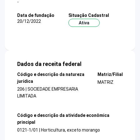
-
Data de fundação
Situação Cadastral
20/12/2022
Ativa
Dados da receita federal
Código e descrição da natureza
Matriz/Filial
jurídica
MATRIZ
206 | SOCIEDADE EMPRESARIA
LIMITADA
Código e descrição da atividade econômica
principal
0121-1/01 | Horticultura, exceto morango