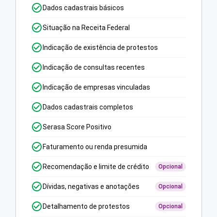
Dados cadastrais básicos
Situação na Receita Federal
Indicação de existência de protestos
Indicação de consultas recentes
Indicação de empresas vinculadas
Dados cadastrais completos
Serasa Score Positivo
Faturamento ou renda presumida
Recomendação e limite de crédito
Opcional
Dívidas, negativas e anotações
Opcional
Detalhamento de protestos
Opcional