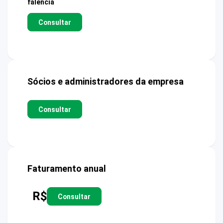
falência
Consultar
Sócios e administradores da empresa
Consultar
Faturamento anual
R$
Consultar