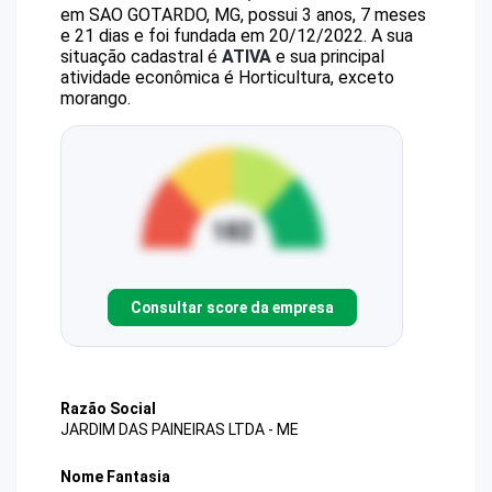
em SAO GOTARDO, MG, possui 3 anos, 7 meses
e 21 dias e foi fundada em 20/12/2022.
A sua
situação cadastral é
ATIVA
e sua principal
atividade econômica é Horticultura, exceto
morango.
Consultar score da empresa
Razão Social
JARDIM DAS PAINEIRAS LTDA - ME
Nome Fantasia