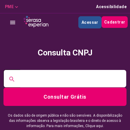
PME
Acessibilidade
Cadastrar
Acessar
Consulta CNPJ
Consultar Grátis
Os dados são de origem pública e não são sensíveis. A disponibilização
das informações observa a legislação brasileira e o direito de acesso à
informação. Para mais informações,
Clique aqui.