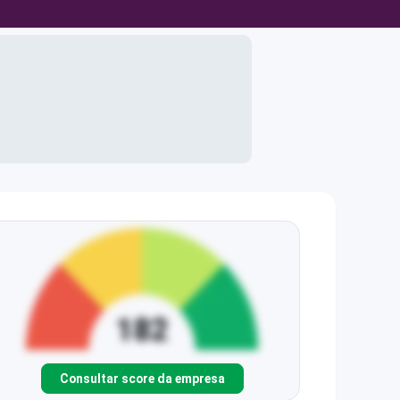
Consultar score da empresa