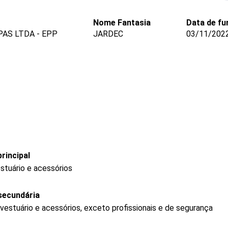
Nome Fantasia
Data de f
AS LTDA - EPP
JARDEC
03/11/202
rincipal
stuário e acessórios
secundária
vestuário e acessórios, exceto profissionais e de segurança