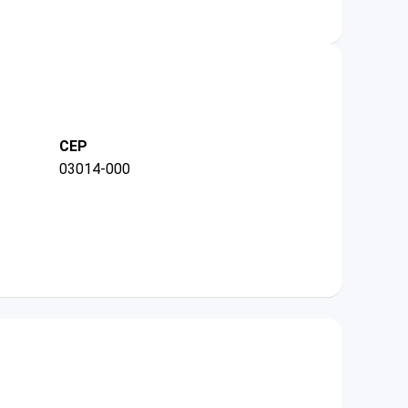
CEP
03014-000