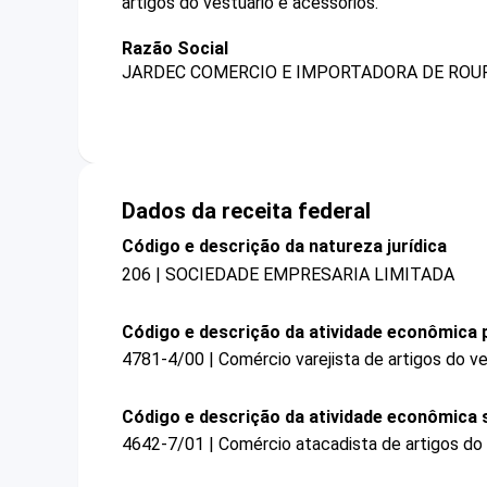
artigos do vestuário e acessórios.
Razão Social
JARDEC COMERCIO E IMPORTADORA DE ROUP
Dados da receita federal
Código e descrição da natureza jurídica
206 | SOCIEDADE EMPRESARIA LIMITADA
Código e descrição da atividade econômica p
4781-4/00 | Comércio varejista de artigos do ve
Código e descrição da atividade econômica 
4642-7/01 | Comércio atacadista de artigos do 