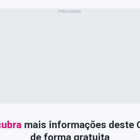
ubra
mais informações deste
de forma gratuita