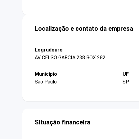
Localização e contato da empresa
Logradouro
AV CELSO GARCIA 238 BOX 282
Município
UF
Sao Paulo
SP
Situação financeira