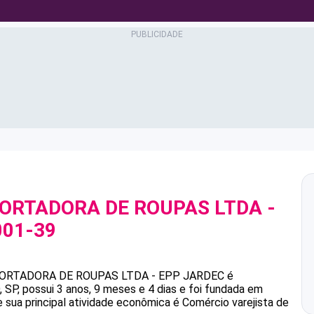
ORTADORA DE ROUPAS LTDA -
001-39
ORTADORA DE ROUPAS LTDA - EPP
JARDEC
é
P, possui 3 anos, 9 meses e 4 dias e foi fundada em
 sua principal atividade econômica é Comércio varejista de