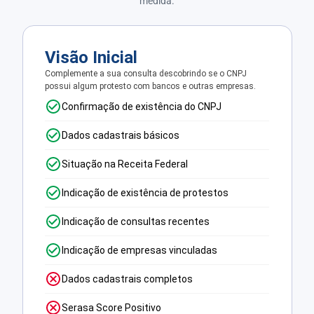
medida.
Visão Inicial
Complemente a sua consulta descobrindo se o CNPJ
possui algum protesto com bancos e outras empresas.
Confirmação de existência do CNPJ
Dados cadastrais básicos
Situação na Receita Federal
Indicação de existência de protestos
Indicação de consultas recentes
Indicação de empresas vinculadas
Dados cadastrais completos
Serasa Score Positivo