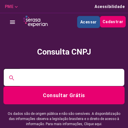
PME
Acessibilidade
Cadastrar
Acessar
Consulta CNPJ
Consultar Grátis
Os dados são de origem pública e não são sensíveis. A disponibilização
das informações observa a legislação brasileira e o direito de acesso à
informação. Para mais informações,
Clique aqui.