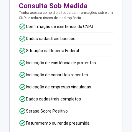
Consulta Sob Medida
Tenha acesso completo a todas as informações sobre um
CNPJ e reduza riscos de inadimplência.
Confirmação de existência do CNPJ
Dados cadastrais básicos
Situação na Receita Federal
Indicação de existência de protestos
Indicação de consultas recentes
Indicação de empresas vinculadas
Dados cadastrais completos
Serasa Score Positivo
Faturamento ou renda presumida