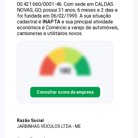
00.421.660/0001-46
.
Com sede em CALDAS
NOVAS, GO, possui 31 anos, 6 meses e 2 dias e
foi fundada em 06/02/1995.
A sua situação
cadastral é
INAPTA
e sua principal atividade
econômica é Comércio a varejo de automóveis,
camionetas e utilitários novos.
Consultar score da empresa
Razão Social
JARBINHAS VEICULOS LTDA - ME