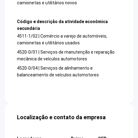
camionetas e utilitários novos
Código e descrição da atividade econômica
secundária
4511-1/02 | Comércio a varejo de automóveis,
camionetas e utilitários usados
4520-0/01 | Serviços de manutenção e reparação
mecânica de veículos automotores
4520-0/04 | Serviços de alinhamento e
balanceamento de veículos automotores
Localização e contato da empresa