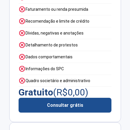
Faturamento ou renda presumida
Recomendação e limite de crédito
Dívidas, negativas e anotações
Detalhamento de protestos
Dados comportamentais
Informações do SPC
Quadro societário e administrativo
Gratuito
(R$
0,00
)
Consultar grátis