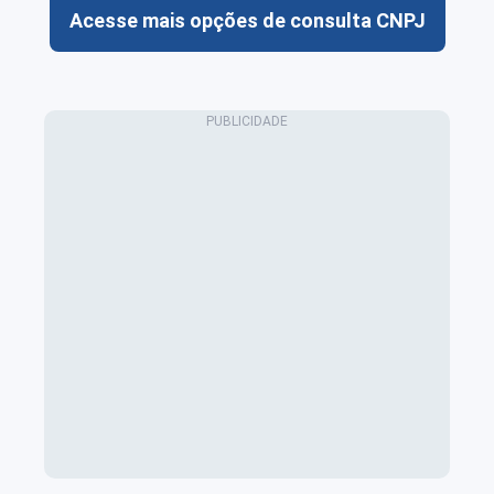
Acesse mais opções de consulta CNPJ