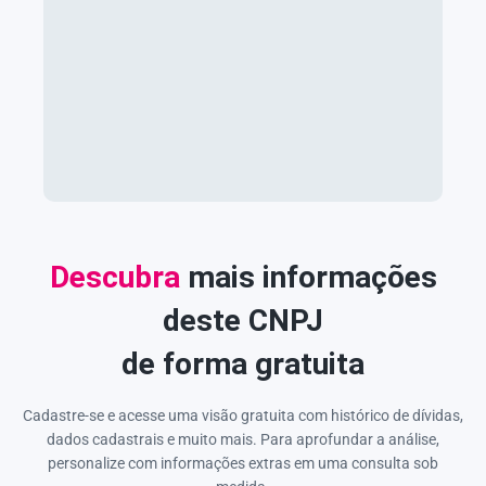
Descubra
mais informações
deste CNPJ
de forma gratuita
Cadastre-se e acesse uma visão gratuita com histórico de dívidas,
dados cadastrais e muito mais. Para aprofundar a análise,
personalize com informações extras em uma consulta sob