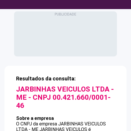
Resultados da consulta:
JARBINHAS VEICULOS LTDA -
ME
- CNPJ
00.421.660/0001-
46
Sobre a empresa
O CNPJ da empresa
JARBINHAS VEICULOS
LTDA - ME
JARBINHAS VEICULOS
é