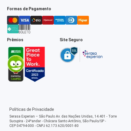
Formas de Pagamento
Prêmios
Site Seguro
Políticas de Privacidade
Serasa Experian – São Paulo Av. das Nações Unidas, 14.401 - Torre
Sucupira - 24ºandar - Chácara Santo Antônio, São Paulo/SP -
CEP:04794-000 - CNPJ 62.173.620/0001-80