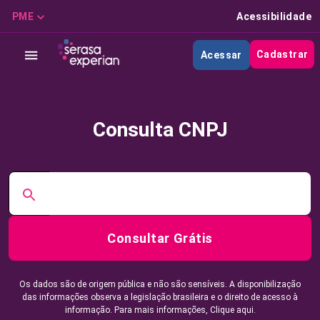
PME
Acessibilidade
Cadastrar
Acessar
Consulta CNPJ
Consultar Grátis
Os dados são de origem pública e não são sensíveis. A disponibilização
das informações observa a legislação brasileira e o direito de acesso à
informação. Para mais informações,
Clique aqui.