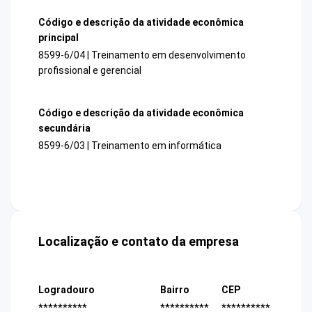
Código e descrição da atividade econômica
principal
8599-6/04 | Treinamento em desenvolvimento
profissional e gerencial
Código e descrição da atividade econômica
secundária
8599-6/03 | Treinamento em informática
Localização e contato da empresa
Logradouro
Bairro
CEP
**********
**********
**********