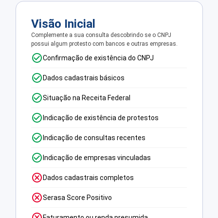
Visão Inicial
Complemente a sua consulta descobrindo se o CNPJ
possui algum protesto com bancos e outras empresas.
Confirmação de existência do CNPJ
Dados cadastrais básicos
Situação na Receita Federal
Indicação de existência de protestos
Indicação de consultas recentes
Indicação de empresas vinculadas
Dados cadastrais completos
Serasa Score Positivo
Faturamento ou renda presumida