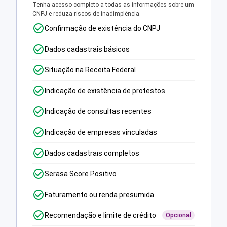
Tenha acesso completo a todas as informações sobre um
CNPJ e reduza riscos de inadimplência.
Confirmação de existência do CNPJ
Dados cadastrais básicos
Situação na Receita Federal
Indicação de existência de protestos
Indicação de consultas recentes
Indicação de empresas vinculadas
Dados cadastrais completos
Serasa Score Positivo
Faturamento ou renda presumida
Recomendação e limite de crédito
Opcional