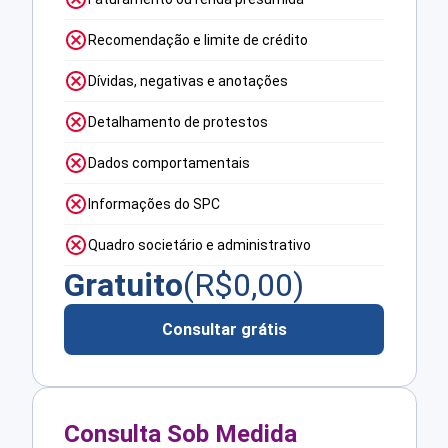
Recomendação e limite de crédito
Dívidas, negativas e anotações
Detalhamento de protestos
Dados comportamentais
Informações do SPC
Quadro societário e administrativo
Gratuito
(R$
0,00
)
Consultar grátis
Consulta Sob Medida