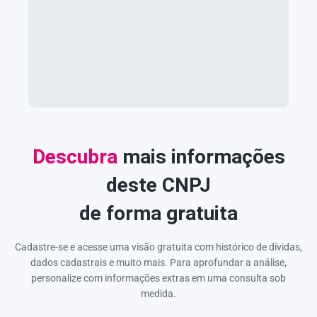
Descubra
mais informações
deste CNPJ
de forma gratuita
Cadastre-se e acesse uma visão gratuita com histórico de dívidas,
dados cadastrais e muito mais. Para aprofundar a análise,
personalize com informações extras em uma consulta sob
medida.