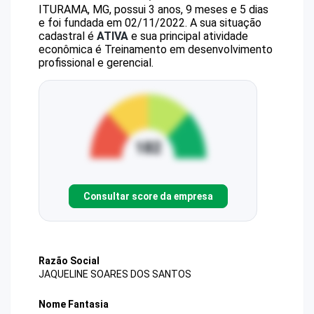
ITURAMA, MG, possui 3 anos, 9 meses e 5 dias
e foi fundada em 02/11/2022.
A sua situação
cadastral é
ATIVA
e sua principal atividade
econômica é Treinamento em desenvolvimento
profissional e gerencial.
Consultar score da empresa
Razão Social
JAQUELINE SOARES DOS SANTOS
Nome Fantasia