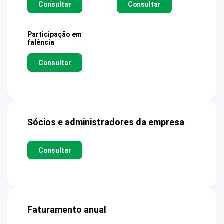
Consultar
Consultar
Participação em
falência
Consultar
Sócios e administradores da empresa
Consultar
Faturamento anual