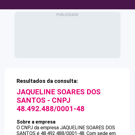
Resultados da consulta:
JAQUELINE SOARES DOS
SANTOS
- CNPJ
48.492.488/0001-48
Sobre a empresa
O CNPJ da empresa
JAQUELINE SOARES DOS
SANTOS
é
48.492.488/0001-48
.
Com sede em